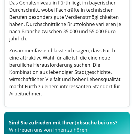
Das Gehaltsniveau in Fürth liegt im bayerischen
Durchschnitt, wobei Fachkräfte in technischen
Berufen besonders gute Verdienstmöglichkeiten
haben. Durchschnittliche Bruttolöhne variieren je
nach Branche zwischen 35.000 und 55.000 Euro
jährlich.
Zusammenfassend lässt sich sagen, dass Fürth
eine attraktive Wahl für alle ist, die eine neue
berufliche Herausforderung suchen. Die
Kombination aus lebendiger Stadtgeschichte,
wirtschaftlicher Vielfalt und hoher Lebensqualität
macht Fürth zu einem interessanten Standort für
Arbeitnehmer.
Sind Sie zufrieden mit Ihrer Jobsuche bei uns?
Wir freuen uns von Ihnen zu hören.