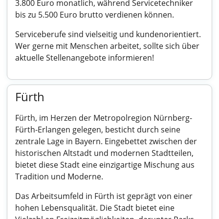
3.800 Euro monatlich, während Servicetechniker
bis zu 5.500 Euro brutto verdienen können.
Serviceberufe sind vielseitig und kundenorientiert.
Wer gerne mit Menschen arbeitet, sollte sich über
aktuelle Stellenangebote informieren!
Fürth
Fürth, im Herzen der Metropolregion Nürnberg-
Fürth-Erlangen gelegen, besticht durch seine
zentrale Lage in Bayern. Eingebettet zwischen der
historischen Altstadt und modernen Stadtteilen,
bietet diese Stadt eine einzigartige Mischung aus
Tradition und Moderne.
Das Arbeitsumfeld in Fürth ist geprägt von einer
hohen Lebensqualität. Die Stadt bietet eine