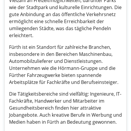
Vielzahl an Freizeitmöglichkeiten, darunter Parks
wie der Stadtpark und kulturelle Einrichtungen. Die
gute Anbindung an das öffentliche Verkehrsnetz
ermöglicht eine schnelle Erreichbarkeit der
umliegenden Städte, was das tägliche Pendeln
erleichtert.
Fürth ist ein Standort für zahlreiche Branchen,
insbesondere in den Bereichen Maschinenbau,
Automobilzulieferer und Dienstleistungen.
Unternehmen wie die Hörmann-Gruppe und die
Fürther Fahrzeugwerke bieten spannende
Arbeitsplätze für Fachkräfte und Berufseinsteiger.
Die Tätigkeitsbereiche sind vielfältig: Ingenieure, IT-
Fachkräfte, Handwerker und Mitarbeiter im
Gesundheitsbereich finden hier attraktive
Jobangebote. Auch kreative Berufe in Werbung und
Medien haben in Fürth an Bedeutung gewonnen.