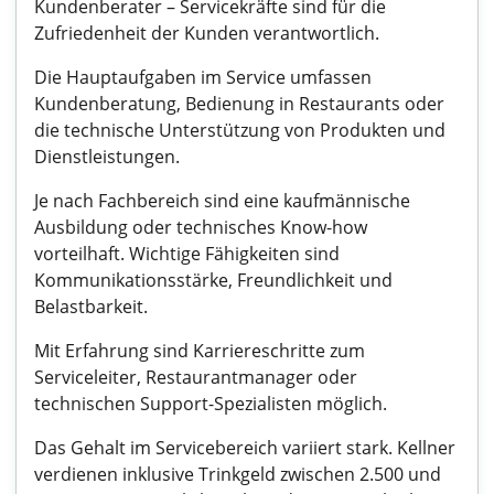
Kundenberater – Servicekräfte sind für die
Zufriedenheit der Kunden verantwortlich.
Die Hauptaufgaben im Service umfassen
Kundenberatung, Bedienung in Restaurants oder
die technische Unterstützung von Produkten und
Dienstleistungen.
Je nach Fachbereich sind eine kaufmännische
Ausbildung oder technisches Know-how
vorteilhaft. Wichtige Fähigkeiten sind
Kommunikationsstärke, Freundlichkeit und
Belastbarkeit.
Mit Erfahrung sind Karriereschritte zum
Serviceleiter, Restaurantmanager oder
technischen Support-Spezialisten möglich.
Das Gehalt im Servicebereich variiert stark. Kellner
verdienen inklusive Trinkgeld zwischen 2.500 und