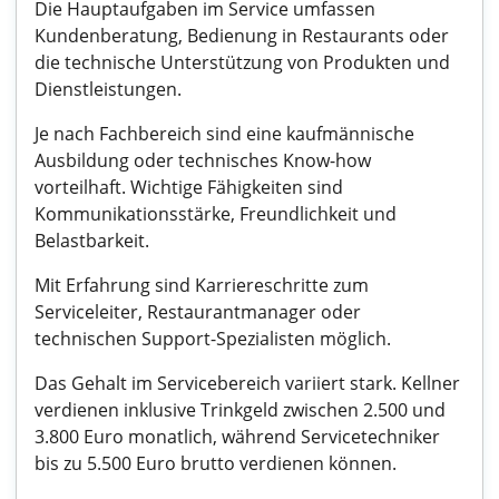
Die Hauptaufgaben im Service umfassen
Kundenberatung, Bedienung in Restaurants oder
die technische Unterstützung von Produkten und
Dienstleistungen.
Je nach Fachbereich sind eine kaufmännische
Ausbildung oder technisches Know-how
vorteilhaft. Wichtige Fähigkeiten sind
Kommunikationsstärke, Freundlichkeit und
Belastbarkeit.
Mit Erfahrung sind Karriereschritte zum
Serviceleiter, Restaurantmanager oder
technischen Support-Spezialisten möglich.
Das Gehalt im Servicebereich variiert stark. Kellner
verdienen inklusive Trinkgeld zwischen 2.500 und
3.800 Euro monatlich, während Servicetechniker
bis zu 5.500 Euro brutto verdienen können.