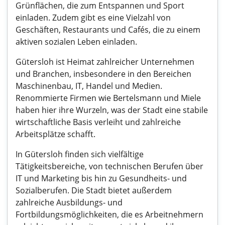
Grünflächen, die zum Entspannen und Sport
einladen. Zudem gibt es eine Vielzahl von
Geschäften, Restaurants und Cafés, die zu einem
aktiven sozialen Leben einladen.
Gütersloh ist Heimat zahlreicher Unternehmen
und Branchen, insbesondere in den Bereichen
Maschinenbau, IT, Handel und Medien.
Renommierte Firmen wie Bertelsmann und Miele
haben hier ihre Wurzeln, was der Stadt eine stabile
wirtschaftliche Basis verleiht und zahlreiche
Arbeitsplätze schafft.
In Gütersloh finden sich vielfältige
Tätigkeitsbereiche, von technischen Berufen über
IT und Marketing bis hin zu Gesundheits- und
Sozialberufen. Die Stadt bietet außerdem
zahlreiche Ausbildungs- und
Fortbildungsmöglichkeiten, die es Arbeitnehmern