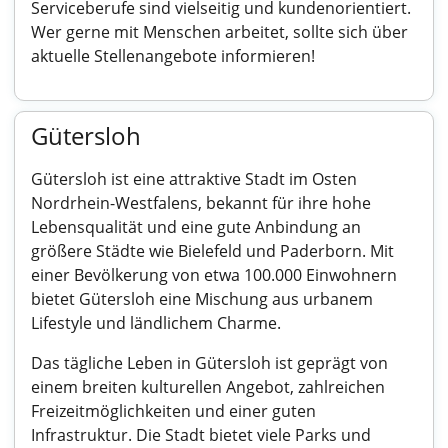
Serviceberufe sind vielseitig und kundenorientiert.
Wer gerne mit Menschen arbeitet, sollte sich über
aktuelle Stellenangebote informieren!
Gütersloh
Gütersloh ist eine attraktive Stadt im Osten
Nordrhein-Westfalens, bekannt für ihre hohe
Lebensqualität und eine gute Anbindung an
größere Städte wie Bielefeld und Paderborn. Mit
einer Bevölkerung von etwa 100.000 Einwohnern
bietet Gütersloh eine Mischung aus urbanem
Lifestyle und ländlichem Charme.
Das tägliche Leben in Gütersloh ist geprägt von
einem breiten kulturellen Angebot, zahlreichen
Freizeitmöglichkeiten und einer guten
Infrastruktur. Die Stadt bietet viele Parks und