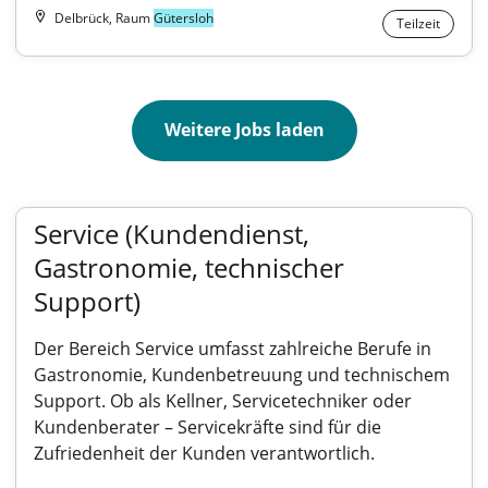
Delbrück, Raum
Gütersloh
Teilzeit
Weitere Jobs laden
Service (Kundendienst,
Gastronomie, technischer
Support)
Der Bereich Service umfasst zahlreiche Berufe in
Gastronomie, Kundenbetreuung und technischem
Support. Ob als Kellner, Servicetechniker oder
Kundenberater – Servicekräfte sind für die
Zufriedenheit der Kunden verantwortlich.