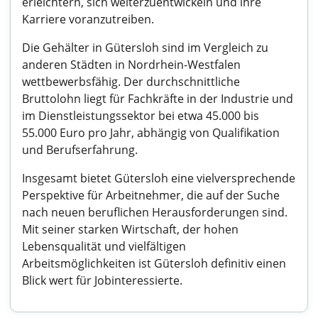
erleichtern, sich weiterzuentwickeln und ihre
Karriere voranzutreiben.
Die Gehälter in Gütersloh sind im Vergleich zu
anderen Städten in Nordrhein-Westfalen
wettbewerbsfähig. Der durchschnittliche
Bruttolohn liegt für Fachkräfte in der Industrie und
im Dienstleistungssektor bei etwa 45.000 bis
55.000 Euro pro Jahr, abhängig von Qualifikation
und Berufserfahrung.
Insgesamt bietet Gütersloh eine vielversprechende
Perspektive für Arbeitnehmer, die auf der Suche
nach neuen beruflichen Herausforderungen sind.
Mit seiner starken Wirtschaft, der hohen
Lebensqualität und vielfältigen
Arbeitsmöglichkeiten ist Gütersloh definitiv einen
Blick wert für Jobinteressierte.