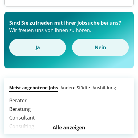
Sind Sie zufrieden mit Ihrer Jobsuche bei uns?
Wir freuen uns von Ihnen zu hören.
Ja
Nein
Meist angebotene Jobs
Andere Städte
Ausbildung
Berater
Beratung
Consultant
Consulting
Alle anzeigen
Elektro