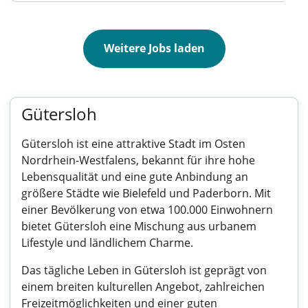
Weitere Jobs laden
Gütersloh
Gütersloh ist eine attraktive Stadt im Osten
Nordrhein-Westfalens, bekannt für ihre hohe
Lebensqualität und eine gute Anbindung an
größere Städte wie Bielefeld und Paderborn. Mit
einer Bevölkerung von etwa 100.000 Einwohnern
bietet Gütersloh eine Mischung aus urbanem
Lifestyle und ländlichem Charme.
Das tägliche Leben in Gütersloh ist geprägt von
einem breiten kulturellen Angebot, zahlreichen
Freizeitmöglichkeiten und einer guten