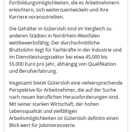
Fortbildungsmöglichkeiten, die es Arbeitnehmern
erleichtern, sich weiterzuentwickeln und ihre
Karriere voranzutreiben.
Die Gehälter in Gütersloh sind im Vergleich zu
anderen Städten in Nordrhein-Westfalen
wettbewerbsfähig. Der durchschnittliche
Bruttolohn liegt für Fachkräfte in der Industrie und
im Dienstleistungssektor bei etwa 45.000 bis
55.000 Euro pro Jahr, abhängig von Qualifikation
und Berufserfahrung.
Insgesamt bietet Gütersloh eine vielversprechende
Perspektive für Arbeitnehmer, die auf der Suche
nach neuen beruflichen Herausforderungen sind.
Mit seiner starken Wirtschaft, der hohen
Lebensqualität und vielfältigen
Arbeitsmöglichkeiten ist Gütersloh definitiv einen
Blick wert für Jobinteressierte.