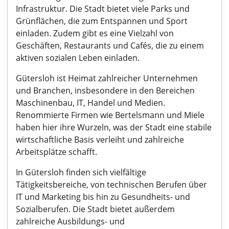
Infrastruktur. Die Stadt bietet viele Parks und
Grünflächen, die zum Entspannen und Sport
einladen. Zudem gibt es eine Vielzahl von
Geschäften, Restaurants und Cafés, die zu einem
aktiven sozialen Leben einladen.
Gütersloh ist Heimat zahlreicher Unternehmen
und Branchen, insbesondere in den Bereichen
Maschinenbau, IT, Handel und Medien.
Renommierte Firmen wie Bertelsmann und Miele
haben hier ihre Wurzeln, was der Stadt eine stabile
wirtschaftliche Basis verleiht und zahlreiche
Arbeitsplätze schafft.
In Gütersloh finden sich vielfältige
Tätigkeitsbereiche, von technischen Berufen über
IT und Marketing bis hin zu Gesundheits- und
Sozialberufen. Die Stadt bietet außerdem
zahlreiche Ausbildungs- und