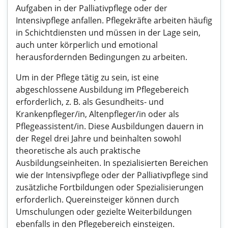
Aufgaben in der Palliativpflege oder der
Intensivpflege anfallen. Pflegekräfte arbeiten häufig
in Schichtdiensten und müssen in der Lage sein,
auch unter körperlich und emotional
herausfordernden Bedingungen zu arbeiten.
Um in der Pflege tätig zu sein, ist eine
abgeschlossene Ausbildung im Pflegebereich
erforderlich, z. B. als Gesundheits- und
Krankenpfleger/in, Altenpfleger/in oder als
Pflegeassistent/in. Diese Ausbildungen dauern in
der Regel drei Jahre und beinhalten sowohl
theoretische als auch praktische
Ausbildungseinheiten. In spezialisierten Bereichen
wie der Intensivpflege oder der Palliativpflege sind
zusätzliche Fortbildungen oder Spezialisierungen
erforderlich. Quereinsteiger können durch
Umschulungen oder gezielte Weiterbildungen
ebenfalls in den Pflegebereich einsteigen.