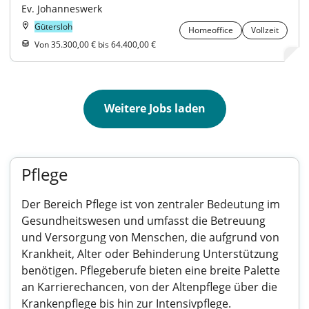
Ev. Johanneswerk
Gütersloh
Homeoffice
Vollzeit
Von 35.300,00 € bis 64.400,00 €
Weitere Jobs laden
Pflege
Der Bereich Pflege ist von zentraler Bedeutung im
Gesundheitswesen und umfasst die Betreuung
und Versorgung von Menschen, die aufgrund von
Krankheit, Alter oder Behinderung Unterstützung
benötigen. Pflegeberufe bieten eine breite Palette
an Karrierechancen, von der Altenpflege über die
Krankenpflege bis hin zur Intensivpflege.