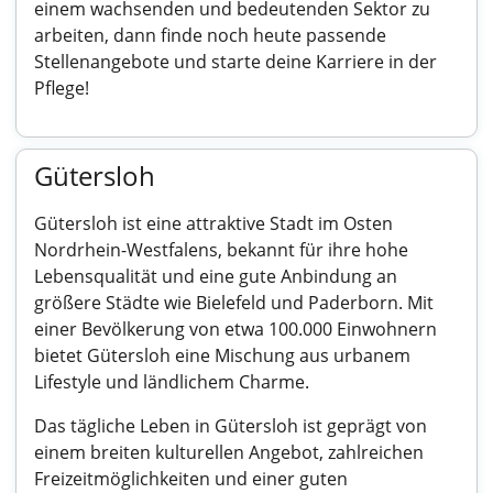
einem wachsenden und bedeutenden Sektor zu
arbeiten, dann finde noch heute passende
Stellenangebote und starte deine Karriere in der
Pflege!
Gütersloh
Gütersloh ist eine attraktive Stadt im Osten
Nordrhein-Westfalens, bekannt für ihre hohe
Lebensqualität und eine gute Anbindung an
größere Städte wie Bielefeld und Paderborn. Mit
einer Bevölkerung von etwa 100.000 Einwohnern
bietet Gütersloh eine Mischung aus urbanem
Lifestyle und ländlichem Charme.
Das tägliche Leben in Gütersloh ist geprägt von
einem breiten kulturellen Angebot, zahlreichen
Freizeitmöglichkeiten und einer guten