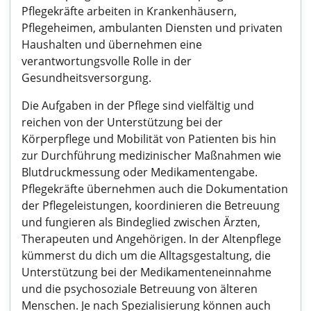
Pflegekräfte arbeiten in Krankenhäusern,
Pflegeheimen, ambulanten Diensten und privaten
Haushalten und übernehmen eine
verantwortungsvolle Rolle in der
Gesundheitsversorgung.
Die Aufgaben in der Pflege sind vielfältig und
reichen von der Unterstützung bei der
Körperpflege und Mobilität von Patienten bis hin
zur Durchführung medizinischer Maßnahmen wie
Blutdruckmessung oder Medikamentengabe.
Pflegekräfte übernehmen auch die Dokumentation
der Pflegeleistungen, koordinieren die Betreuung
und fungieren als Bindeglied zwischen Ärzten,
Therapeuten und Angehörigen. In der Altenpflege
kümmerst du dich um die Alltagsgestaltung, die
Unterstützung bei der Medikamenteneinnahme
und die psychosoziale Betreuung von älteren
Menschen. Je nach Spezialisierung können auch