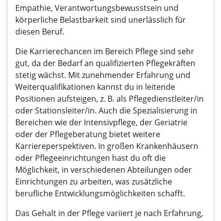
Empathie, Verantwortungsbewusstsein und
körperliche Belastbarkeit sind unerlässlich für
diesen Beruf.
Die Karrierechancen im Bereich Pflege sind sehr
gut, da der Bedarf an qualifizierten Pflegekräften
stetig wächst. Mit zunehmender Erfahrung und
Weiterqualifikationen kannst du in leitende
Positionen aufsteigen, z. B. als Pflegedienstleiter/in
oder Stationsleiter/in. Auch die Spezialisierung in
Bereichen wie der Intensivpflege, der Geriatrie
oder der Pflegeberatung bietet weitere
Karriereperspektiven. In großen Krankenhäusern
oder Pflegeeinrichtungen hast du oft die
Möglichkeit, in verschiedenen Abteilungen oder
Einrichtungen zu arbeiten, was zusätzliche
berufliche Entwicklungsmöglichkeiten schafft.
Das Gehalt in der Pflege variiert je nach Erfahrung,