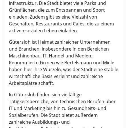
Infrastruktur. Die Stadt bietet viele Parks und
Grünflächen, die zum Entspannen und Sport
einladen. Zudem gibt es eine Vielzahl von
Geschäften, Restaurants und Cafés, die zu einem
aktiven sozialen Leben einladen.
Gütersloh ist Heimat zahlreicher Unternehmen
und Branchen, insbesondere in den Bereichen
Maschinenbau, IT, Handel und Medien.
Renommierte Firmen wie Bertelsmann und Miele
haben hier ihre Wurzeln, was der Stadt eine stabile
wirtschaftliche Basis verleiht und zahlreiche
Arbeitsplätze schafft.
In Gütersloh finden sich vielfältige
Tätigkeitsbereiche, von technischen Berufen über
IT und Marketing bis hin zu Gesundheits- und
Sozialberufen. Die Stadt bietet außerdem
zahlreiche Ausbildungs- und