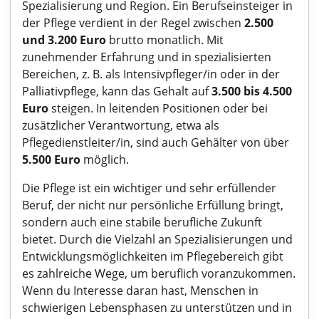
Spezialisierung und Region. Ein Berufseinsteiger in
der Pflege verdient in der Regel zwischen
2.500
und 3.200 Euro
brutto monatlich. Mit
zunehmender Erfahrung und in spezialisierten
Bereichen, z. B. als Intensivpfleger/in oder in der
Palliativpflege, kann das Gehalt auf
3.500 bis 4.500
Euro
steigen. In leitenden Positionen oder bei
zusätzlicher Verantwortung, etwa als
Pflegedienstleiter/in, sind auch Gehälter von über
5.500 Euro
möglich.
Die Pflege ist ein wichtiger und sehr erfüllender
Beruf, der nicht nur persönliche Erfüllung bringt,
sondern auch eine stabile berufliche Zukunft
bietet. Durch die Vielzahl an Spezialisierungen und
Entwicklungsmöglichkeiten im Pflegebereich gibt
es zahlreiche Wege, um beruflich voranzukommen.
Wenn du Interesse daran hast, Menschen in
schwierigen Lebensphasen zu unterstützen und in