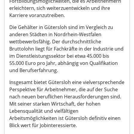
Fortbildungsmöglichkeiten, die es Arbeitnehmern
erleichtern, sich weiterzuentwickeln und ihre
Karriere voranzutreiben.
Die Gehälter in Gütersloh sind im Vergleich zu
anderen Städten in Nordrhein-Westfalen
wettbewerbsfähig. Der durchschnittliche
Bruttolohn liegt für Fachkräfte in der Industrie und
im Dienstleistungssektor bei etwa 45.000 bis
55.000 Euro pro Jahr, abhängig von Qualifikation
und Berufserfahrung.
Insgesamt bietet Gütersloh eine vielversprechende
Perspektive für Arbeitnehmer, die auf der Suche
nach neuen beruflichen Herausforderungen sind.
Mit seiner starken Wirtschaft, der hohen
Lebensqualität und vielfältigen
Arbeitsmöglichkeiten ist Gütersloh definitiv einen
Blick wert für Jobinteressierte.