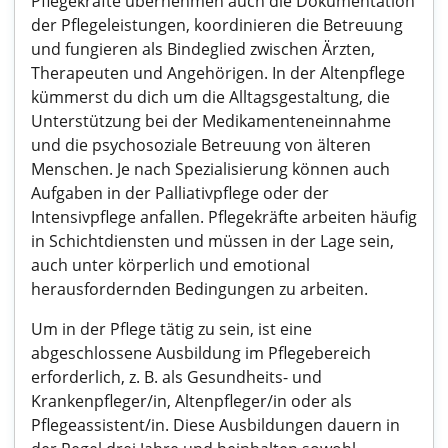
Pflegekräfte übernehmen auch die Dokumentation
der Pflegeleistungen, koordinieren die Betreuung
und fungieren als Bindeglied zwischen Ärzten,
Therapeuten und Angehörigen. In der Altenpflege
kümmerst du dich um die Alltagsgestaltung, die
Unterstützung bei der Medikamenteneinnahme
und die psychosoziale Betreuung von älteren
Menschen. Je nach Spezialisierung können auch
Aufgaben in der Palliativpflege oder der
Intensivpflege anfallen. Pflegekräfte arbeiten häufig
in Schichtdiensten und müssen in der Lage sein,
auch unter körperlich und emotional
herausfordernden Bedingungen zu arbeiten.
Um in der Pflege tätig zu sein, ist eine
abgeschlossene Ausbildung im Pflegebereich
erforderlich, z. B. als Gesundheits- und
Krankenpfleger/in, Altenpfleger/in oder als
Pflegeassistent/in. Diese Ausbildungen dauern in