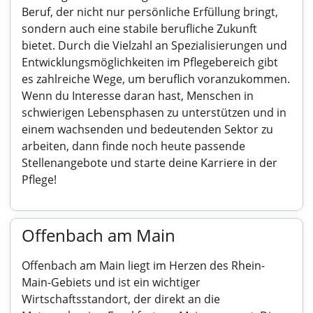
Beruf, der nicht nur persönliche Erfüllung bringt,
sondern auch eine stabile berufliche Zukunft
bietet. Durch die Vielzahl an Spezialisierungen und
Entwicklungsmöglichkeiten im Pflegebereich gibt
es zahlreiche Wege, um beruflich voranzukommen.
Wenn du Interesse daran hast, Menschen in
schwierigen Lebensphasen zu unterstützen und in
einem wachsenden und bedeutenden Sektor zu
arbeiten, dann finde noch heute passende
Stellenangebote und starte deine Karriere in der
Pflege!
Offenbach am Main
Offenbach am Main liegt im Herzen des Rhein-
Main-Gebiets und ist ein wichtiger
Wirtschaftsstandort, der direkt an die