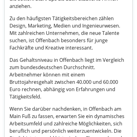
anziehen.
Zu den häufigsten Tätigkeitsbereichen zählen
Design, Marketing, Medien und Ingenieurwesen.
Mit zahlreichen Unternehmen, die neue Talente
suchen, ist Offenbach besonders für junge
Fachkräfte und Kreative interessant.
Das Gehaltsniveau in Offenbach liegt im Vergleich
zum bundesdeutschen Durchschnitt.
Arbeitnehmer können mit einem
Bruttojahresgehalt zwischen 40.000 und 60.000
Euro rechnen, abhängig von Erfahrungen und
Tätigkeitsfeld.
Wenn Sie darüber nachdenken, in Offenbach am
Main Fuß zu fassen, erwarten Sie ein dynamisches
Arbeitsumfeld und zahlreiche Möglichkeiten, sich
beruflich und persönlich weiterzuentwickeln. Die