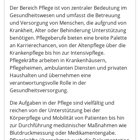
Der Bereich Pflege ist von zentraler Bedeutung im
Gesundheitswesen und umfasst die Betreuung
und Versorgung von Menschen, die aufgrund von
Krankheit, Alter oder Behinderung Unterstützung
benötigen. Pflegeberufe bieten eine breite Palette
an Karrierechancen, von der Altenpflege über die
Krankenpflege bis hin zur Intensivpflege.
Pflegekräfte arbeiten in Krankenhäusern,
Pflegeheimen, ambulanten Diensten und privaten
Haushalten und übernehmen eine
verantwortungsvolle Rolle in der
Gesundheitsversorgung.
Die Aufgaben in der Pflege sind vielfältig und
reichen von der Unterstützung bei der
Körperpflege und Mobilität von Patienten bis hin
zur Durchführung medizinischer Maßnahmen wie
Blutdruckmessung oder Medikamentengabe.