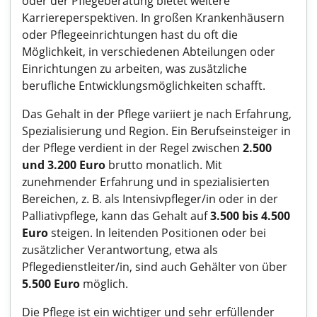
oder der Pflegeberatung bietet weitere
Karriereperspektiven. In großen Krankenhäusern
oder Pflegeeinrichtungen hast du oft die
Möglichkeit, in verschiedenen Abteilungen oder
Einrichtungen zu arbeiten, was zusätzliche
berufliche Entwicklungsmöglichkeiten schafft.
Das Gehalt in der Pflege variiert je nach Erfahrung,
Spezialisierung und Region. Ein Berufseinsteiger in
der Pflege verdient in der Regel zwischen
2.500
und 3.200 Euro
brutto monatlich. Mit
zunehmender Erfahrung und in spezialisierten
Bereichen, z. B. als Intensivpfleger/in oder in der
Palliativpflege, kann das Gehalt auf
3.500 bis 4.500
Euro
steigen. In leitenden Positionen oder bei
zusätzlicher Verantwortung, etwa als
Pflegedienstleiter/in, sind auch Gehälter von über
5.500 Euro
möglich.
Die Pflege ist ein wichtiger und sehr erfüllender