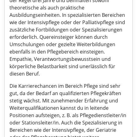
der Regel drei Jahre und beinhalten sowohl
theoretische als auch praktische
Ausbildungseinheiten. In spezialisierten Bereichen
wie der Intensivpflege oder der Palliativpflege sind
zusätzliche Fortbildungen oder Spezialisierungen
erforderlich. Quereinsteiger können durch
Umschulungen oder gezielte Weiterbildungen
ebenfalls in den Pflegebereich einsteigen.
Empathie, Verantwortungsbewusstsein und
körperliche Belastbarkeit sind unerlässlich für
diesen Beruf.
Die Karrierechancen im Bereich Pflege sind sehr
gut, da der Bedarf an qualifizierten Pflegekräften
stetig wächst. Mit zunehmender Erfahrung und
Weiterqualifikationen kannst du in leitende
Positionen aufsteigen, z. B. als Pflegedienstleiter/in
oder Stationsleiter/in. Auch die Spezialisierung in
Bereichen wie der Intensivpflege, der Geriatrie