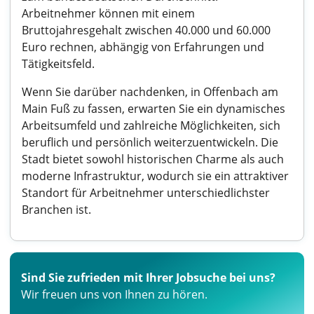
Arbeitnehmer können mit einem
Bruttojahresgehalt zwischen 40.000 und 60.000
Euro rechnen, abhängig von Erfahrungen und
Tätigkeitsfeld.
Wenn Sie darüber nachdenken, in Offenbach am
Main Fuß zu fassen, erwarten Sie ein dynamisches
Arbeitsumfeld und zahlreiche Möglichkeiten, sich
beruflich und persönlich weiterzuentwickeln. Die
Stadt bietet sowohl historischen Charme als auch
moderne Infrastruktur, wodurch sie ein attraktiver
Standort für Arbeitnehmer unterschiedlichster
Branchen ist.
Sind Sie zufrieden mit Ihrer Jobsuche bei uns?
Wir freuen uns von Ihnen zu hören.