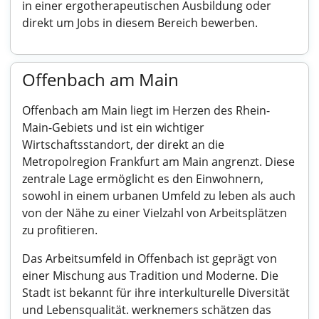
in einer ergotherapeutischen Ausbildung oder
direkt um Jobs in diesem Bereich bewerben.
Offenbach am Main
Offenbach am Main liegt im Herzen des Rhein-
Main-Gebiets und ist ein wichtiger
Wirtschaftsstandort, der direkt an die
Metropolregion Frankfurt am Main angrenzt. Diese
zentrale Lage ermöglicht es den Einwohnern,
sowohl in einem urbanen Umfeld zu leben als auch
von der Nähe zu einer Vielzahl von Arbeitsplätzen
zu profitieren.
Das Arbeitsumfeld in Offenbach ist geprägt von
einer Mischung aus Tradition und Moderne. Die
Stadt ist bekannt für ihre interkulturelle Diversität
und Lebensqualität. werknemers schätzen das