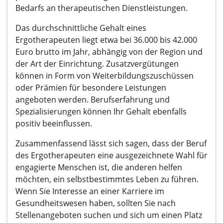
Bedarfs an therapeutischen Dienstleistungen.
Das durchschnittliche Gehalt eines
Ergotherapeuten liegt etwa bei 36.000 bis 42.000
Euro brutto im Jahr, abhängig von der Region und
der Art der Einrichtung. Zusatzvergütungen
können in Form von Weiterbildungszuschüssen
oder Prämien für besondere Leistungen
angeboten werden. Berufserfahrung und
Spezialisierungen können Ihr Gehalt ebenfalls
positiv beeinflussen.
Zusammenfassend lässt sich sagen, dass der Beruf
des Ergotherapeuten eine ausgezeichnete Wahl für
engagierte Menschen ist, die anderen helfen
möchten, ein selbstbestimmtes Leben zu führen.
Wenn Sie Interesse an einer Karriere im
Gesundheitswesen haben, sollten Sie nach
Stellenangeboten suchen und sich um einen Platz