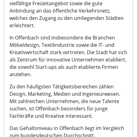
vielfältige Freizeitangebot sowie die gute
Anbindung an das öffentliche Verkehrsnetz,
welches den Zugang zu den umliegenden Städten
erleichtert.
In Offenbach sind insbesondere die Branchen
Möbeldesign, Textilindustrie sowie die IT- und
Kreativwirtschaft stark vertreten. Die Stadt hat sich
als Zentrum für innovative Unternehmen etabliert,
die sowohl Start-ups als auch etablierte Firmen
anziehen.
Zu den häufigsten Tätigkeitsbereichen zählen
Design, Marketing, Medien und Ingenieurwesen.
Mit zahlreichen Unternehmen, die neue Talente
suchen, ist Offenbach besonders für junge
Fachkräfte und Kreative interessant.
Das Gehaltsniveau in Offenbach liegt im Vergleich
zum bundesdeutschen Durchschnitt.