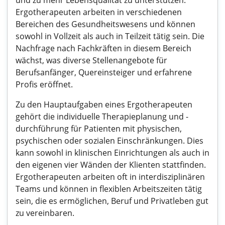
und zu mehr Lebensqualität zu unterstützen.
Ergotherapeuten arbeiten in verschiedenen
Bereichen des Gesundheitswesens und können
sowohl in Vollzeit als auch in Teilzeit tätig sein. Die
Nachfrage nach Fachkräften in diesem Bereich
wächst, was diverse Stellenangebote für
Berufsanfänger, Quereinsteiger und erfahrene
Profis eröffnet.
Zu den Hauptaufgaben eines Ergotherapeuten
gehört die individuelle Therapieplanung und -
durchführung für Patienten mit physischen,
psychischen oder sozialen Einschränkungen. Dies
kann sowohl in klinischen Einrichtungen als auch in
den eigenen vier Wänden der Klienten stattfinden.
Ergotherapeuten arbeiten oft in interdisziplinären
Teams und können in flexiblen Arbeitszeiten tätig
sein, die es ermöglichen, Beruf und Privatleben gut
zu vereinbaren.