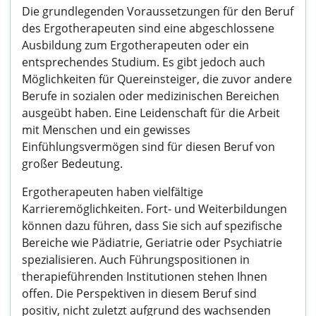
Die grundlegenden Voraussetzungen für den Beruf
des Ergotherapeuten sind eine abgeschlossene
Ausbildung zum Ergotherapeuten oder ein
entsprechendes Studium. Es gibt jedoch auch
Möglichkeiten für Quereinsteiger, die zuvor andere
Berufe in sozialen oder medizinischen Bereichen
ausgeübt haben. Eine Leidenschaft für die Arbeit
mit Menschen und ein gewisses
Einfühlungsvermögen sind für diesen Beruf von
großer Bedeutung.
Ergotherapeuten haben vielfältige
Karrieremöglichkeiten. Fort- und Weiterbildungen
können dazu führen, dass Sie sich auf spezifische
Bereiche wie Pädiatrie, Geriatrie oder Psychiatrie
spezialisieren. Auch Führungspositionen in
therapieführenden Institutionen stehen Ihnen
offen. Die Perspektiven in diesem Beruf sind
positiv, nicht zuletzt aufgrund des wachsenden