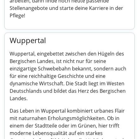
arbeiten, dann finde noch heute passende
Stellenangebote und starte deine Karriere in der
Pflege!
Wuppertal
Wuppertal, eingebettet zwischen den Hügeln des
Bergischen Landes, ist nicht nur für seine
einzigartige Schwebebahn bekannt, sondern auch
für eine reichhaltige Geschichte und eine
dynamische Wirtschaft. Die Stadt liegt im Westen
Deutschlands und bildet das Herz des Bergischen
Landes.
Das Leben in Wuppertal kombiniert urbanes Flair
mit naturnahen Erholungsmöglichkeiten. Ob in
einem der Stadtteile oder im Grünen, hier trifft
moderne Lebensqualität auf ein starkes