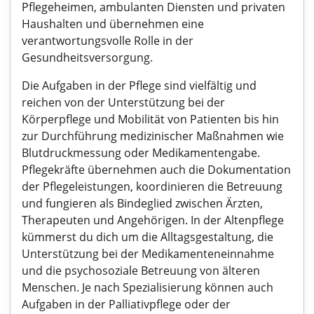
Pflegeheimen, ambulanten Diensten und privaten
Haushalten und übernehmen eine
verantwortungsvolle Rolle in der
Gesundheitsversorgung.
Die Aufgaben in der Pflege sind vielfältig und
reichen von der Unterstützung bei der
Körperpflege und Mobilität von Patienten bis hin
zur Durchführung medizinischer Maßnahmen wie
Blutdruckmessung oder Medikamentengabe.
Pflegekräfte übernehmen auch die Dokumentation
der Pflegeleistungen, koordinieren die Betreuung
und fungieren als Bindeglied zwischen Ärzten,
Therapeuten und Angehörigen. In der Altenpflege
kümmerst du dich um die Alltagsgestaltung, die
Unterstützung bei der Medikamenteneinnahme
und die psychosoziale Betreuung von älteren
Menschen. Je nach Spezialisierung können auch
Aufgaben in der Palliativpflege oder der