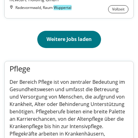
Radevormwald, Raum
Wuppertal
Vollzeit
Weitere Jobs laden
Pflege
Der Bereich Pflege ist von zentraler Bedeutung im
Gesundheitswesen und umfasst die Betreuung
und Versorgung von Menschen, die aufgrund von
Krankheit, Alter oder Behinderung Unterstützung
benötigen. Pflegeberufe bieten eine breite Palette
an Karrierechancen, von der Altenpflege über die
Krankenpflege bis hin zur Intensivpflege.
Pflegekräfte arbeiten in Krankenhäusern,