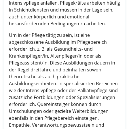
Intensivpflege anfallen. Pflegekräfte arbeiten häufig
in Schichtdiensten und müssen in der Lage sein,
auch unter körperlich und emotional
herausfordernden Bedingungen zu arbeiten.
Um in der Pflege tätig zu sein, ist eine
abgeschlossene Ausbildung im Pflegebereich
erforderlich, z. B. als Gesundheits- und
Krankenpfleger/in, Altenpfleger/in oder als
Pflegeassistent/in. Diese Ausbildungen dauern in
der Regel drei Jahre und beinhalten sowohl
theoretische als auch praktische
Ausbildungseinheiten. In spezialisierten Bereichen
wie der Intensivpflege oder der Palliativpflege sind
zusätzliche Fortbildungen oder Spezialisierungen
erforderlich. Quereinsteiger können durch
Umschulungen oder gezielte Weiterbildungen
ebenfalls in den Pflegebereich einsteigen.
Empathie, Verantwortungsbewusstsein und