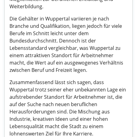
Weiterbildung.
Die Gehälter in Wuppertal variieren je nach
Branche und Qualifikation, liegen jedoch für viele
Berufe im Schnitt leicht unter dem
Bundesdurchschnitt. Dennoch ist der
Lebensstandard vergleichbar, was Wuppertal zu
einem attraktiven Standort für Arbeitnehmer
macht, die Wert auf ein ausgewogenes Verhältnis
zwischen Beruf und Freizeit legen.
Zusammenfassend lässt sich sagen, dass
Wuppertal trotz seiner eher unbekannten Lage ein
aufstrebender Standort für Arbeitnehmer ist, die
auf der Suche nach neuen beruflichen
Herausforderungen sind. Die Mischung aus
Industrie, kreativen Ideen und einer hohen
Lebensqualität macht die Stadt zu einem
lohnenswerten Ziel für Ihre Karriere.