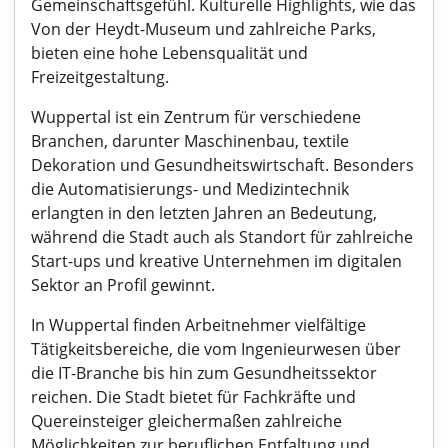
Gemeinschaftsgefühl. Kulturelle Highlights, wie das
Von der Heydt-Museum und zahlreiche Parks,
bieten eine hohe Lebensqualität und
Freizeitgestaltung.
Wuppertal ist ein Zentrum für verschiedene
Branchen, darunter Maschinenbau, textile
Dekoration und Gesundheitswirtschaft. Besonders
die Automatisierungs- und Medizintechnik
erlangten in den letzten Jahren an Bedeutung,
während die Stadt auch als Standort für zahlreiche
Start-ups und kreative Unternehmen im digitalen
Sektor an Profil gewinnt.
In Wuppertal finden Arbeitnehmer vielfältige
Tätigkeitsbereiche, die vom Ingenieurwesen über
die IT-Branche bis hin zum Gesundheitssektor
reichen. Die Stadt bietet für Fachkräfte und
Quereinsteiger gleichermaßen zahlreiche
Möglichkeiten zur beruflichen Entfaltung und