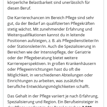
körperliche Belastbarkeit sind unerlässlich für
diesen Beruf.
Die Karrierechancen im Bereich Pflege sind sehr
gut, da der Bedarf an qualifizierten Pflegekräften
stetig wächst. Mit zunehmender Erfahrung und
Weiterqualifikationen kannst du in leitende
Positionen aufsteigen, z. B. als Pflegedienstleiter/in
oder Stationsleiter/in. Auch die Spezialisierung in
Bereichen wie der Intensivpflege, der Geriatrie
oder der Pflegeberatung bietet weitere
Karriereperspektiven. In großen Krankenhäusern
oder Pflegeeinrichtungen hast du oft die
Möglichkeit, in verschiedenen Abteilungen oder
Einrichtungen zu arbeiten, was zusätzliche
berufliche Entwicklungsmöglichkeiten schafft.
Das Gehalt in der Pflege variiert je nach Erfahrung,
Spezialisierung und Region. Ein Berufseinsteiger in