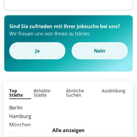
Sind Sie zufrieden mit Ihrer Jobsuche bei uns?
Wir freuen uns von Ihnen zu hören.
Ja
Nein
Top
Beliebte
Ähnliche
Ausbildung
Städte
Städte
Suchen
Berlin
Hamburg
München
Alle anzeigen
Köln