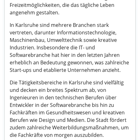
Freizeitmöglichkeiten, die das tägliche Leben
angenehm gestalten.
In Karlsruhe sind mehrere Branchen stark
vertreten, darunter Informationstechnologie,
Maschinenbau, Umwelttechnik sowie kreative
Industrien. Insbesondere die IT- und
Softwarebranche hat hier in den letzten Jahren
erheblich an Bedeutung gewonnen, was zahlreiche
Start-ups und etablierte Unternehmen anzieht.
Die Tätigkeitsbereiche in Karlsruhe sind vielfältig
und decken ein breites Spektrum ab, von
Ingenieuren in den technischen Berufen über
Entwickler in der Softwarebranche bis hin zu
Fachkräften im Gesundheitswesen und kreativen
Berufen wie Design und Medien. Die Stadt fördert
zudem zahlreiche Weiterbildungsmaßnahmen, um
die Fachkräfte von morgen auszubilden.