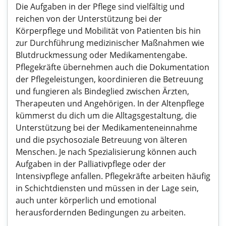
Die Aufgaben in der Pflege sind vielfältig und
reichen von der Unterstützung bei der
Körperpflege und Mobilität von Patienten bis hin
zur Durchführung medizinischer Maßnahmen wie
Blutdruckmessung oder Medikamentengabe.
Pflegekräfte übernehmen auch die Dokumentation
der Pflegeleistungen, koordinieren die Betreuung
und fungieren als Bindeglied zwischen Ärzten,
Therapeuten und Angehörigen. In der Altenpflege
kümmerst du dich um die Alltagsgestaltung, die
Unterstützung bei der Medikamenteneinnahme
und die psychosoziale Betreuung von älteren
Menschen. Je nach Spezialisierung können auch
Aufgaben in der Palliativpflege oder der
Intensivpflege anfallen. Pflegekräfte arbeiten häufig
in Schichtdiensten und müssen in der Lage sein,
auch unter körperlich und emotional
herausfordernden Bedingungen zu arbeiten.