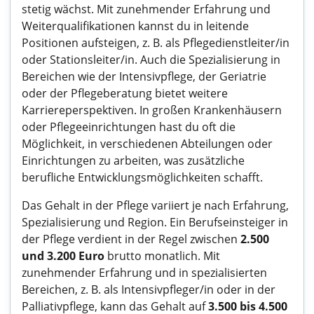
stetig wächst. Mit zunehmender Erfahrung und
Weiterqualifikationen kannst du in leitende
Positionen aufsteigen, z. B. als Pflegedienstleiter/in
oder Stationsleiter/in. Auch die Spezialisierung in
Bereichen wie der Intensivpflege, der Geriatrie
oder der Pflegeberatung bietet weitere
Karriereperspektiven. In großen Krankenhäusern
oder Pflegeeinrichtungen hast du oft die
Möglichkeit, in verschiedenen Abteilungen oder
Einrichtungen zu arbeiten, was zusätzliche
berufliche Entwicklungsmöglichkeiten schafft.
Das Gehalt in der Pflege variiert je nach Erfahrung,
Spezialisierung und Region. Ein Berufseinsteiger in
der Pflege verdient in der Regel zwischen
2.500
und 3.200 Euro
brutto monatlich. Mit
zunehmender Erfahrung und in spezialisierten
Bereichen, z. B. als Intensivpfleger/in oder in der
Palliativpflege, kann das Gehalt auf
3.500 bis 4.500