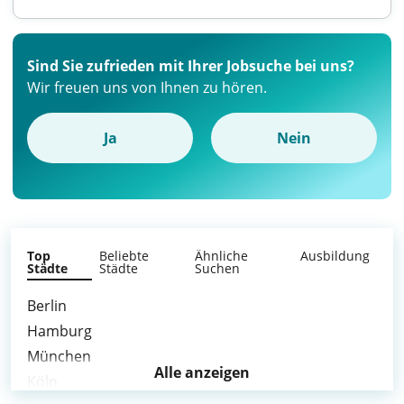
Sind Sie zufrieden mit Ihrer Jobsuche bei uns?
Wir freuen uns von Ihnen zu hören.
Ja
Nein
Top
Beliebte
Ähnliche
Ausbildung
Städte
Städte
Suchen
Berlin
Hamburg
München
Alle anzeigen
Köln