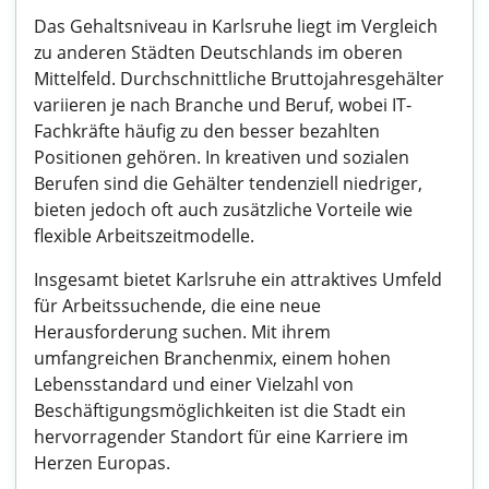
Das Gehaltsniveau in Karlsruhe liegt im Vergleich
zu anderen Städten Deutschlands im oberen
Mittelfeld. Durchschnittliche Bruttojahresgehälter
variieren je nach Branche und Beruf, wobei IT-
Fachkräfte häufig zu den besser bezahlten
Positionen gehören. In kreativen und sozialen
Berufen sind die Gehälter tendenziell niedriger,
bieten jedoch oft auch zusätzliche Vorteile wie
flexible Arbeitszeitmodelle.
Insgesamt bietet Karlsruhe ein attraktives Umfeld
für Arbeitssuchende, die eine neue
Herausforderung suchen. Mit ihrem
umfangreichen Branchenmix, einem hohen
Lebensstandard und einer Vielzahl von
Beschäftigungsmöglichkeiten ist die Stadt ein
hervorragender Standort für eine Karriere im
Herzen Europas.