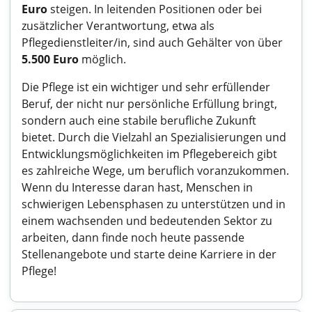
Euro
steigen. In leitenden Positionen oder bei
zusätzlicher Verantwortung, etwa als
Pflegedienstleiter/in, sind auch Gehälter von über
5.500 Euro
möglich.
Die Pflege ist ein wichtiger und sehr erfüllender
Beruf, der nicht nur persönliche Erfüllung bringt,
sondern auch eine stabile berufliche Zukunft
bietet. Durch die Vielzahl an Spezialisierungen und
Entwicklungsmöglichkeiten im Pflegebereich gibt
es zahlreiche Wege, um beruflich voranzukommen.
Wenn du Interesse daran hast, Menschen in
schwierigen Lebensphasen zu unterstützen und in
einem wachsenden und bedeutenden Sektor zu
arbeiten, dann finde noch heute passende
Stellenangebote und starte deine Karriere in der
Pflege!