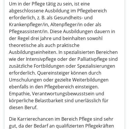
Um in der Pflege tätig zu sein, ist eine
abgeschlossene Ausbildung im Pflegebereich
erforderlich, z. B. als Gesundheits- und
Krankenpfleger/in, Altenpfleger/in oder als
Pflegeassistent/in. Diese Ausbildungen dauern in
der Regel drei Jahre und beinhalten sowohl
theoretische als auch praktische
Ausbildungseinheiten. In spezialisierten Bereichen
wie der Intensivpflege oder der Palliativpflege sind
zusätzliche Fortbildungen oder Spezialisierungen
erforderlich. Quereinsteiger können durch
Umschulungen oder gezielte Weiterbildungen
ebenfalls in den Pflegebereich einsteigen.
Empathie, Verantwortungsbewusstsein und
körperliche Belastbarkeit sind unerlässlich für
diesen Beruf.
Die Karrierechancen im Bereich Pflege sind sehr
gut, da der Bedarf an qualifizierten Pflegekräften