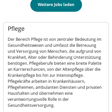
Weitere Jobs laden
Pflege
Der Bereich Pflege ist von zentraler Bedeutung im
Gesundheitswesen und umfasst die Betreuung
und Versorgung von Menschen, die aufgrund von
Krankheit, Alter oder Behinderung Unterstützung
benötigen. Pflegeberufe bieten eine breite Palette
an Karrierechancen, von der Altenpflege über die
Krankenpflege bis hin zur Intensivpflege.
Pflegekräfte arbeiten in Krankenhäusern,
Pflegeheimen, ambulanten Diensten und privaten
Haushalten und übernehmen eine
verantwortungsvolle Rolle in der
Gesundheitsversorgung.