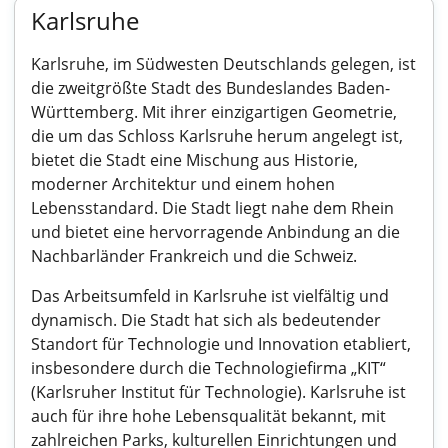
Karlsruhe
Karlsruhe, im Südwesten Deutschlands gelegen, ist
die zweitgrößte Stadt des Bundeslandes Baden-
Württemberg. Mit ihrer einzigartigen Geometrie,
die um das Schloss Karlsruhe herum angelegt ist,
bietet die Stadt eine Mischung aus Historie,
moderner Architektur und einem hohen
Lebensstandard. Die Stadt liegt nahe dem Rhein
und bietet eine hervorragende Anbindung an die
Nachbarländer Frankreich und die Schweiz.
Das Arbeitsumfeld in Karlsruhe ist vielfältig und
dynamisch. Die Stadt hat sich als bedeutender
Standort für Technologie und Innovation etabliert,
insbesondere durch die Technologiefirma „KIT“
(Karlsruher Institut für Technologie). Karlsruhe ist
auch für ihre hohe Lebensqualität bekannt, mit
zahlreichen Parks, kulturellen Einrichtungen und