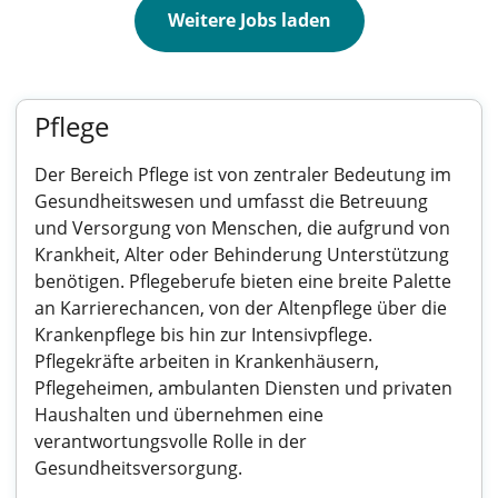
Weitere Jobs laden
Pflege
Der Bereich Pflege ist von zentraler Bedeutung im
Gesundheitswesen und umfasst die Betreuung
und Versorgung von Menschen, die aufgrund von
Krankheit, Alter oder Behinderung Unterstützung
benötigen. Pflegeberufe bieten eine breite Palette
an Karrierechancen, von der Altenpflege über die
Krankenpflege bis hin zur Intensivpflege.
Pflegekräfte arbeiten in Krankenhäusern,
Pflegeheimen, ambulanten Diensten und privaten
Haushalten und übernehmen eine
verantwortungsvolle Rolle in der
Gesundheitsversorgung.