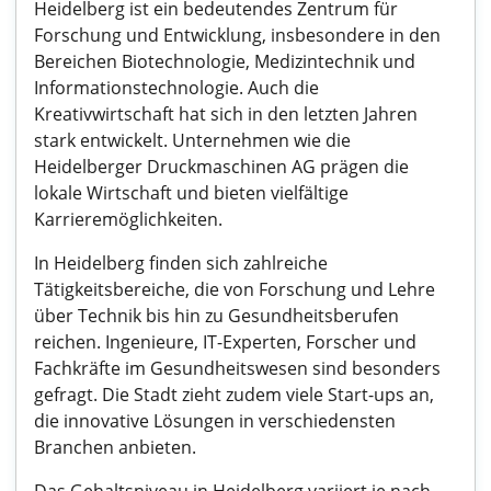
Heidelberg ist ein bedeutendes Zentrum für
Forschung und Entwicklung, insbesondere in den
Bereichen Biotechnologie, Medizintechnik und
Informationstechnologie. Auch die
Kreativwirtschaft hat sich in den letzten Jahren
stark entwickelt. Unternehmen wie die
Heidelberger Druckmaschinen AG prägen die
lokale Wirtschaft und bieten vielfältige
Karrieremöglichkeiten.
In Heidelberg finden sich zahlreiche
Tätigkeitsbereiche, die von Forschung und Lehre
über Technik bis hin zu Gesundheitsberufen
reichen. Ingenieure, IT-Experten, Forscher und
Fachkräfte im Gesundheitswesen sind besonders
gefragt. Die Stadt zieht zudem viele Start-ups an,
die innovative Lösungen in verschiedensten
Branchen anbieten.