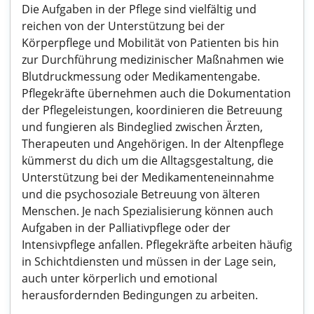
Die Aufgaben in der Pflege sind vielfältig und
reichen von der Unterstützung bei der
Körperpflege und Mobilität von Patienten bis hin
zur Durchführung medizinischer Maßnahmen wie
Blutdruckmessung oder Medikamentengabe.
Pflegekräfte übernehmen auch die Dokumentation
der Pflegeleistungen, koordinieren die Betreuung
und fungieren als Bindeglied zwischen Ärzten,
Therapeuten und Angehörigen. In der Altenpflege
kümmerst du dich um die Alltagsgestaltung, die
Unterstützung bei der Medikamenteneinnahme
und die psychosoziale Betreuung von älteren
Menschen. Je nach Spezialisierung können auch
Aufgaben in der Palliativpflege oder der
Intensivpflege anfallen. Pflegekräfte arbeiten häufig
in Schichtdiensten und müssen in der Lage sein,
auch unter körperlich und emotional
herausfordernden Bedingungen zu arbeiten.