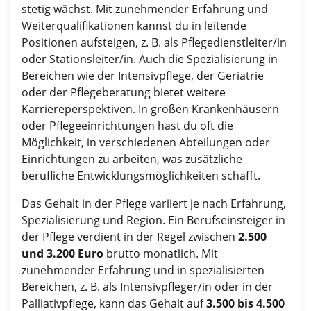
stetig wächst. Mit zunehmender Erfahrung und
Weiterqualifikationen kannst du in leitende
Positionen aufsteigen, z. B. als Pflegedienstleiter/in
oder Stationsleiter/in. Auch die Spezialisierung in
Bereichen wie der Intensivpflege, der Geriatrie
oder der Pflegeberatung bietet weitere
Karriereperspektiven. In großen Krankenhäusern
oder Pflegeeinrichtungen hast du oft die
Möglichkeit, in verschiedenen Abteilungen oder
Einrichtungen zu arbeiten, was zusätzliche
berufliche Entwicklungsmöglichkeiten schafft.
Das Gehalt in der Pflege variiert je nach Erfahrung,
Spezialisierung und Region. Ein Berufseinsteiger in
der Pflege verdient in der Regel zwischen
2.500
und 3.200 Euro
brutto monatlich. Mit
zunehmender Erfahrung und in spezialisierten
Bereichen, z. B. als Intensivpfleger/in oder in der
Palliativpflege, kann das Gehalt auf
3.500 bis 4.500