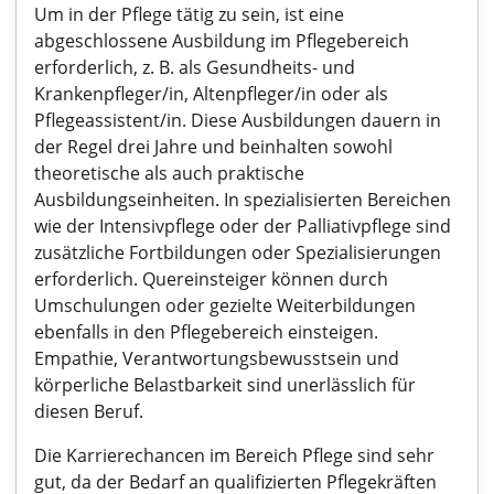
Um in der Pflege tätig zu sein, ist eine
abgeschlossene Ausbildung im Pflegebereich
erforderlich, z. B. als Gesundheits- und
Krankenpfleger/in, Altenpfleger/in oder als
Pflegeassistent/in. Diese Ausbildungen dauern in
der Regel drei Jahre und beinhalten sowohl
theoretische als auch praktische
Ausbildungseinheiten. In spezialisierten Bereichen
wie der Intensivpflege oder der Palliativpflege sind
zusätzliche Fortbildungen oder Spezialisierungen
erforderlich. Quereinsteiger können durch
Umschulungen oder gezielte Weiterbildungen
ebenfalls in den Pflegebereich einsteigen.
Empathie, Verantwortungsbewusstsein und
körperliche Belastbarkeit sind unerlässlich für
diesen Beruf.
Die Karrierechancen im Bereich Pflege sind sehr
gut, da der Bedarf an qualifizierten Pflegekräften