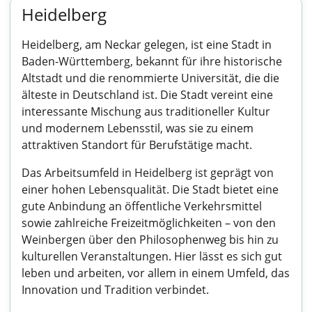
Heidelberg
Heidelberg, am Neckar gelegen, ist eine Stadt in
Baden-Württemberg, bekannt für ihre historische
Altstadt und die renommierte Universität, die die
älteste in Deutschland ist. Die Stadt vereint eine
interessante Mischung aus traditioneller Kultur
und modernem Lebensstil, was sie zu einem
attraktiven Standort für Berufstätige macht.
Das Arbeitsumfeld in Heidelberg ist geprägt von
einer hohen Lebensqualität. Die Stadt bietet eine
gute Anbindung an öffentliche Verkehrsmittel
sowie zahlreiche Freizeitmöglichkeiten – von den
Weinbergen über den Philosophenweg bis hin zu
kulturellen Veranstaltungen. Hier lässt es sich gut
leben und arbeiten, vor allem in einem Umfeld, das
Innovation und Tradition verbindet.