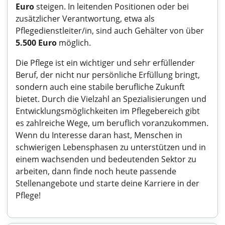
Euro
steigen. In leitenden Positionen oder bei
zusätzlicher Verantwortung, etwa als
Pflegedienstleiter/in, sind auch Gehälter von über
5.500 Euro
möglich.
Die Pflege ist ein wichtiger und sehr erfüllender
Beruf, der nicht nur persönliche Erfüllung bringt,
sondern auch eine stabile berufliche Zukunft
bietet. Durch die Vielzahl an Spezialisierungen und
Entwicklungsmöglichkeiten im Pflegebereich gibt
es zahlreiche Wege, um beruflich voranzukommen.
Wenn du Interesse daran hast, Menschen in
schwierigen Lebensphasen zu unterstützen und in
einem wachsenden und bedeutenden Sektor zu
arbeiten, dann finde noch heute passende
Stellenangebote und starte deine Karriere in der
Pflege!