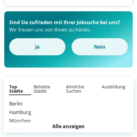
Sind Sie zufrieden mit Ihrer Jobsuche bei uns?
Wir freuen uns von Ihnen zu hören.
Ja
Nein
Top
Beliebte
Ähnliche
Ausbildung
Städte
Städte
Suchen
Berlin
Hamburg
München
Alle anzeigen
Köln