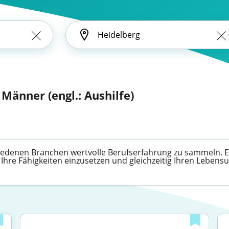
 Männer (engl.: Aushilfe)
chiedenen Branchen wertvolle Berufserfahrung zu sammeln. E
, Ihre Fähigkeiten einzusetzen und gleichzeitig Ihren Lebensu