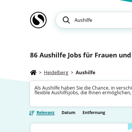
86
Aushilfe Jobs für Frauen und
>
Heidelberg
>
Aushilfe
Als Aushilfe haben Sie die Chance, in vers
flexible Aushilfsjobs, die Ihnen ermöglichen
Relevanz
Datum
Entfernung