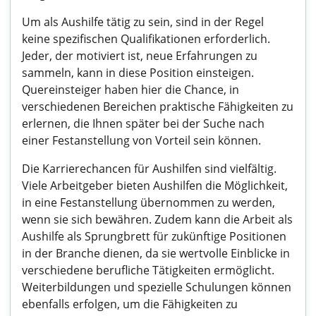
Um als Aushilfe tätig zu sein, sind in der Regel
keine spezifischen Qualifikationen erforderlich.
Jeder, der motiviert ist, neue Erfahrungen zu
sammeln, kann in diese Position einsteigen.
Quereinsteiger haben hier die Chance, in
verschiedenen Bereichen praktische Fähigkeiten zu
erlernen, die Ihnen später bei der Suche nach
einer Festanstellung von Vorteil sein können.
Die Karrierechancen für Aushilfen sind vielfältig.
Viele Arbeitgeber bieten Aushilfen die Möglichkeit,
in eine Festanstellung übernommen zu werden,
wenn sie sich bewähren. Zudem kann die Arbeit als
Aushilfe als Sprungbrett für zukünftige Positionen
in der Branche dienen, da sie wertvolle Einblicke in
verschiedene berufliche Tätigkeiten ermöglicht.
Weiterbildungen und spezielle Schulungen können
ebenfalls erfolgen, um die Fähigkeiten zu