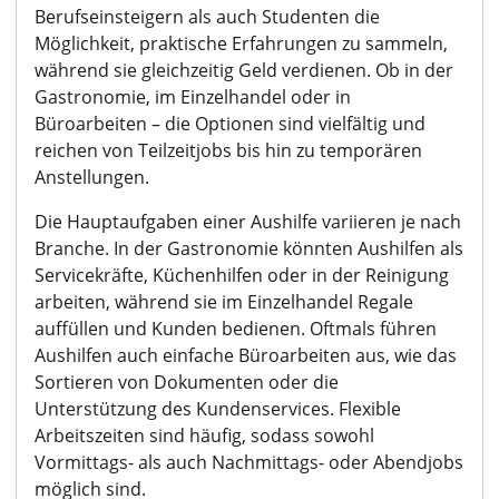
Berufseinsteigern als auch Studenten die
Möglichkeit, praktische Erfahrungen zu sammeln,
während sie gleichzeitig Geld verdienen. Ob in der
Gastronomie, im Einzelhandel oder in
Büroarbeiten – die Optionen sind vielfältig und
reichen von Teilzeitjobs bis hin zu temporären
Anstellungen.
Die Hauptaufgaben einer Aushilfe variieren je nach
Branche. In der Gastronomie könnten Aushilfen als
Servicekräfte, Küchenhilfen oder in der Reinigung
arbeiten, während sie im Einzelhandel Regale
auffüllen und Kunden bedienen. Oftmals führen
Aushilfen auch einfache Büroarbeiten aus, wie das
Sortieren von Dokumenten oder die
Unterstützung des Kundenservices. Flexible
Arbeitszeiten sind häufig, sodass sowohl
Vormittags- als auch Nachmittags- oder Abendjobs
möglich sind.