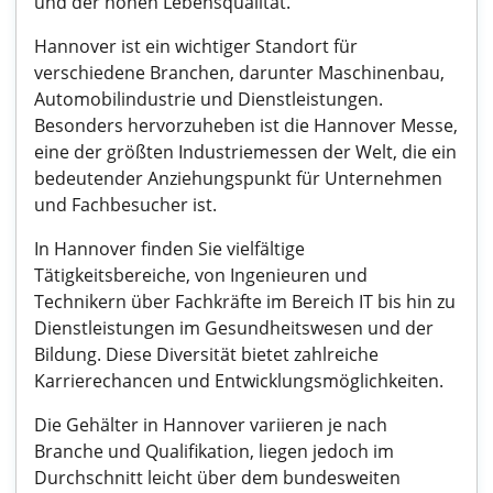
und der hohen Lebensqualität.
Hannover ist ein wichtiger Standort für
verschiedene Branchen, darunter Maschinenbau,
Automobilindustrie und Dienstleistungen.
Besonders hervorzuheben ist die Hannover Messe,
eine der größten Industriemessen der Welt, die ein
bedeutender Anziehungspunkt für Unternehmen
und Fachbesucher ist.
In Hannover finden Sie vielfältige
Tätigkeitsbereiche, von Ingenieuren und
Technikern über Fachkräfte im Bereich IT bis hin zu
Dienstleistungen im Gesundheitswesen und der
Bildung. Diese Diversität bietet zahlreiche
Karrierechancen und Entwicklungsmöglichkeiten.
Die Gehälter in Hannover variieren je nach
Branche und Qualifikation, liegen jedoch im
Durchschnitt leicht über dem bundesweiten