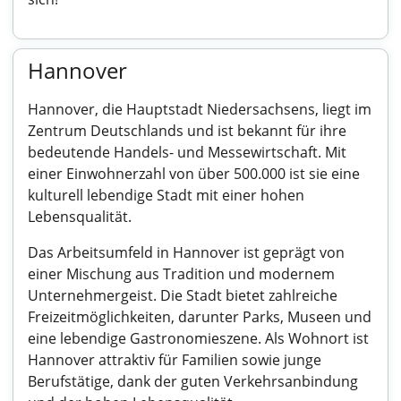
Hannover
Hannover, die Hauptstadt Niedersachsens, liegt im
Zentrum Deutschlands und ist bekannt für ihre
bedeutende Handels- und Messewirtschaft. Mit
einer Einwohnerzahl von über 500.000 ist sie eine
kulturell lebendige Stadt mit einer hohen
Lebensqualität.
Das Arbeitsumfeld in Hannover ist geprägt von
einer Mischung aus Tradition und modernem
Unternehmergeist. Die Stadt bietet zahlreiche
Freizeitmöglichkeiten, darunter Parks, Museen und
eine lebendige Gastronomieszene. Als Wohnort ist
Hannover attraktiv für Familien sowie junge
Berufstätige, dank der guten Verkehrsanbindung