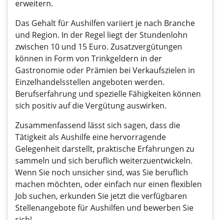
erweitern.
Das Gehalt für Aushilfen variiert je nach Branche
und Region. In der Regel liegt der Stundenlohn
zwischen 10 und 15 Euro. Zusatzvergütungen
können in Form von Trinkgeldern in der
Gastronomie oder Prämien bei Verkaufszielen in
Einzelhandelsstellen angeboten werden.
Berufserfahrung und spezielle Fähigkeiten können
sich positiv auf die Vergütung auswirken.
Zusammenfassend lässt sich sagen, dass die
Tätigkeit als Aushilfe eine hervorragende
Gelegenheit darstellt, praktische Erfahrungen zu
sammeln und sich beruflich weiterzuentwickeln.
Wenn Sie noch unsicher sind, was Sie beruflich
machen möchten, oder einfach nur einen flexiblen
Job suchen, erkunden Sie jetzt die verfügbaren
Stellenangebote für Aushilfen und bewerben Sie
sich!