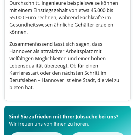
Durchschnitt. Ingenieure beispielsweise können
mit einem Einstiegsgehalt von etwa 45.000 bis
55.000 Euro rechnen, während Fachkräfte im
Gesundheitswesen ähnliche Gehälter erzielen
können.
Zusammenfassend lässt sich sagen, dass
Hannover als attraktiver Arbeitsplatz mit
vielfältigen Möglichkeiten und einer hohen
Lebensqualität überzeugt. Ob für einen
Karrierestart oder den nächsten Schritt im
Berufsleben – Hannover ist eine Stadt, die viel zu
bieten hat.
Sind Sie zufrieden mit Ihrer Jobsuche bei uns?
Wir freuen uns von Ihnen zu hören.