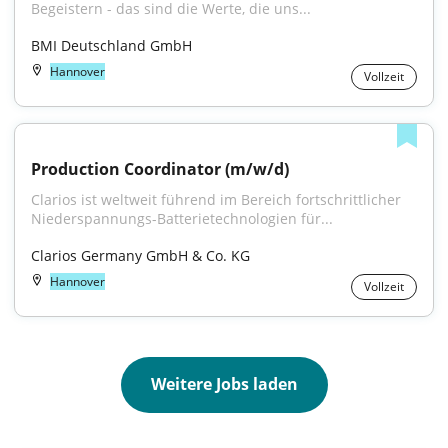
Begeistern - das sind die Werte, die uns...
BMI Deutschland GmbH
Hannover
Vollzeit
Production Coordinator (m/w/d)
Clarios ist weltweit führend im Bereich fortschrittlicher 
Niederspannungs-Batterietechnologien für...
Clarios Germany GmbH & Co. KG
Hannover
Vollzeit
Weitere Jobs laden