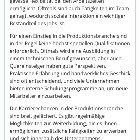
gewisse Flexibilität bei den Arbeitszeiten
ermöglicht. Oftmals sind auch Tätigkeiten im Team
gefragt, wodurch soziale Interaktion ein wichtiger
Bestandteil des Jobs ist.
Für einen Einstieg in die Produktionsbranche sind
in der Regel keine höchst speziellen Qualifikationen
erforderlich. Oftmals wird eine Ausbildung in
einem technischen Beruf gewünscht, aber auch
Quereinsteiger haben gute Perspektiven.
Praktische Erfahrung und handwerkliches Geschick
sind oft entscheidend, und viele Unternehmen
bieten interne Schulungsprogramme an, um neue
Mitarbeiter einzuarbeiten.
Die Karrierechancen in der Produktionsbranche
sind breit gefächert. Es gibt regelmäßige
Möglichkeiten zur Weiterbildung, die es Ihnen
ermöglichen, zusätzliche Fähigkeiten zu erwerben
und sich innerhalb des Unternehmens