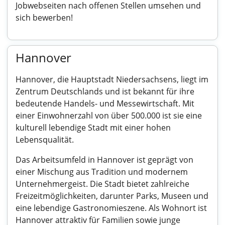
Jobwebseiten nach offenen Stellen umsehen und
sich bewerben!
Hannover
Hannover, die Hauptstadt Niedersachsens, liegt im
Zentrum Deutschlands und ist bekannt für ihre
bedeutende Handels- und Messewirtschaft. Mit
einer Einwohnerzahl von über 500.000 ist sie eine
kulturell lebendige Stadt mit einer hohen
Lebensqualität.
Das Arbeitsumfeld in Hannover ist geprägt von
einer Mischung aus Tradition und modernem
Unternehmergeist. Die Stadt bietet zahlreiche
Freizeitmöglichkeiten, darunter Parks, Museen und
eine lebendige Gastronomieszene. Als Wohnort ist
Hannover attraktiv für Familien sowie junge