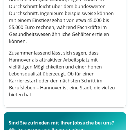
Durchschnitt leicht über dem bundesweiten
Durchschnitt. Ingenieure beispielsweise können
mit einem Einstiegsgehalt von etwa 45.000 bis
55.000 Euro rechnen, während Fachkräfte im
Gesundheitswesen ähnliche Gehälter erzielen
können.
Zusammenfassend lässt sich sagen, dass
Hannover als attraktiver Arbeitsplatz mit
vielfältigen Möglichkeiten und einer hohen
Lebensqualität überzeugt. Ob für einen
Karrierestart oder den nächsten Schritt im
Berufsleben – Hannover ist eine Stadt, die viel zu
bieten hat.
Sind Sie zufrieden mit Ihrer Jobsuche bei uns?
Wir freuen uns von Ihnen zu hören.