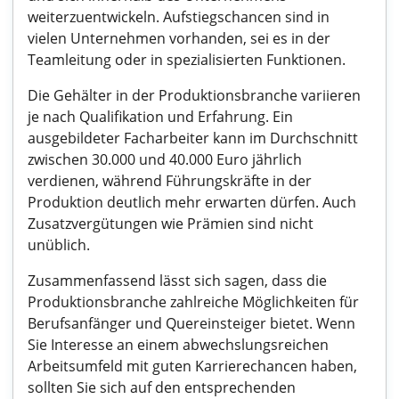
weiterzuentwickeln. Aufstiegschancen sind in
vielen Unternehmen vorhanden, sei es in der
Teamleitung oder in spezialisierten Funktionen.
Die Gehälter in der Produktionsbranche variieren
je nach Qualifikation und Erfahrung. Ein
ausgebildeter Facharbeiter kann im Durchschnitt
zwischen 30.000 und 40.000 Euro jährlich
verdienen, während Führungskräfte in der
Produktion deutlich mehr erwarten dürfen. Auch
Zusatzvergütungen wie Prämien sind nicht
unüblich.
Zusammenfassend lässt sich sagen, dass die
Produktionsbranche zahlreiche Möglichkeiten für
Berufsanfänger und Quereinsteiger bietet. Wenn
Sie Interesse an einem abwechslungsreichen
Arbeitsumfeld mit guten Karrierechancen haben,
sollten Sie sich auf den entsprechenden