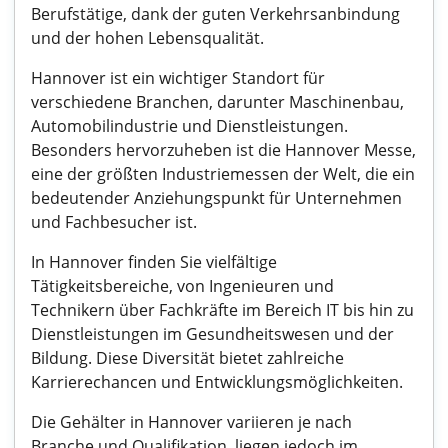
Berufstätige, dank der guten Verkehrsanbindung
und der hohen Lebensqualität.
Hannover ist ein wichtiger Standort für
verschiedene Branchen, darunter Maschinenbau,
Automobilindustrie und Dienstleistungen.
Besonders hervorzuheben ist die Hannover Messe,
eine der größten Industriemessen der Welt, die ein
bedeutender Anziehungspunkt für Unternehmen
und Fachbesucher ist.
In Hannover finden Sie vielfältige
Tätigkeitsbereiche, von Ingenieuren und
Technikern über Fachkräfte im Bereich IT bis hin zu
Dienstleistungen im Gesundheitswesen und der
Bildung. Diese Diversität bietet zahlreiche
Karrierechancen und Entwicklungsmöglichkeiten.
Die Gehälter in Hannover variieren je nach
Branche und Qualifikation, liegen jedoch im