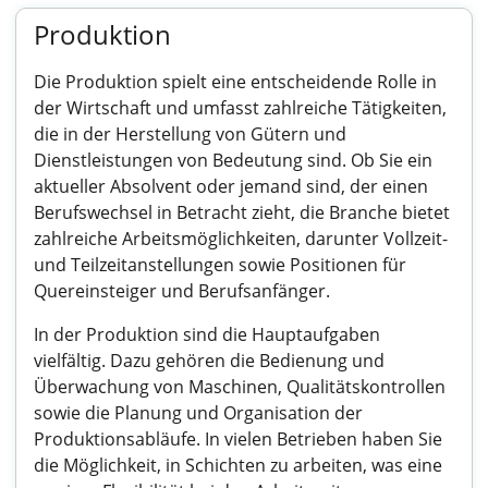
Produktion
Die Produktion spielt eine entscheidende Rolle in
der Wirtschaft und umfasst zahlreiche Tätigkeiten,
die in der Herstellung von Gütern und
Dienstleistungen von Bedeutung sind. Ob Sie ein
aktueller Absolvent oder jemand sind, der einen
Berufswechsel in Betracht zieht, die Branche bietet
zahlreiche Arbeitsmöglichkeiten, darunter Vollzeit-
und Teilzeitanstellungen sowie Positionen für
Quereinsteiger und Berufsanfänger.
In der Produktion sind die Hauptaufgaben
vielfältig. Dazu gehören die Bedienung und
Überwachung von Maschinen, Qualitätskontrollen
sowie die Planung und Organisation der
Produktionsabläufe. In vielen Betrieben haben Sie
die Möglichkeit, in Schichten zu arbeiten, was eine