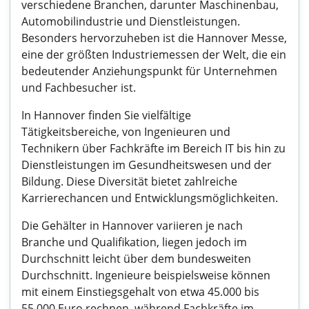
verschiedene Branchen, darunter Maschinenbau,
Automobilindustrie und Dienstleistungen.
Besonders hervorzuheben ist die Hannover Messe,
eine der größten Industriemessen der Welt, die ein
bedeutender Anziehungspunkt für Unternehmen
und Fachbesucher ist.
In Hannover finden Sie vielfältige
Tätigkeitsbereiche, von Ingenieuren und
Technikern über Fachkräfte im Bereich IT bis hin zu
Dienstleistungen im Gesundheitswesen und der
Bildung. Diese Diversität bietet zahlreiche
Karrierechancen und Entwicklungsmöglichkeiten.
Die Gehälter in Hannover variieren je nach
Branche und Qualifikation, liegen jedoch im
Durchschnitt leicht über dem bundesweiten
Durchschnitt. Ingenieure beispielsweise können
mit einem Einstiegsgehalt von etwa 45.000 bis
55.000 Euro rechnen, während Fachkräfte im