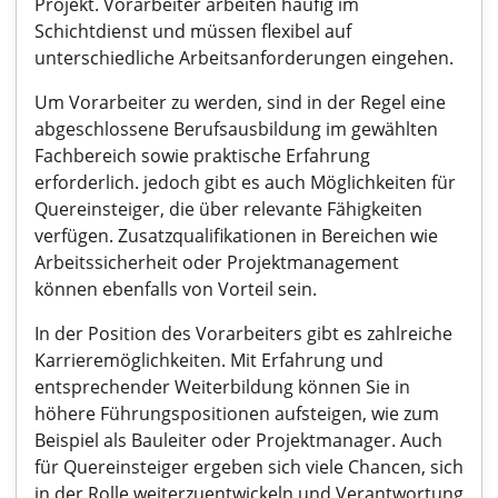
Projekt. Vorarbeiter arbeiten häufig im
Schichtdienst und müssen flexibel auf
unterschiedliche Arbeitsanforderungen eingehen.
Um Vorarbeiter zu werden, sind in der Regel eine
abgeschlossene Berufsausbildung im gewählten
Fachbereich sowie praktische Erfahrung
erforderlich. jedoch gibt es auch Möglichkeiten für
Quereinsteiger, die über relevante Fähigkeiten
verfügen. Zusatzqualifikationen in Bereichen wie
Arbeitssicherheit oder Projektmanagement
können ebenfalls von Vorteil sein.
In der Position des Vorarbeiters gibt es zahlreiche
Karrieremöglichkeiten. Mit Erfahrung und
entsprechender Weiterbildung können Sie in
höhere Führungspositionen aufsteigen, wie zum
Beispiel als Bauleiter oder Projektmanager. Auch
für Quereinsteiger ergeben sich viele Chancen, sich
in der Rolle weiterzuentwickeln und Verantwortung