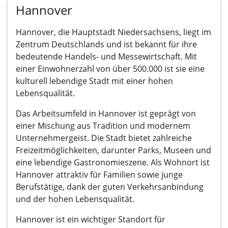
Hannover
Hannover, die Hauptstadt Niedersachsens, liegt im
Zentrum Deutschlands und ist bekannt für ihre
bedeutende Handels- und Messewirtschaft. Mit
einer Einwohnerzahl von über 500.000 ist sie eine
kulturell lebendige Stadt mit einer hohen
Lebensqualität.
Das Arbeitsumfeld in Hannover ist geprägt von
einer Mischung aus Tradition und modernem
Unternehmergeist. Die Stadt bietet zahlreiche
Freizeitmöglichkeiten, darunter Parks, Museen und
eine lebendige Gastronomieszene. Als Wohnort ist
Hannover attraktiv für Familien sowie junge
Berufstätige, dank der guten Verkehrsanbindung
und der hohen Lebensqualität.
Hannover ist ein wichtiger Standort für