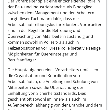
Der Vorarbeiter spielt eine entscheidende Rolle in
der Bau- und Industriebranche. Als Bindeglied
zwischen dem Management und den Arbeitern
sorgt dieser Fachmann dafür, dass der
Arbeitsablauf reibungslos funktioniert. Vorarbeiter
sind in der Regel für die Betreuung und
Überwachung von Mitarbeitern zuständig und
kommen sowohl in Vollzeit- als auch in
Teilzeitpositionen vor. Diese Rolle bietet vielseitige
Möglichkeiten für Quereinsteiger und
Berufsanfänger.
Die Hauptaufgaben eines Vorarbeiters umfassen
die Organisation und Koordination von
Arbeitsabläufen, die Anleitung und Schulung von
Mitarbeitern sowie die Überwachung der
Einhaltung von Sicherheitsstandards. Dies
geschieht oft sowohl im Innen- als auch im
Außenbereich, abhängig von der Branche und dem