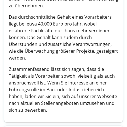
zu übernehmen.
Das durchschnittliche Gehalt eines Vorarbeiters
liegt bei etwa 40.000 Euro pro Jahr, wobei
erfahrene Fachkräfte durchaus mehr verdienen
können. Das Gehalt kann zudem durch
Überstunden und zusätzliche Verantwortungen,
wie die Überwachung größerer Projekte, gesteigert
werden.
Zusammenfassend lässt sich sagen, dass die
Tätigkeit als Vorarbeiter sowohl vielseitig als auch
anspruchsvoll ist. Wenn Sie Interesse an einer
Führungsrolle im Bau- oder Industriebereich
haben, laden wir Sie ein, sich auf unserer Webseite
nach aktuellen Stellenangeboten umzusehen und
sich zu bewerben.