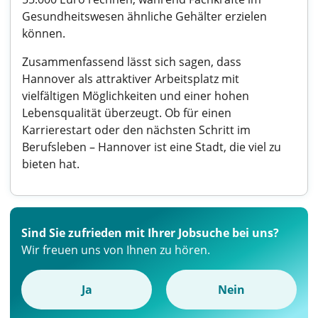
Gesundheitswesen ähnliche Gehälter erzielen
können.
Zusammenfassend lässt sich sagen, dass
Hannover als attraktiver Arbeitsplatz mit
vielfältigen Möglichkeiten und einer hohen
Lebensqualität überzeugt. Ob für einen
Karrierestart oder den nächsten Schritt im
Berufsleben – Hannover ist eine Stadt, die viel zu
bieten hat.
Sind Sie zufrieden mit Ihrer Jobsuche bei uns?
Wir freuen uns von Ihnen zu hören.
Ja
Nein