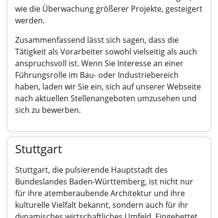
wie die Überwachung größerer Projekte, gesteigert
werden.
Zusammenfassend lässt sich sagen, dass die
Tätigkeit als Vorarbeiter sowohl vielseitig als auch
anspruchsvoll ist. Wenn Sie Interesse an einer
Führungsrolle im Bau- oder Industriebereich
haben, laden wir Sie ein, sich auf unserer Webseite
nach aktuellen Stellenangeboten umzusehen und
sich zu bewerben.
Stuttgart
Stuttgart, die pulsierende Hauptstadt des
Bundeslandes Baden-Württemberg, ist nicht nur
für ihre atemberaubende Architektur und ihre
kulturelle Vielfalt bekannt, sondern auch für ihr
dynamisches wirtschaftliches Umfeld. Eingebettet