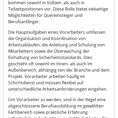
kommen sowohl in Vollzeit- als auch in
Teilzeitpositionen vor. Diese Rolle bietet vielseitige
Möglichkeiten für Quereinsteiger und
Berufsanfänger.
Die Hauptaufgaben eines Vorarbeiters umfassen
die Organisation und Koordination von
Arbeitsabläufen, die Anleitung und Schulung von
Mitarbeitern sowie die Überwachung der
Einhaltung von Sicherheitsstandards. Dies
geschieht oft sowohl im Innen- als auch im
Außenbereich, abhängig von der Branche und dem
Projekt. Vorarbeiter arbeiten häufig im
Schichtdienst und müssen flexibel auf
unterschiedliche Arbeitsanforderungen eingehen.
Um Vorarbeiter zu werden, sind in der Regel eine
abgeschlossene Berufsausbildung im gewählten
Fachbereich sowie praktische Erfahrung