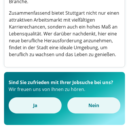
Branche.
Zusammenfassend bietet Stuttgart nicht nur einen
attraktiven Arbeitsmarkt mit vielfältigen
Karrierechancen, sondern auch ein hohes Maß an
Lebensqualität. Wer darüber nachdenkt, hier eine
neue berufliche Herausforderung anzunehmen,
findet in der Stadt eine ideale Umgebung, um
beruflich zu wachsen und das Leben zu genießen.
Sind Sie zufrieden mit Ihrer Jobsuche bei uns?
Wir freuen uns von Ihnen zu hören.
Ja
Nein