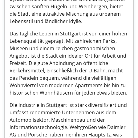
zwischen sanften Hügeln und Weinbergen, bietet
die Stadt eine attraktive Mischung aus urbanem
Lebensstil und ländlicher Idylle.
Das tägliche Leben in Stuttgart ist von einer hohen
Lebensqualität geprägt. Mit zahlreichen Parks,
Museen und einem reichen gastronomischen
Angebot ist die Stadt ein idealer Ort für Arbeit und
Freizeit. Die gute Anbindung an öffentliche
Verkehrsmittel, einschließlich der U-Bahn, macht
das Pendeln bequem, während die vielfältigen
Wohnviertel von modernen Apartments bis hin zu
historischen Wohnhäusern für jeden etwas bieten.
Die Industrie in Stuttgart ist stark diversifiziert und
umfasst renommierte Unternehmen aus dem
Automobilsektor, Maschinenbau und der
Informationstechnologie. Weltgrößen wie Daimler
AG und Porsche haben hier ihren Hauptsitz, was