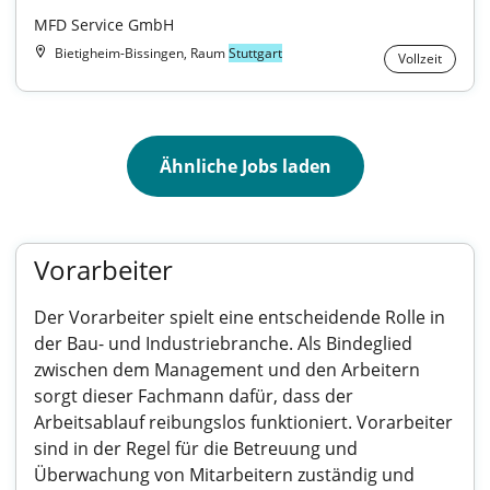
MFD Service GmbH
Bietigheim-Bissingen, Raum
Stuttgart
Vollzeit
Ähnliche Jobs laden
Vorarbeiter
Der Vorarbeiter spielt eine entscheidende Rolle in
der Bau- und Industriebranche. Als Bindeglied
zwischen dem Management und den Arbeitern
sorgt dieser Fachmann dafür, dass der
Arbeitsablauf reibungslos funktioniert. Vorarbeiter
sind in der Regel für die Betreuung und
Überwachung von Mitarbeitern zuständig und