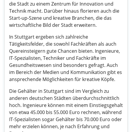
die Stadt zu einem Zentrum für Innovation und
Technik macht. Darüber hinaus florieren auch die
Start-up-Szene und kreative Branchen, die das
wirtschaftliche Bild der Stadt erweitern.
In Stuttgart ergeben sich zahlreiche
Tätigkeitsfelder, die sowohl Fachkräften als auch
Quereinsteigern gute Chancen bieten. Ingenieure,
IT-Spezialisten, Techniker und Fachkräfte im
Gesundheitswesen sind besonders gefragt. Auch
im Bereich der Medien und Kommunikation gibt es
ansprechende Möglichkeiten für kreative Köpfe.
Die Gehälter in Stuttgart sind im Vergleich zu
anderen deutschen Städten überdurchschnittlich
hoch. Ingenieure können mit einem Einstiegsgehalt
von etwa 45.000 bis 55.000 Euro rechnen, während
IT-Spezialisten sogar Gehälter bis 70.000 Euro oder
mehr erzielen können, je nach Erfahrung und