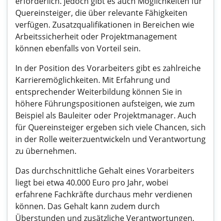
erforderlich. jedoch gibt es auch Möglichkeiten für
Quereinsteiger, die über relevante Fähigkeiten
verfügen. Zusatzqualifikationen in Bereichen wie
Arbeitssicherheit oder Projektmanagement
können ebenfalls von Vorteil sein.
In der Position des Vorarbeiters gibt es zahlreiche
Karrieremöglichkeiten. Mit Erfahrung und
entsprechender Weiterbildung können Sie in
höhere Führungspositionen aufsteigen, wie zum
Beispiel als Bauleiter oder Projektmanager. Auch
für Quereinsteiger ergeben sich viele Chancen, sich
in der Rolle weiterzuentwickeln und Verantwortung
zu übernehmen.
Das durchschnittliche Gehalt eines Vorarbeiters
liegt bei etwa 40.000 Euro pro Jahr, wobei
erfahrene Fachkräfte durchaus mehr verdienen
können. Das Gehalt kann zudem durch
Überstunden und zusätzliche Verantwortungen,