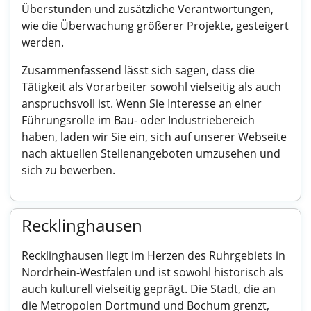
Überstunden und zusätzliche Verantwortungen,
wie die Überwachung größerer Projekte, gesteigert
werden.
Zusammenfassend lässt sich sagen, dass die
Tätigkeit als Vorarbeiter sowohl vielseitig als auch
anspruchsvoll ist. Wenn Sie Interesse an einer
Führungsrolle im Bau- oder Industriebereich
haben, laden wir Sie ein, sich auf unserer Webseite
nach aktuellen Stellenangeboten umzusehen und
sich zu bewerben.
Recklinghausen
Recklinghausen liegt im Herzen des Ruhrgebiets in
Nordrhein-Westfalen und ist sowohl historisch als
auch kulturell vielseitig geprägt. Die Stadt, die an
die Metropolen Dortmund und Bochum grenzt,