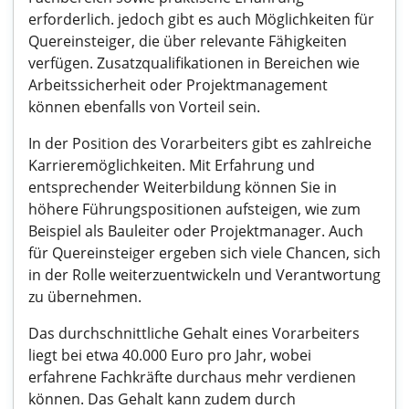
erforderlich. jedoch gibt es auch Möglichkeiten für
Quereinsteiger, die über relevante Fähigkeiten
verfügen. Zusatzqualifikationen in Bereichen wie
Arbeitssicherheit oder Projektmanagement
können ebenfalls von Vorteil sein.
In der Position des Vorarbeiters gibt es zahlreiche
Karrieremöglichkeiten. Mit Erfahrung und
entsprechender Weiterbildung können Sie in
höhere Führungspositionen aufsteigen, wie zum
Beispiel als Bauleiter oder Projektmanager. Auch
für Quereinsteiger ergeben sich viele Chancen, sich
in der Rolle weiterzuentwickeln und Verantwortung
zu übernehmen.
Das durchschnittliche Gehalt eines Vorarbeiters
liegt bei etwa 40.000 Euro pro Jahr, wobei
erfahrene Fachkräfte durchaus mehr verdienen
können. Das Gehalt kann zudem durch