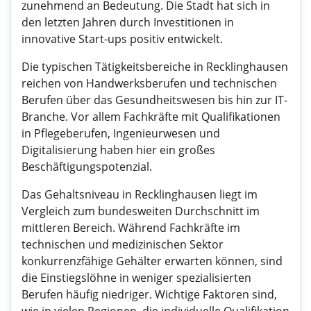
zunehmend an Bedeutung. Die Stadt hat sich in
den letzten Jahren durch Investitionen in
innovative Start-ups positiv entwickelt.
Die typischen Tätigkeitsbereiche in Recklinghausen
reichen von Handwerksberufen und technischen
Berufen über das Gesundheitswesen bis hin zur IT-
Branche. Vor allem Fachkräfte mit Qualifikationen
in Pflegeberufen, Ingenieurwesen und
Digitalisierung haben hier ein großes
Beschäftigungspotenzial.
Das Gehaltsniveau in Recklinghausen liegt im
Vergleich zum bundesweiten Durchschnitt im
mittleren Bereich. Während Fachkräfte im
technischen und medizinischen Sektor
konkurrenzfähige Gehälter erwarten können, sind
die Einstiegslöhne in weniger spezialisierten
Berufen häufig niedriger. Wichtige Faktoren sind,