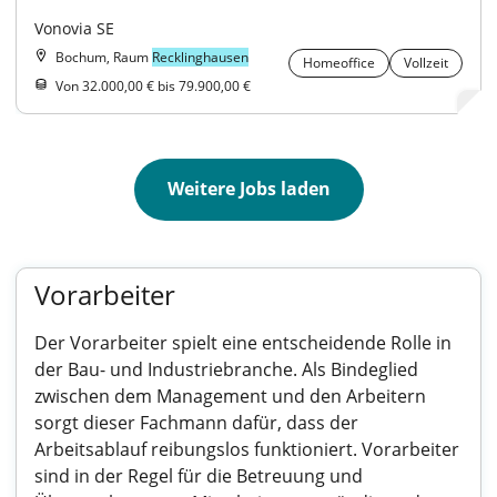
Vonovia SE
Bochum, Raum
Recklinghausen
Homeoffice
Vollzeit
Von 32.000,00 € bis 79.900,00 €
Weitere Jobs laden
Vorarbeiter
Der Vorarbeiter spielt eine entscheidende Rolle in
der Bau- und Industriebranche. Als Bindeglied
zwischen dem Management und den Arbeitern
sorgt dieser Fachmann dafür, dass der
Arbeitsablauf reibungslos funktioniert. Vorarbeiter
sind in der Regel für die Betreuung und