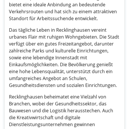
bietet eine ideale Anbindung an bedeutende
Verkehrsrouten und hat sich zu einem attraktiven
Standort für Arbeitssuchende entwickelt.
Das tägliche Leben in Recklinghausen vereint
urbanes Flair mit ruhigen Wohngebieten. Die Stadt
verfügt über ein gutes Freizeitangebot, darunter
zahlreiche Parks und kulturelle Einrichtungen,
sowie eine lebendige Innenstadt mit
Einkaufsmöglichkeiten. Die Bevölkerung genießt
eine hohe Lebensqualität, unterstützt durch ein
umfangreiches Angebot an Schulen,
Gesundheitsdiensten und sozialen Einrichtungen.
Recklinghausen beheimatet eine Vielzahl von
Branchen, wobei der Gesundheitssektor, das
Bauwesen und die Logistik herausstechen. Auch
die Kreativwirtschaft und digitale
Dienstleistungsunternehmen gewinnen