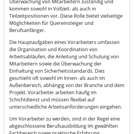
Überwachung von Mitarbeitern zuständig und
kommen sowohl in Vollzeit- als auch in
Teilzeitpositionen vor. Diese Rolle bietet vielseitige
Möglichkeiten für Quereinsteiger und
Berufsanfänger.
Die Hauptaufgaben eines Vorarbeiters umfassen
die Organisation und Koordination von
Arbeitsabläufen, die Anleitung und Schulung von
Mitarbeitern sowie die Überwachung der
Einhaltung von Sicherheitsstandards. Dies
geschieht oft sowohl im Innen- als auch im
Außenbereich, abhängig von der Branche und dem
Projekt. Vorarbeiter arbeiten häufig im
Schichtdienst und müssen flexibel auf
unterschiedliche Arbeitsanforderungen eingehen.
Um Vorarbeiter zu werden, sind in der Regel eine
abgeschlossene Berufsausbildung im gewählten
Fachbereich sowie praktische Erfahrung