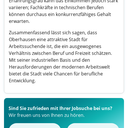
Erfahrungsgrad kann das Einkommen jedoch stark
variieren; Fachkräfte in technischen Berufen
können durchaus ein konkurrenzfähiges Gehalt
erwarten.
Zusammenfassend lässt sich sagen, dass
Oberhausen eine attraktive Stadt für
Arbeitssuchende ist, die ein ausgewogenes
Verhältnis zwischen Beruf und Freizeit schätzen.
Mit seiner industriellen Basis und den
Herausforderungen der modernen Arbeitswelt
bietet die Stadt viele Chancen für berufliche
Entwicklung.
Sind Sie zufrieden mit Ihrer Jobsuche bei uns?
Wir freuen uns von Ihnen zu hören.