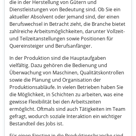
die in der Herstellung von Gütern und
Dienstleistungen von Bedeutung sind. Ob Sie ein
aktueller Absolvent oder jemand sind, der einen
Berufswechsel in Betracht zieht, die Branche bietet
zahlreiche Arbeitsmöglichkeiten, darunter Vollzeit-
und Teilzeitanstellungen sowie Positionen für
Quereinsteiger und Berufsanfänger.
In der Produktion sind die Hauptaufgaben
vielfältig. Dazu gehören die Bedienung und
Überwachung von Maschinen, Qualitätskontrollen
sowie die Planung und Organisation der
Produktionsabläufe. In vielen Betrieben haben Sie
die Möglichkeit, in Schichten zu arbeiten, was eine
gewisse Flexibilität bei den Arbeitszeiten
ermöglicht. Oftmals sind auch Tätigkeiten im Team
gefragt, wodurch soziale Interaktion ein wichtiger
Bestandteil des Jobs ist.
Für einen Einstieg in die Produktionsbranche sind