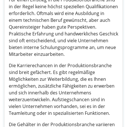
in der Regel keine höchst speziellen Qualifikationen
erforderlich. Oftmals wird eine Ausbildung in
einem technischen Beruf gewünscht, aber auch
Quereinsteiger haben gute Perspektiven.
Praktische Erfahrung und handwerkliches Geschick
sind oft entscheidend, und viele Unternehmen
bieten interne Schulungsprogramme an, um neue
Mitarbeiter einzuarbeiten.
Die Karrierechancen in der Produktionsbranche
sind breit gefächert. Es gibt regelmäßige
Möglichkeiten zur Weiterbildung, die es Ihnen
ermöglichen, zusätzliche Fähigkeiten zu erwerben
und sich innerhalb des Unternehmens
weiterzuentwickeln. Aufstiegschancen sind in
vielen Unternehmen vorhanden, sei es in der
Teamleitung oder in spezialisierten Funktionen.
Die Gehälter in der Produktionsbranche variieren