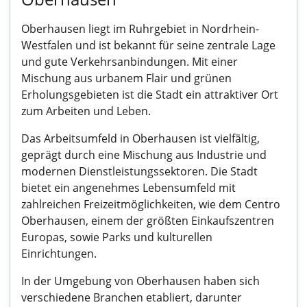
Oberhausen liegt im Ruhrgebiet in Nordrhein-
Westfalen und ist bekannt für seine zentrale Lage
und gute Verkehrsanbindungen. Mit einer
Mischung aus urbanem Flair und grünen
Erholungsgebieten ist die Stadt ein attraktiver Ort
zum Arbeiten und Leben.
Das Arbeitsumfeld in Oberhausen ist vielfältig,
geprägt durch eine Mischung aus Industrie und
modernen Dienstleistungssektoren. Die Stadt
bietet ein angenehmes Lebensumfeld mit
zahlreichen Freizeitmöglichkeiten, wie dem Centro
Oberhausen, einem der größten Einkaufszentren
Europas, sowie Parks und kulturellen
Einrichtungen.
In der Umgebung von Oberhausen haben sich
verschiedene Branchen etabliert, darunter