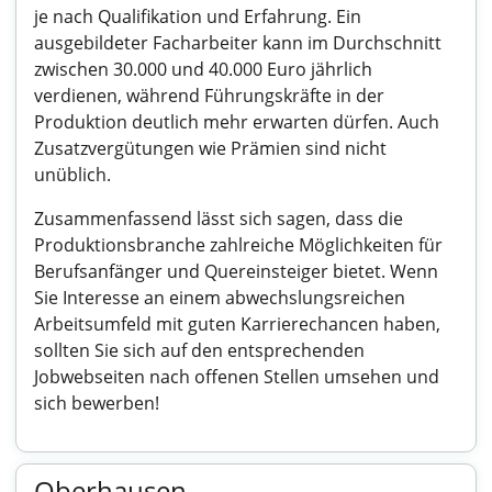
je nach Qualifikation und Erfahrung. Ein
ausgebildeter Facharbeiter kann im Durchschnitt
zwischen 30.000 und 40.000 Euro jährlich
verdienen, während Führungskräfte in der
Produktion deutlich mehr erwarten dürfen. Auch
Zusatzvergütungen wie Prämien sind nicht
unüblich.
Zusammenfassend lässt sich sagen, dass die
Produktionsbranche zahlreiche Möglichkeiten für
Berufsanfänger und Quereinsteiger bietet. Wenn
Sie Interesse an einem abwechslungsreichen
Arbeitsumfeld mit guten Karrierechancen haben,
sollten Sie sich auf den entsprechenden
Jobwebseiten nach offenen Stellen umsehen und
sich bewerben!
Oberhausen