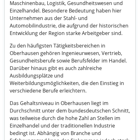
Maschinenbau, Logistik, Gesundheitswesen und
Einzelhandel. Besondere Bedeutung haben hier
Unternehmen aus der Stahl- und
Automobilindustrie, die aufgrund der historischen
Entwicklung der Region starke Arbeitgeber sind.
Zu den häufigsten Tätigkeitsbereichen in
Oberhausen gehören Ingenieurwesen, Vertrieb,
Gesundheitsberufe sowie Berufsfelder im Handel.
Darüber hinaus gibt es auch zahlreiche
Ausbildungsplätze und
Weiterbildungsmöglichkeiten, die den Einstieg in
verschiedene Berufe erleichtern.
Das Gehaltsniveau in Oberhausen liegt im
Durchschnitt unter dem bundesdeutschen Schnitt,
was teilweise durch die hohe Zahl an Stellen im
Einzelhandel und der traditionellen Industrie
bedingt ist. Abhängig von Branche und