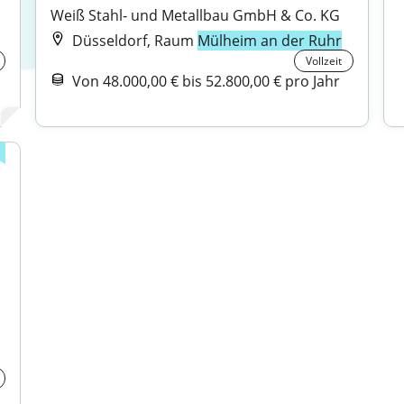
Weiß Stahl- und Metallbau GmbH & Co. KG
Düsseldorf, Raum
Mülheim an der Ruhr
Vollzeit
Von 48.000,00 € bis 52.800,00 € pro Jahr