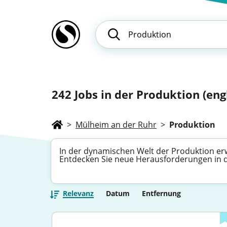
242
Jobs in der Produktion (eng
>
Mülheim an der Ruhr
>
Produktion
In der dynamischen Welt der Produktion erw
Entdecken Sie neue Herausforderungen in de
Relevanz
Datum
Entfernung