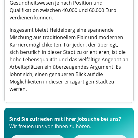
Gesundheitswesen je nach Position und
Qualifikation zwischen 40.000 und 60.000 Euro
verdienen können.
Insgesamt bietet Heidelberg eine spannende
Mischung aus traditionellem Flair und modernen
Karrieremöglichkeiten. Für jeden, der überlegt,
sich beruflich in dieser Stadt zu orientieren, ist die
hohe Lebensqualität und das vielfältige Angebot an
Arbeitsplätzen ein überzeugendes Argument. Es
lohnt sich, einen genaueren Blick auf die
Möglichkeiten in dieser einzigartigen Stadt zu
werfen.
Sind Sie zufrieden mit Ihrer Jobsuche bei uns?
Wir freuen uns von Ihnen zu hören.