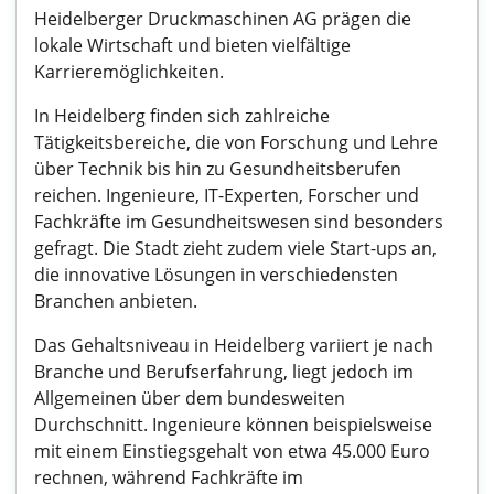
Heidelberger Druckmaschinen AG prägen die
lokale Wirtschaft und bieten vielfältige
Karrieremöglichkeiten.
In Heidelberg finden sich zahlreiche
Tätigkeitsbereiche, die von Forschung und Lehre
über Technik bis hin zu Gesundheitsberufen
reichen. Ingenieure, IT-Experten, Forscher und
Fachkräfte im Gesundheitswesen sind besonders
gefragt. Die Stadt zieht zudem viele Start-ups an,
die innovative Lösungen in verschiedensten
Branchen anbieten.
Das Gehaltsniveau in Heidelberg variiert je nach
Branche und Berufserfahrung, liegt jedoch im
Allgemeinen über dem bundesweiten
Durchschnitt. Ingenieure können beispielsweise
mit einem Einstiegsgehalt von etwa 45.000 Euro
rechnen, während Fachkräfte im