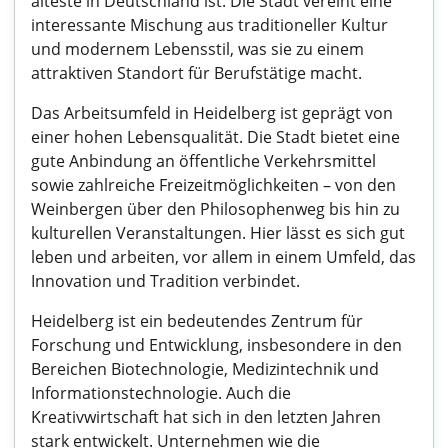
älteste in Deutschland ist. Die Stadt vereint eine
interessante Mischung aus traditioneller Kultur
und modernem Lebensstil, was sie zu einem
attraktiven Standort für Berufstätige macht.
Das Arbeitsumfeld in Heidelberg ist geprägt von
einer hohen Lebensqualität. Die Stadt bietet eine
gute Anbindung an öffentliche Verkehrsmittel
sowie zahlreiche Freizeitmöglichkeiten – von den
Weinbergen über den Philosophenweg bis hin zu
kulturellen Veranstaltungen. Hier lässt es sich gut
leben und arbeiten, vor allem in einem Umfeld, das
Innovation und Tradition verbindet.
Heidelberg ist ein bedeutendes Zentrum für
Forschung und Entwicklung, insbesondere in den
Bereichen Biotechnologie, Medizintechnik und
Informationstechnologie. Auch die
Kreativwirtschaft hat sich in den letzten Jahren
stark entwickelt. Unternehmen wie die