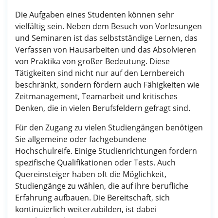
Die Aufgaben eines Studenten können sehr
vielfältig sein. Neben dem Besuch von Vorlesungen
und Seminaren ist das selbstständige Lernen, das
Verfassen von Hausarbeiten und das Absolvieren
von Praktika von großer Bedeutung. Diese
Tätigkeiten sind nicht nur auf den Lernbereich
beschränkt, sondern fördern auch Fähigkeiten wie
Zeitmanagement, Teamarbeit und kritisches
Denken, die in vielen Berufsfeldern gefragt sind.
Für den Zugang zu vielen Studiengängen benötigen
Sie allgemeine oder fachgebundene
Hochschulreife. Einige Studienrichtungen fordern
spezifische Qualifikationen oder Tests. Auch
Quereinsteiger haben oft die Möglichkeit,
Studiengänge zu wählen, die auf ihre berufliche
Erfahrung aufbauen. Die Bereitschaft, sich
kontinuierlich weiterzubilden, ist dabei