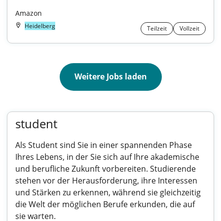
Amazon
Heidelberg
Teilzeit
Vollzeit
Weitere Jobs laden
student
Als Student sind Sie in einer spannenden Phase
Ihres Lebens, in der Sie sich auf Ihre akademische
und berufliche Zukunft vorbereiten. Studierende
stehen vor der Herausforderung, ihre Interessen
und Stärken zu erkennen, während sie gleichzeitig
die Welt der möglichen Berufe erkunden, die auf
sie warten.