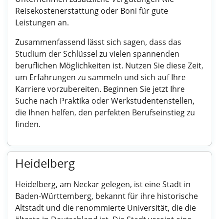
Reisekostenerstattung oder Boni für gute
Leistungen an.
Zusammenfassend lässt sich sagen, dass das
Studium der Schlüssel zu vielen spannenden
beruflichen Möglichkeiten ist. Nutzen Sie diese Zeit,
um Erfahrungen zu sammeln und sich auf Ihre
Karriere vorzubereiten. Beginnen Sie jetzt Ihre
Suche nach Praktika oder Werkstudentenstellen,
die Ihnen helfen, den perfekten Berufseinstieg zu
finden.
Heidelberg
Heidelberg, am Neckar gelegen, ist eine Stadt in
Baden-Württemberg, bekannt für ihre historische
Altstadt und die renommierte Universität, die die