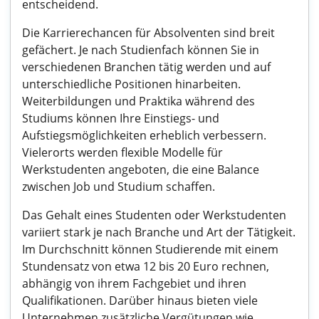
entscheidend.
Die Karrierechancen für Absolventen sind breit
gefächert. Je nach Studienfach können Sie in
verschiedenen Branchen tätig werden und auf
unterschiedliche Positionen hinarbeiten.
Weiterbildungen und Praktika während des
Studiums können Ihre Einstiegs- und
Aufstiegsmöglichkeiten erheblich verbessern.
Vielerorts werden flexible Modelle für
Werkstudenten angeboten, die eine Balance
zwischen Job und Studium schaffen.
Das Gehalt eines Studenten oder Werkstudenten
variiert stark je nach Branche und Art der Tätigkeit.
Im Durchschnitt können Studierende mit einem
Stundensatz von etwa 12 bis 20 Euro rechnen,
abhängig von ihrem Fachgebiet und ihren
Qualifikationen. Darüber hinaus bieten viele
Unternehmen zusätzliche Vergütungen wie