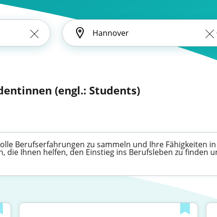
entinnen (engl.: Students)
tvolle Berufserfahrungen zu sammeln und Ihre Fähigkeiten 
 die Ihnen helfen, den Einstieg ins Berufsleben zu finden un