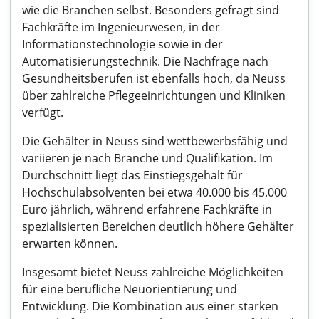
wie die Branchen selbst. Besonders gefragt sind
Fachkräfte im Ingenieurwesen, in der
Informationstechnologie sowie in der
Automatisierungstechnik. Die Nachfrage nach
Gesundheitsberufen ist ebenfalls hoch, da Neuss
über zahlreiche Pflegeeinrichtungen und Kliniken
verfügt.
Die Gehälter in Neuss sind wettbewerbsfähig und
variieren je nach Branche und Qualifikation. Im
Durchschnitt liegt das Einstiegsgehalt für
Hochschulabsolventen bei etwa 40.000 bis 45.000
Euro jährlich, während erfahrene Fachkräfte in
spezialisierten Bereichen deutlich höhere Gehälter
erwarten können.
Insgesamt bietet Neuss zahlreiche Möglichkeiten
für eine berufliche Neuorientierung und
Entwicklung. Die Kombination aus einer starken