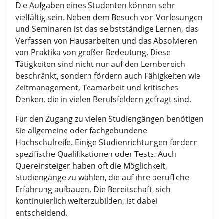
Die Aufgaben eines Studenten können sehr
vielfältig sein. Neben dem Besuch von Vorlesungen
und Seminaren ist das selbstständige Lernen, das
Verfassen von Hausarbeiten und das Absolvieren
von Praktika von großer Bedeutung. Diese
Tätigkeiten sind nicht nur auf den Lernbereich
beschränkt, sondern fördern auch Fähigkeiten wie
Zeitmanagement, Teamarbeit und kritisches
Denken, die in vielen Berufsfeldern gefragt sind.
Für den Zugang zu vielen Studiengängen benötigen
Sie allgemeine oder fachgebundene
Hochschulreife. Einige Studienrichtungen fordern
spezifische Qualifikationen oder Tests. Auch
Quereinsteiger haben oft die Möglichkeit,
Studiengänge zu wählen, die auf ihre berufliche
Erfahrung aufbauen. Die Bereitschaft, sich
kontinuierlich weiterzubilden, ist dabei
entscheidend.