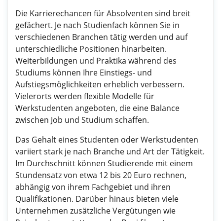
Die Karrierechancen für Absolventen sind breit
gefächert. Je nach Studienfach können Sie in
verschiedenen Branchen tätig werden und auf
unterschiedliche Positionen hinarbeiten.
Weiterbildungen und Praktika während des
Studiums können Ihre Einstiegs- und
Aufstiegsmöglichkeiten erheblich verbessern.
Vielerorts werden flexible Modelle für
Werkstudenten angeboten, die eine Balance
zwischen Job und Studium schaffen.
Das Gehalt eines Studenten oder Werkstudenten
variiert stark je nach Branche und Art der Tätigkeit.
Im Durchschnitt können Studierende mit einem
Stundensatz von etwa 12 bis 20 Euro rechnen,
abhängig von ihrem Fachgebiet und ihren
Qualifikationen. Darüber hinaus bieten viele
Unternehmen zusätzliche Vergütungen wie