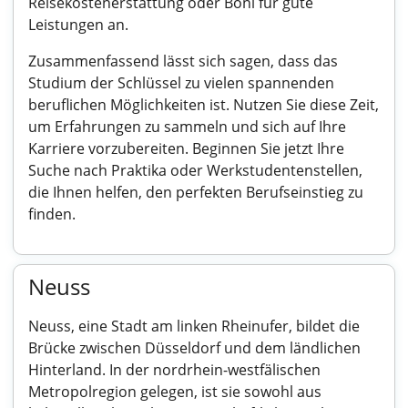
Reisekostenerstattung oder Boni für gute
Leistungen an.
Zusammenfassend lässt sich sagen, dass das
Studium der Schlüssel zu vielen spannenden
beruflichen Möglichkeiten ist. Nutzen Sie diese Zeit,
um Erfahrungen zu sammeln und sich auf Ihre
Karriere vorzubereiten. Beginnen Sie jetzt Ihre
Suche nach Praktika oder Werkstudentenstellen,
die Ihnen helfen, den perfekten Berufseinstieg zu
finden.
Neuss
Neuss, eine Stadt am linken Rheinufer, bildet die
Brücke zwischen Düsseldorf und dem ländlichen
Hinterland. In der nordrhein-westfälischen
Metropolregion gelegen, ist sie sowohl aus