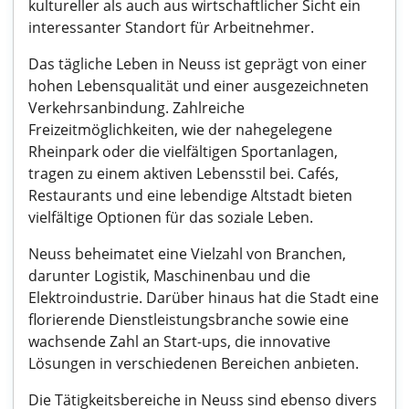
kultureller als auch aus wirtschaftlicher Sicht ein
interessanter Standort für Arbeitnehmer.
Das tägliche Leben in Neuss ist geprägt von einer
hohen Lebensqualität und einer ausgezeichneten
Verkehrsanbindung. Zahlreiche
Freizeitmöglichkeiten, wie der nahegelegene
Rheinpark oder die vielfältigen Sportanlagen,
tragen zu einem aktiven Lebensstil bei. Cafés,
Restaurants und eine lebendige Altstadt bieten
vielfältige Optionen für das soziale Leben.
Neuss beheimatet eine Vielzahl von Branchen,
darunter Logistik, Maschinenbau und die
Elektroindustrie. Darüber hinaus hat die Stadt eine
florierende Dienstleistungsbranche sowie eine
wachsende Zahl an Start-ups, die innovative
Lösungen in verschiedenen Bereichen anbieten.
Die Tätigkeitsbereiche in Neuss sind ebenso divers