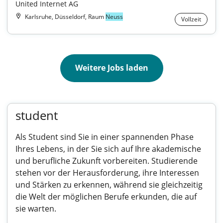
United Internet AG
Karlsruhe, Düsseldorf, Raum
Neuss
Vollzeit
Weitere Jobs laden
student
Als Student sind Sie in einer spannenden Phase
Ihres Lebens, in der Sie sich auf Ihre akademische
und berufliche Zukunft vorbereiten. Studierende
stehen vor der Herausforderung, ihre Interessen
und Stärken zu erkennen, während sie gleichzeitig
die Welt der möglichen Berufe erkunden, die auf
sie warten.