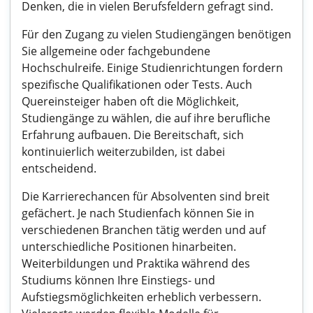
Denken, die in vielen Berufsfeldern gefragt sind.
Für den Zugang zu vielen Studiengängen benötigen
Sie allgemeine oder fachgebundene
Hochschulreife. Einige Studienrichtungen fordern
spezifische Qualifikationen oder Tests. Auch
Quereinsteiger haben oft die Möglichkeit,
Studiengänge zu wählen, die auf ihre berufliche
Erfahrung aufbauen. Die Bereitschaft, sich
kontinuierlich weiterzubilden, ist dabei
entscheidend.
Die Karrierechancen für Absolventen sind breit
gefächert. Je nach Studienfach können Sie in
verschiedenen Branchen tätig werden und auf
unterschiedliche Positionen hinarbeiten.
Weiterbildungen und Praktika während des
Studiums können Ihre Einstiegs- und
Aufstiegsmöglichkeiten erheblich verbessern.