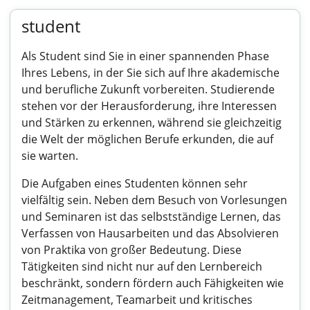
student
Als Student sind Sie in einer spannenden Phase
Ihres Lebens, in der Sie sich auf Ihre akademische
und berufliche Zukunft vorbereiten. Studierende
stehen vor der Herausforderung, ihre Interessen
und Stärken zu erkennen, während sie gleichzeitig
die Welt der möglichen Berufe erkunden, die auf
sie warten.
Die Aufgaben eines Studenten können sehr
vielfältig sein. Neben dem Besuch von Vorlesungen
und Seminaren ist das selbstständige Lernen, das
Verfassen von Hausarbeiten und das Absolvieren
von Praktika von großer Bedeutung. Diese
Tätigkeiten sind nicht nur auf den Lernbereich
beschränkt, sondern fördern auch Fähigkeiten wie
Zeitmanagement, Teamarbeit und kritisches