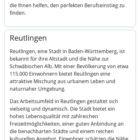
die Ihnen helfen, den perfekten Berufseinstieg zu
finden.
Reutlingen
Reutlingen, eine Stadt in Baden-Württemberg, ist
bekannt für ihre Altstadt und die Nähe zur
Schwäbischen Alb. Mit einer Bevölkerung von etwa
115.000 Einwohnern bietet Reutlingen eine
attraktive Mischung aus urbanem Leben und
naturnaher Umgebung.
Das Arbeitsumfeld in Reutlingen gestaltet sich
vielseitig und dynamisch. Die Stadt bietet ein
hohes Lebensqualität mit zahlreichen
Freizeitmöglichkeiten, einer guten Anbindung an
die benachbarten Städte und einem reichen
kulturellen Angebot. Einwohner schätzen die Nähe