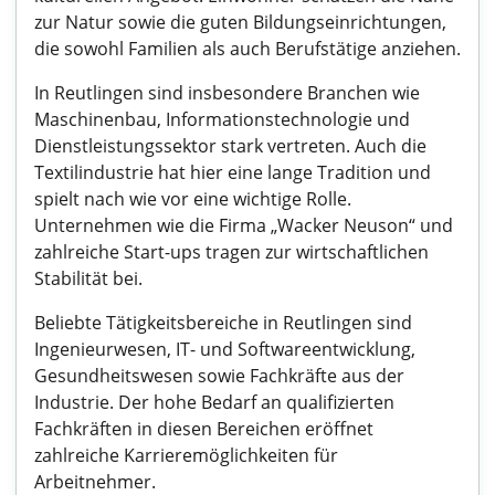
zur Natur sowie die guten Bildungseinrichtungen,
die sowohl Familien als auch Berufstätige anziehen.
In Reutlingen sind insbesondere Branchen wie
Maschinenbau, Informationstechnologie und
Dienstleistungssektor stark vertreten. Auch die
Textilindustrie hat hier eine lange Tradition und
spielt nach wie vor eine wichtige Rolle.
Unternehmen wie die Firma „Wacker Neuson“ und
zahlreiche Start-ups tragen zur wirtschaftlichen
Stabilität bei.
Beliebte Tätigkeitsbereiche in Reutlingen sind
Ingenieurwesen, IT- und Softwareentwicklung,
Gesundheitswesen sowie Fachkräfte aus der
Industrie. Der hohe Bedarf an qualifizierten
Fachkräften in diesen Bereichen eröffnet
zahlreiche Karrieremöglichkeiten für
Arbeitnehmer.