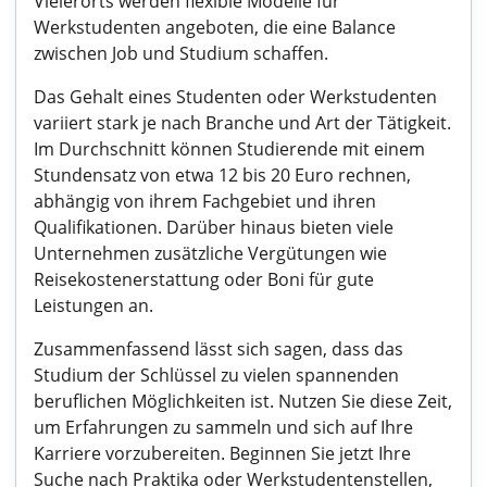
Vielerorts werden flexible Modelle für
Werkstudenten angeboten, die eine Balance
zwischen Job und Studium schaffen.
Das Gehalt eines Studenten oder Werkstudenten
variiert stark je nach Branche und Art der Tätigkeit.
Im Durchschnitt können Studierende mit einem
Stundensatz von etwa 12 bis 20 Euro rechnen,
abhängig von ihrem Fachgebiet und ihren
Qualifikationen. Darüber hinaus bieten viele
Unternehmen zusätzliche Vergütungen wie
Reisekostenerstattung oder Boni für gute
Leistungen an.
Zusammenfassend lässt sich sagen, dass das
Studium der Schlüssel zu vielen spannenden
beruflichen Möglichkeiten ist. Nutzen Sie diese Zeit,
um Erfahrungen zu sammeln und sich auf Ihre
Karriere vorzubereiten. Beginnen Sie jetzt Ihre
Suche nach Praktika oder Werkstudentenstellen,