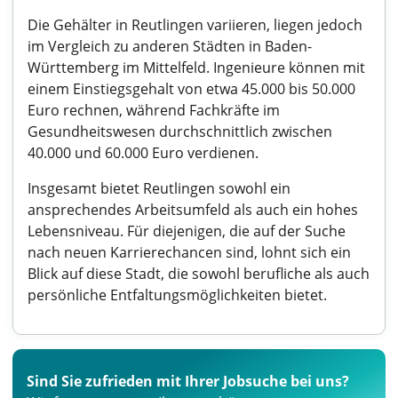
Die Gehälter in Reutlingen variieren, liegen jedoch
im Vergleich zu anderen Städten in Baden-
Württemberg im Mittelfeld. Ingenieure können mit
einem Einstiegsgehalt von etwa 45.000 bis 50.000
Euro rechnen, während Fachkräfte im
Gesundheitswesen durchschnittlich zwischen
40.000 und 60.000 Euro verdienen.
Insgesamt bietet Reutlingen sowohl ein
ansprechendes Arbeitsumfeld als auch ein hohes
Lebensniveau. Für diejenigen, die auf der Suche
nach neuen Karrierechancen sind, lohnt sich ein
Blick auf diese Stadt, die sowohl berufliche als auch
persönliche Entfaltungsmöglichkeiten bietet.
Sind Sie zufrieden mit Ihrer Jobsuche bei uns?