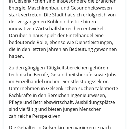
In Gelsenkirchen sind insbesondere die Branchen
Energie, Maschinenbau und Gesundheitswesen
stark vertreten. Die Stadt hat sich erfolgreich von
der vergangenen Kohlenindustrie hin zu
innovativen Wirtschaftsbereichen entwickelt.
Darüber hinaus spielt der Einzelhandel eine
bedeutende Rolle, ebenso wie Dienstleistungen,
die in den letzten Jahren an Bedeutung gewonnen
haben.
Zu den gängigen Tätigkeitsbereichen gehören
technische Berufe, Gesundheitsberufe sowie Jobs
im Einzelhandel und im Dienstleistungssektor.
Unternehmen in Gelsenkirchen suchen talentierte
Fachkräfte in den Bereichen Ingenieurwesen,
Pflege und Betriebswirtschaft. Ausbildungsplätze
sind vielfältig und bieten jungen Menschen
zahlreiche Perspektiven.
Die Gehälter in Gelsenkirchen variieren je nach