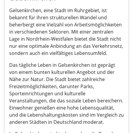
Gelsenkirchen, eine Stadt im Ruhrgebiet, ist
bekannt für ihren strukturellen Wandel und
beherbergt eine Vielzahl von Arbeitsmöglichkeiten
in verschiedenen Sektoren. Mit einer zentralen
Lage in Nordrhein-Westfalen bietet die Stadt nicht
nur eine optimale Anbindung an das Verkehrsnetz,
sondern auch ein vielfältiges Lebensumfeld.
Das tägliche Leben in Gelsenkirchen ist geprägt
von einem bunten kulturellen Angebot und der
Nähe zur Natur. Die Stadt bietet zahlreiche
Freizeitmöglichkeiten, darunter Parks,
Sporteinrichtungen und kulturelle
Veranstaltungen, die das soziale Leben bereichern.
Einwohner genießen eine hohe Lebensqualität,
und die Lebenshaltungskosten sind im Vergleich zu
anderen Städten in Deutschland moderat.