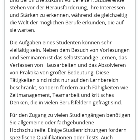
und berufliche Zukunft vorbereiten. Studierende
stehen vor der Herausforderung, ihre Interessen
und Stärken zu erkennen, während sie gleichzeitig
die Welt der möglichen Berufe erkunden, die auf
sie warten.
Die Aufgaben eines Studenten können sehr
vielfältig sein. Neben dem Besuch von Vorlesungen
und Seminaren ist das selbstständige Lernen, das
Verfassen von Hausarbeiten und das Absolvieren
von Praktika von großer Bedeutung. Diese
Tätigkeiten sind nicht nur auf den Lernbereich
beschränkt, sondern fördern auch Fähigkeiten wie
Zeitmanagement, Teamarbeit und kritisches
Denken, die in vielen Berufsfeldern gefragt sind.
Für den Zugang zu vielen Studiengängen benötigen
Sie allgemeine oder fachgebundene
Hochschulreife. Einige Studienrichtungen fordern
spezifische Qualifikationen oder Tests. Auch