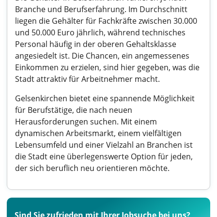
Branche und Berufserfahrung. Im Durchschnitt
liegen die Gehälter für Fachkräfte zwischen 30.000
und 50.000 Euro jährlich, während technisches
Personal häufig in der oberen Gehaltsklasse
angesiedelt ist. Die Chancen, ein angemessenes
Einkommen zu erzielen, sind hier gegeben, was die
Stadt attraktiv für Arbeitnehmer macht.
Gelsenkirchen bietet eine spannende Möglichkeit
für Berufstätige, die nach neuen
Herausforderungen suchen. Mit einem
dynamischen Arbeitsmarkt, einem vielfältigen
Lebensumfeld und einer Vielzahl an Branchen ist
die Stadt eine überlegenswerte Option für jeden,
der sich beruflich neu orientieren möchte.
Sind Sie zufrieden mit Ihrer Jobsuche bei uns?