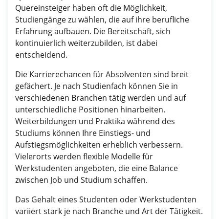
Quereinsteiger haben oft die Möglichkeit,
Studiengänge zu wählen, die auf ihre berufliche
Erfahrung aufbauen. Die Bereitschaft, sich
kontinuierlich weiterzubilden, ist dabei
entscheidend.
Die Karrierechancen für Absolventen sind breit
gefächert. Je nach Studienfach können Sie in
verschiedenen Branchen tätig werden und auf
unterschiedliche Positionen hinarbeiten.
Weiterbildungen und Praktika während des
Studiums können Ihre Einstiegs- und
Aufstiegsmöglichkeiten erheblich verbessern.
Vielerorts werden flexible Modelle für
Werkstudenten angeboten, die eine Balance
zwischen Job und Studium schaffen.
Das Gehalt eines Studenten oder Werkstudenten
variiert stark je nach Branche und Art der Tätigkeit.