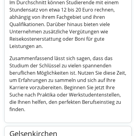
Im Durchschnitt können Studierende mit einem
Stundensatz von etwa 12 bis 20 Euro rechnen,
abhängig von ihrem Fachgebiet und ihren
Qualifikationen. Darüber hinaus bieten viele
Unternehmen zusätzliche Vergütungen wie
Reisekostenerstattung oder Boni für gute
Leistungen an.
Zusammenfassend lässt sich sagen, dass das
Studium der Schlüssel zu vielen spannenden
beruflichen Möglichkeiten ist. Nutzen Sie diese Zeit,
um Erfahrungen zu sammeln und sich auf Ihre
Karriere vorzubereiten. Beginnen Sie jetzt Ihre
Suche nach Praktika oder Werkstudentenstellen,
die Ihnen helfen, den perfekten Berufseinstieg zu
finden.
Gelsenkirchen