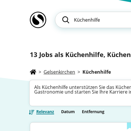
13
Jobs als Küchenhilfe, Küchenh
>
Gelsenkirchen
>
Küchenhilfe
Als Küchenhilfe unterstützen Sie das Küche
Gastronomie und starten Sie Ihre Karriere
Relevanz
Datum
Entfernung