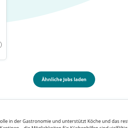
Ähnliche Jobs laden
Rolle in der Gastronomie und unterstützt Köche und das re