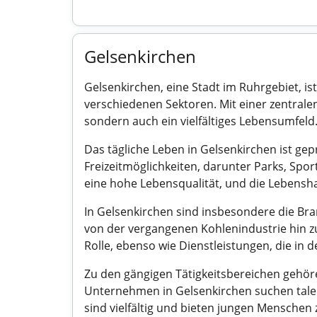
Gelsenkirchen
Gelsenkirchen, eine Stadt im Ruhrgebiet, is
verschiedenen Sektoren. Mit einer zentrale
sondern auch ein vielfältiges Lebensumfeld
Das tägliche Leben in Gelsenkirchen ist ge
Freizeitmöglichkeiten, darunter Parks, Spo
eine hohe Lebensqualität, und die Lebensh
In Gelsenkirchen sind insbesondere die Bra
von der vergangenen Kohlenindustrie hin zu
Rolle, ebenso wie Dienstleistungen, die in
Zu den gängigen Tätigkeitsbereichen gehör
Unternehmen in Gelsenkirchen suchen talent
sind vielfältig und bieten jungen Menschen 