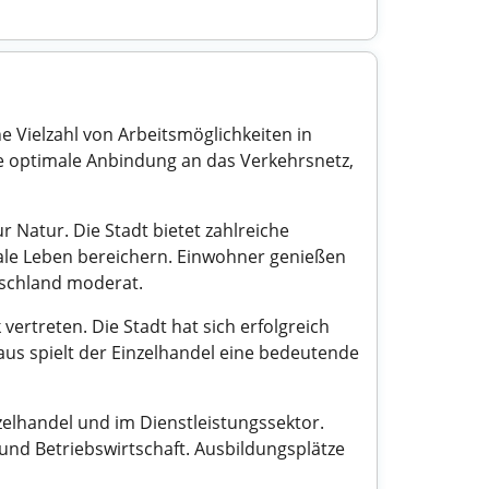
e Vielzahl von Arbeitsmöglichkeiten in
ine optimale Anbindung an das Verkehrsnetz,
 Natur. Die Stadt bietet zahlreiche
ziale Leben bereichern. Einwohner genießen
tschland moderat.
rtreten. Die Stadt hat sich erfolgreich
aus spielt der Einzelhandel eine bedeutende
elhandel und im Dienstleistungssektor.
und Betriebswirtschaft. Ausbildungsplätze