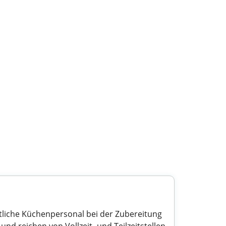
stliche Küchenpersonal bei der Zubereitung