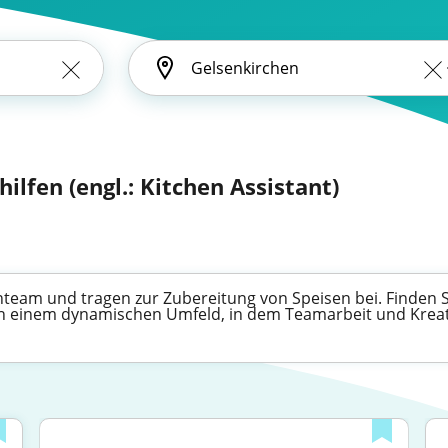
ilfen (engl.: Kitchen Assistant)
nteam und tragen zur Zubereitung von Speisen bei. Finden S
 in einem dynamischen Umfeld, in dem Teamarbeit und Kreat