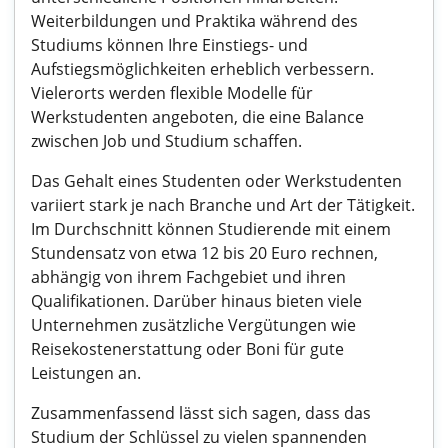
Weiterbildungen und Praktika während des
Studiums können Ihre Einstiegs- und
Aufstiegsmöglichkeiten erheblich verbessern.
Vielerorts werden flexible Modelle für
Werkstudenten angeboten, die eine Balance
zwischen Job und Studium schaffen.
Das Gehalt eines Studenten oder Werkstudenten
variiert stark je nach Branche und Art der Tätigkeit.
Im Durchschnitt können Studierende mit einem
Stundensatz von etwa 12 bis 20 Euro rechnen,
abhängig von ihrem Fachgebiet und ihren
Qualifikationen. Darüber hinaus bieten viele
Unternehmen zusätzliche Vergütungen wie
Reisekostenerstattung oder Boni für gute
Leistungen an.
Zusammenfassend lässt sich sagen, dass das
Studium der Schlüssel zu vielen spannenden