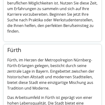
beruflichen Möglichkeiten ist. Nutzen Sie diese Zeit,
um Erfahrungen zu sammeln und sich auf Ihre
Karriere vorzubereiten. Beginnen Sie jetzt Ihre
Suche nach Praktika oder Werkstudentenstellen,
die Ihnen helfen, den perfekten Berufseinstieg zu
finden.
Fürth
Fürth, im Herzen der Metropolregion Nürnberg-
Fürth-Erlangen gelegen, besticht durch seine
zentrale Lage in Bayern. Eingebettet zwischen der
historischen Altstadt und modernen Stadtteilen,
bietet diese Stadt eine einzigartige Mischung aus
Tradition und Moderne.
Das Arbeitsumfeld in Fürth ist geprägt von einer
hohen Lebensqualität. Die Stadt bietet eine