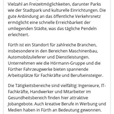
Vielzahl an Freizeitmöglichkeiten, darunter Parks
wie der Stadtpark und kulturelle Einrichtungen. Die
gute Anbindung an das öffentliche Verkehrsnetz
ermöglicht eine schnelle Erreichbarkeit der
umliegenden Städte, was das tägliche Pendeln
erleichtert.
Fürth ist ein Standort für zahlreiche Branchen,
insbesondere in den Bereichen Maschinenbau,
Automobilzulieferer und Dienstleistungen.
Unternehmen wie die Hörmann-Gruppe und die
Fürther Fahrzeugwerke bieten spannende
Arbeitsplätze für Fachkräfte und Berufseinsteiger.
Die Tätigkeitsbereiche sind vielfältig: Ingenieure, IT-
Fachkräfte, Handwerker und Mitarbeiter im
Gesundheitsbereich finden hier attraktive
Jobangebote. Auch kreative Berufe in Werbung und
Medien haben in Fürth an Bedeutung gewonnen.