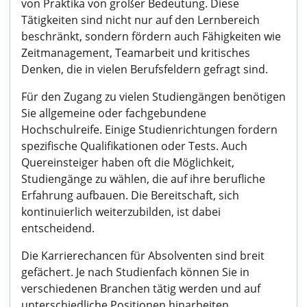
von Praktika von großer Bedeutung. Diese
Tätigkeiten sind nicht nur auf den Lernbereich
beschränkt, sondern fördern auch Fähigkeiten wie
Zeitmanagement, Teamarbeit und kritisches
Denken, die in vielen Berufsfeldern gefragt sind.
Für den Zugang zu vielen Studiengängen benötigen
Sie allgemeine oder fachgebundene
Hochschulreife. Einige Studienrichtungen fordern
spezifische Qualifikationen oder Tests. Auch
Quereinsteiger haben oft die Möglichkeit,
Studiengänge zu wählen, die auf ihre berufliche
Erfahrung aufbauen. Die Bereitschaft, sich
kontinuierlich weiterzubilden, ist dabei
entscheidend.
Die Karrierechancen für Absolventen sind breit
gefächert. Je nach Studienfach können Sie in
verschiedenen Branchen tätig werden und auf
unterschiedliche Positionen hinarbeiten.