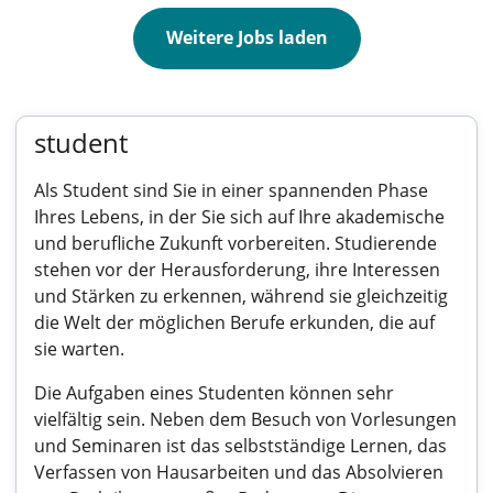
Weitere Jobs laden
student
Als Student sind Sie in einer spannenden Phase
Ihres Lebens, in der Sie sich auf Ihre akademische
und berufliche Zukunft vorbereiten. Studierende
stehen vor der Herausforderung, ihre Interessen
und Stärken zu erkennen, während sie gleichzeitig
die Welt der möglichen Berufe erkunden, die auf
sie warten.
Die Aufgaben eines Studenten können sehr
vielfältig sein. Neben dem Besuch von Vorlesungen
und Seminaren ist das selbstständige Lernen, das
Verfassen von Hausarbeiten und das Absolvieren