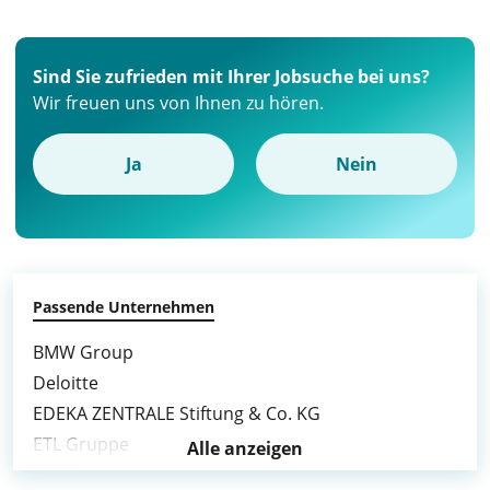
Sind Sie zufrieden mit Ihrer Jobsuche bei uns?
Wir freuen uns von Ihnen zu hören.
Ja
Nein
Passende Unternehmen
BMW Group
Deloitte
EDEKA ZENTRALE Stiftung & Co. KG
ETL Gruppe
Alle anzeigen
KNDS