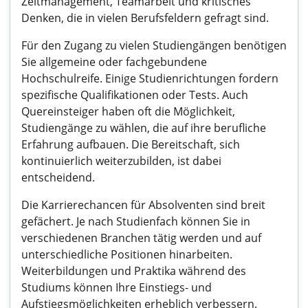
Zeitmanagement, Teamarbeit und kritisches
Denken, die in vielen Berufsfeldern gefragt sind.
Für den Zugang zu vielen Studiengängen benötigen
Sie allgemeine oder fachgebundene
Hochschulreife. Einige Studienrichtungen fordern
spezifische Qualifikationen oder Tests. Auch
Quereinsteiger haben oft die Möglichkeit,
Studiengänge zu wählen, die auf ihre berufliche
Erfahrung aufbauen. Die Bereitschaft, sich
kontinuierlich weiterzubilden, ist dabei
entscheidend.
Die Karrierechancen für Absolventen sind breit
gefächert. Je nach Studienfach können Sie in
verschiedenen Branchen tätig werden und auf
unterschiedliche Positionen hinarbeiten.
Weiterbildungen und Praktika während des
Studiums können Ihre Einstiegs- und
Aufstiegsmöglichkeiten erheblich verbessern.