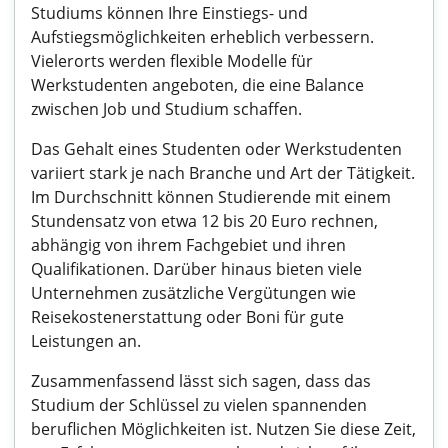
Studiums können Ihre Einstiegs- und
Aufstiegsmöglichkeiten erheblich verbessern.
Vielerorts werden flexible Modelle für
Werkstudenten angeboten, die eine Balance
zwischen Job und Studium schaffen.
Das Gehalt eines Studenten oder Werkstudenten
variiert stark je nach Branche und Art der Tätigkeit.
Im Durchschnitt können Studierende mit einem
Stundensatz von etwa 12 bis 20 Euro rechnen,
abhängig von ihrem Fachgebiet und ihren
Qualifikationen. Darüber hinaus bieten viele
Unternehmen zusätzliche Vergütungen wie
Reisekostenerstattung oder Boni für gute
Leistungen an.
Zusammenfassend lässt sich sagen, dass das
Studium der Schlüssel zu vielen spannenden
beruflichen Möglichkeiten ist. Nutzen Sie diese Zeit,