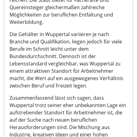
reichen. Die Stadt bietet für Fachkräfte und
Quereinsteiger gleichermaßen zahlreiche
Möglichkeiten zur beruflichen Entfaltung und
Weiterbildung.
Die Gehälter in Wuppertal variieren je nach
Branche und Qualifikation, liegen jedoch für viele
Berufe im Schnitt leicht unter dem
Bundesdurchschnitt. Dennoch ist der
Lebensstandard vergleichbar, was Wuppertal zu
einem attraktiven Standort für Arbeitnehmer
macht, die Wert auf ein ausgewogenes Verhältnis
zwischen Beruf und Freizeit legen.
Zusammenfassend lässt sich sagen, dass
Wuppertal trotz seiner eher unbekannten Lage ein
aufstrebender Standort für Arbeitnehmer ist, die
auf der Suche nach neuen beruflichen
Herausforderungen sind. Die Mischung aus
Industrie, kreativen Ideen und einer hohen