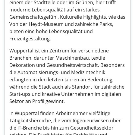
einem der Stadtteile oder im Grünen, hier trifft
moderne Lebensqualität auf ein starkes
Gemeinschaftsgefühl. Kulturelle Highlights, wie das
Von der Heydt-Museum und zahlreiche Parks,
bieten eine hohe Lebensqualität und
Freizeitgestaltung.
Wuppertal ist ein Zentrum für verschiedene
Branchen, darunter Maschinenbau, textile
Dekoration und Gesundheitswirtschaft. Besonders
die Automatisierungs- und Medizintechnik
erlangten in den letzten Jahren an Bedeutung,
während die Stadt auch als Standort für zahlreiche
Start-ups und kreative Unternehmen im digitalen
Sektor an Profil gewinnt.
In Wuppertal finden Arbeitnehmer vielfältige
Tätigkeitsbereiche, die vom Ingenieurwesen über
die IT-Branche bis hin zum Gesundheitssektor