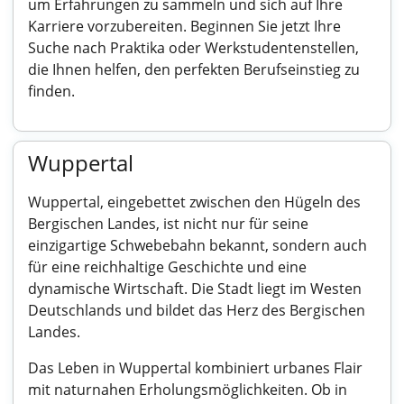
um Erfahrungen zu sammeln und sich auf Ihre
Karriere vorzubereiten. Beginnen Sie jetzt Ihre
Suche nach Praktika oder Werkstudentenstellen,
die Ihnen helfen, den perfekten Berufseinstieg zu
finden.
Wuppertal
Wuppertal, eingebettet zwischen den Hügeln des
Bergischen Landes, ist nicht nur für seine
einzigartige Schwebebahn bekannt, sondern auch
für eine reichhaltige Geschichte und eine
dynamische Wirtschaft. Die Stadt liegt im Westen
Deutschlands und bildet das Herz des Bergischen
Landes.
Das Leben in Wuppertal kombiniert urbanes Flair
mit naturnahen Erholungsmöglichkeiten. Ob in