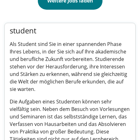
Weitere Jobs laden
student
Als Student sind Sie in einer spannenden Phase
Ihres Lebens, in der Sie sich auf Ihre akademische
und berufliche Zukunft vorbereiten. Studierende
stehen vor der Herausforderung, ihre Interessen
und Stärken zu erkennen, während sie gleichzeitig
die Welt der möglichen Berufe erkunden, die auf
sie warten.
Die Aufgaben eines Studenten können sehr
vielfältig sein. Neben dem Besuch von Vorlesungen
und Seminaren ist das selbstständige Lernen, das
Verfassen von Hausarbeiten und das Absolvieren
von Praktika von großer Bedeutung. Diese
Tätigkeiten sind nicht nur auf den Lernbereich