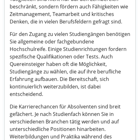
beschränkt, sondern fördern auch Fähigkeiten wie
Zeitmanagement, Teamarbeit und kritisches
Denken, die in vielen Berufsfeldern gefragt sind.
Für den Zugang zu vielen Studiengängen benötigen
Sie allgemeine oder fachgebundene
Hochschulreife. Einige Studienrichtungen fordern
spezifische Qualifikationen oder Tests. Auch
Quereinsteiger haben oft die Möglichkeit,
Studiengänge zu wählen, die auf ihre berufliche
Erfahrung aufbauen. Die Bereitschaft, sich
kontinuierlich weiterzubilden, ist dabei
entscheidend.
Die Karrierechancen für Absolventen sind breit
gefächert. Je nach Studienfach können Sie in
verschiedenen Branchen tätig werden und auf
unterschiedliche Positionen hinarbeiten.
Weiterbildungen und Praktika während des