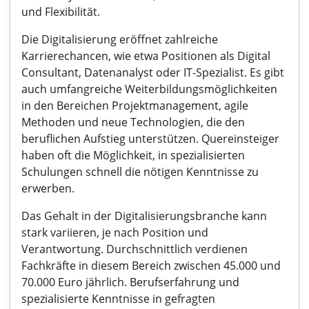
und Flexibilität.
Die Digitalisierung eröffnet zahlreiche
Karrierechancen, wie etwa Positionen als Digital
Consultant, Datenanalyst oder IT-Spezialist. Es gibt
auch umfangreiche Weiterbildungsmöglichkeiten
in den Bereichen Projektmanagement, agile
Methoden und neue Technologien, die den
beruflichen Aufstieg unterstützen. Quereinsteiger
haben oft die Möglichkeit, in spezialisierten
Schulungen schnell die nötigen Kenntnisse zu
erwerben.
Das Gehalt in der Digitalisierungsbranche kann
stark variieren, je nach Position und
Verantwortung. Durchschnittlich verdienen
Fachkräfte in diesem Bereich zwischen 45.000 und
70.000 Euro jährlich. Berufserfahrung und
spezialisierte Kenntnisse in gefragten