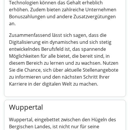
Technologien können das Gehalt erheblich
erhöhen. Zudem bieten zahlreiche Unternehmen
Bonuszahlungen und andere Zusatzvergütungen
an.
Zusammenfassend lässt sich sagen, dass die
Digitalisierung ein dynamisches und sich stetig
entwickelndes Berufsfeld ist, das spannende
Möglichkeiten für alle bietet, die bereit sind, in
diesem Bereich zu lernen und zu wachsen. Nutzen
Sie die Chance, sich über aktuelle Stellenangebote
zu informieren und den nächsten Schritt Ihrer
Karriere in der digitalen Welt zu machen.
Wuppertal
Wuppertal, eingebettet zwischen den Hügeln des
Bergischen Landes, ist nicht nur für seine