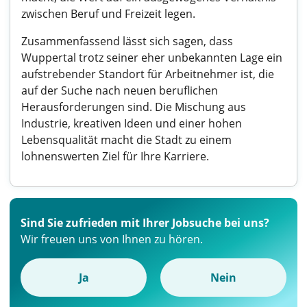
zwischen Beruf und Freizeit legen.
Zusammenfassend lässt sich sagen, dass
Wuppertal trotz seiner eher unbekannten Lage ein
aufstrebender Standort für Arbeitnehmer ist, die
auf der Suche nach neuen beruflichen
Herausforderungen sind. Die Mischung aus
Industrie, kreativen Ideen und einer hohen
Lebensqualität macht die Stadt zu einem
lohnenswerten Ziel für Ihre Karriere.
Sind Sie zufrieden mit Ihrer Jobsuche bei uns?
Wir freuen uns von Ihnen zu hören.
Ja
Nein