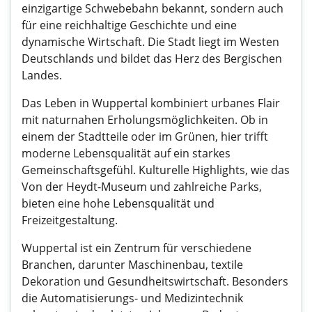
einzigartige Schwebebahn bekannt, sondern auch
für eine reichhaltige Geschichte und eine
dynamische Wirtschaft. Die Stadt liegt im Westen
Deutschlands und bildet das Herz des Bergischen
Landes.
Das Leben in Wuppertal kombiniert urbanes Flair
mit naturnahen Erholungsmöglichkeiten. Ob in
einem der Stadtteile oder im Grünen, hier trifft
moderne Lebensqualität auf ein starkes
Gemeinschaftsgefühl. Kulturelle Highlights, wie das
Von der Heydt-Museum und zahlreiche Parks,
bieten eine hohe Lebensqualität und
Freizeitgestaltung.
Wuppertal ist ein Zentrum für verschiedene
Branchen, darunter Maschinenbau, textile
Dekoration und Gesundheitswirtschaft. Besonders
die Automatisierungs- und Medizintechnik