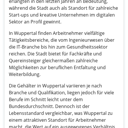
erlangten in den letzten Jahren an Bedeutung,
während die Stadt auch als Standort für zahlreiche
Start-ups und kreative Unternehmen im digitalen
Sektor an Profil gewinnt.
In Wuppertal finden Arbeitnehmer vielfältige
Tätigkeitsbereiche, die vom Ingenieurwesen über
die IT-Branche bis hin zum Gesundheitssektor
reichen. Die Stadt bietet für Fachkräfte und
Quereinsteiger gleichermaßen zahlreiche
Möglichkeiten zur beruflichen Entfaltung und
Weiterbildung.
Die Gehälter in Wuppertal variieren je nach
Branche und Qualifikation, liegen jedoch für viele
Berufe im Schnitt leicht unter dem
Bundesdurchschnitt. Dennoch ist der
Lebensstandard vergleichbar, was Wuppertal zu
einem attraktiven Standort für Arbeitnehmer
macht, die Wert auf ein ausgewogenes Verhältnis