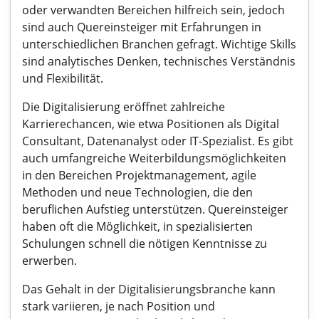
oder verwandten Bereichen hilfreich sein, jedoch
sind auch Quereinsteiger mit Erfahrungen in
unterschiedlichen Branchen gefragt. Wichtige Skills
sind analytisches Denken, technisches Verständnis
und Flexibilität.
Die Digitalisierung eröffnet zahlreiche
Karrierechancen, wie etwa Positionen als Digital
Consultant, Datenanalyst oder IT-Spezialist. Es gibt
auch umfangreiche Weiterbildungsmöglichkeiten
in den Bereichen Projektmanagement, agile
Methoden und neue Technologien, die den
beruflichen Aufstieg unterstützen. Quereinsteiger
haben oft die Möglichkeit, in spezialisierten
Schulungen schnell die nötigen Kenntnisse zu
erwerben.
Das Gehalt in der Digitalisierungsbranche kann
stark variieren, je nach Position und