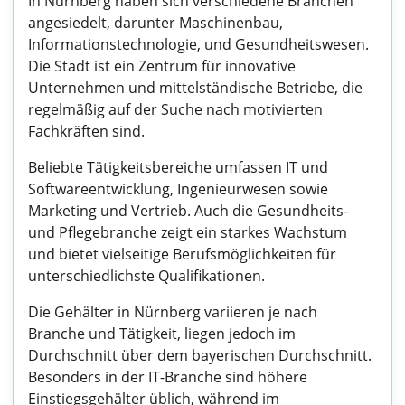
In Nürnberg haben sich verschiedene Branchen
angesiedelt, darunter Maschinenbau,
Informationstechnologie, und Gesundheitswesen.
Die Stadt ist ein Zentrum für innovative
Unternehmen und mittelständische Betriebe, die
regelmäßig auf der Suche nach motivierten
Fachkräften sind.
Beliebte Tätigkeitsbereiche umfassen IT und
Softwareentwicklung, Ingenieurwesen sowie
Marketing und Vertrieb. Auch die Gesundheits-
und Pflegebranche zeigt ein starkes Wachstum
und bietet vielseitige Berufsmöglichkeiten für
unterschiedlichste Qualifikationen.
Die Gehälter in Nürnberg variieren je nach
Branche und Tätigkeit, liegen jedoch im
Durchschnitt über dem bayerischen Durchschnitt.
Besonders in der IT-Branche sind höhere
Einstiegsgehälter üblich, während im