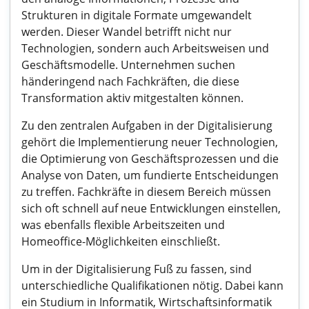
Strukturen in digitale Formate umgewandelt
werden. Dieser Wandel betrifft nicht nur
Technologien, sondern auch Arbeitsweisen und
Geschäftsmodelle. Unternehmen suchen
händeringend nach Fachkräften, die diese
Transformation aktiv mitgestalten können.
Zu den zentralen Aufgaben in der Digitalisierung
gehört die Implementierung neuer Technologien,
die Optimierung von Geschäftsprozessen und die
Analyse von Daten, um fundierte Entscheidungen
zu treffen. Fachkräfte in diesem Bereich müssen
sich oft schnell auf neue Entwicklungen einstellen,
was ebenfalls flexible Arbeitszeiten und
Homeoffice-Möglichkeiten einschließt.
Um in der Digitalisierung Fuß zu fassen, sind
unterschiedliche Qualifikationen nötig. Dabei kann
ein Studium in Informatik, Wirtschaftsinformatik