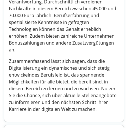
Verantwortung. Durchschnittlich verdienen
Fachkräfte in diesem Bereich zwischen 45.000 und
70.000 Euro jährlich. Berufserfahrung und
spezialisierte Kenntnisse in gefragten
Technologien können das Gehalt erheblich
erhöhen. Zudem bieten zahlreiche Unternehmen
Bonuszahlungen und andere Zusatzvergütungen
an.
Zusammenfassend lässt sich sagen, dass die
Digitalisierung ein dynamisches und sich stetig
entwickelndes Berufsfeld ist, das spannende
Möglichkeiten für alle bietet, die bereit sind, in
diesem Bereich zu lernen und zu wachsen. Nutzen
Sie die Chance, sich über aktuelle Stellenangebote
zu informieren und den nächsten Schritt Ihrer
Karriere in der digitalen Welt zu machen.