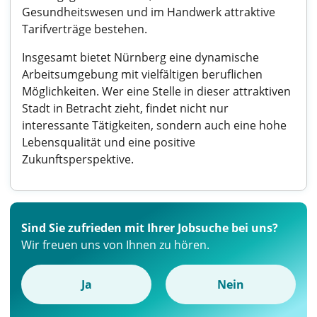
Gesundheitswesen und im Handwerk attraktive
Tarifverträge bestehen.
Insgesamt bietet Nürnberg eine dynamische
Arbeitsumgebung mit vielfältigen beruflichen
Möglichkeiten. Wer eine Stelle in dieser attraktiven
Stadt in Betracht zieht, findet nicht nur
interessante Tätigkeiten, sondern auch eine hohe
Lebensqualität und eine positive
Zukunftsperspektive.
Sind Sie zufrieden mit Ihrer Jobsuche bei uns?
Wir freuen uns von Ihnen zu hören.
Ja
Nein