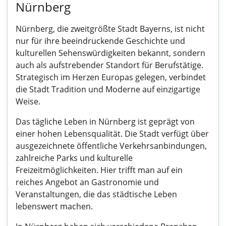
Nürnberg
Nürnberg, die zweitgrößte Stadt Bayerns, ist nicht
nur für ihre beeindruckende Geschichte und
kulturellen Sehenswürdigkeiten bekannt, sondern
auch als aufstrebender Standort für Berufstätige.
Strategisch im Herzen Europas gelegen, verbindet
die Stadt Tradition und Moderne auf einzigartige
Weise.
Das tägliche Leben in Nürnberg ist geprägt von
einer hohen Lebensqualität. Die Stadt verfügt über
ausgezeichnete öffentliche Verkehrsanbindungen,
zahlreiche Parks und kulturelle
Freizeitmöglichkeiten. Hier trifft man auf ein
reiches Angebot an Gastronomie und
Veranstaltungen, die das städtische Leben
lebenswert machen.