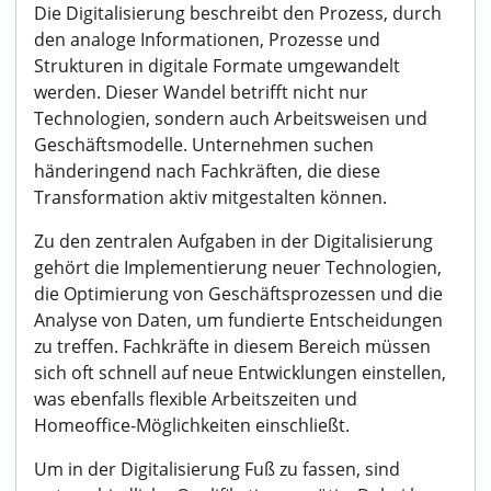
Die Digitalisierung beschreibt den Prozess, durch
den analoge Informationen, Prozesse und
Strukturen in digitale Formate umgewandelt
werden. Dieser Wandel betrifft nicht nur
Technologien, sondern auch Arbeitsweisen und
Geschäftsmodelle. Unternehmen suchen
händeringend nach Fachkräften, die diese
Transformation aktiv mitgestalten können.
Zu den zentralen Aufgaben in der Digitalisierung
gehört die Implementierung neuer Technologien,
die Optimierung von Geschäftsprozessen und die
Analyse von Daten, um fundierte Entscheidungen
zu treffen. Fachkräfte in diesem Bereich müssen
sich oft schnell auf neue Entwicklungen einstellen,
was ebenfalls flexible Arbeitszeiten und
Homeoffice-Möglichkeiten einschließt.
Um in der Digitalisierung Fuß zu fassen, sind