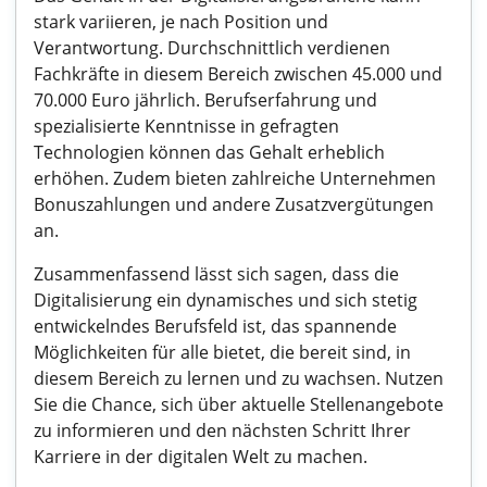
stark variieren, je nach Position und
Verantwortung. Durchschnittlich verdienen
Fachkräfte in diesem Bereich zwischen 45.000 und
70.000 Euro jährlich. Berufserfahrung und
spezialisierte Kenntnisse in gefragten
Technologien können das Gehalt erheblich
erhöhen. Zudem bieten zahlreiche Unternehmen
Bonuszahlungen und andere Zusatzvergütungen
an.
Zusammenfassend lässt sich sagen, dass die
Digitalisierung ein dynamisches und sich stetig
entwickelndes Berufsfeld ist, das spannende
Möglichkeiten für alle bietet, die bereit sind, in
diesem Bereich zu lernen und zu wachsen. Nutzen
Sie die Chance, sich über aktuelle Stellenangebote
zu informieren und den nächsten Schritt Ihrer
Karriere in der digitalen Welt zu machen.