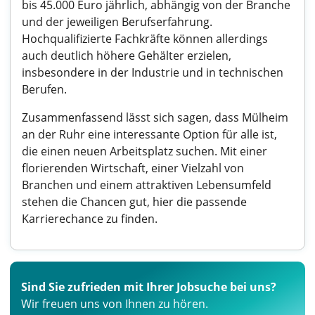
bis 45.000 Euro jährlich, abhängig von der Branche
und der jeweiligen Berufserfahrung.
Hochqualifizierte Fachkräfte können allerdings
auch deutlich höhere Gehälter erzielen,
insbesondere in der Industrie und in technischen
Berufen.
Zusammenfassend lässt sich sagen, dass Mülheim
an der Ruhr eine interessante Option für alle ist,
die einen neuen Arbeitsplatz suchen. Mit einer
florierenden Wirtschaft, einer Vielzahl von
Branchen und einem attraktiven Lebensumfeld
stehen die Chancen gut, hier die passende
Karrierechance zu finden.
Sind Sie zufrieden mit Ihrer Jobsuche bei uns?
Wir freuen uns von Ihnen zu hören.