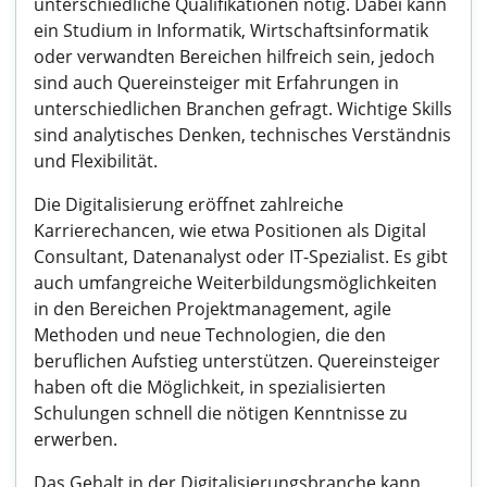
unterschiedliche Qualifikationen nötig. Dabei kann
ein Studium in Informatik, Wirtschaftsinformatik
oder verwandten Bereichen hilfreich sein, jedoch
sind auch Quereinsteiger mit Erfahrungen in
unterschiedlichen Branchen gefragt. Wichtige Skills
sind analytisches Denken, technisches Verständnis
und Flexibilität.
Die Digitalisierung eröffnet zahlreiche
Karrierechancen, wie etwa Positionen als Digital
Consultant, Datenanalyst oder IT-Spezialist. Es gibt
auch umfangreiche Weiterbildungsmöglichkeiten
in den Bereichen Projektmanagement, agile
Methoden und neue Technologien, die den
beruflichen Aufstieg unterstützen. Quereinsteiger
haben oft die Möglichkeit, in spezialisierten
Schulungen schnell die nötigen Kenntnisse zu
erwerben.
Das Gehalt in der Digitalisierungsbranche kann