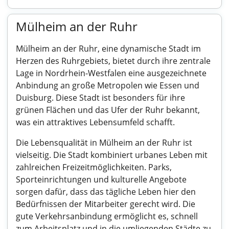
Mülheim an der Ruhr
Mülheim an der Ruhr, eine dynamische Stadt im
Herzen des Ruhrgebiets, bietet durch ihre zentrale
Lage in Nordrhein-Westfalen eine ausgezeichnete
Anbindung an große Metropolen wie Essen und
Duisburg. Diese Stadt ist besonders für ihre
grünen Flächen und das Ufer der Ruhr bekannt,
was ein attraktives Lebensumfeld schafft.
Die Lebensqualität in Mülheim an der Ruhr ist
vielseitig. Die Stadt kombiniert urbanes Leben mit
zahlreichen Freizeitmöglichkeiten. Parks,
Sporteinrichtungen und kulturelle Angebote
sorgen dafür, dass das tägliche Leben hier den
Bedürfnissen der Mitarbeiter gerecht wird. Die
gute Verkehrsanbindung ermöglicht es, schnell
zum Arbeitsplatz und in die umliegenden Städte zu