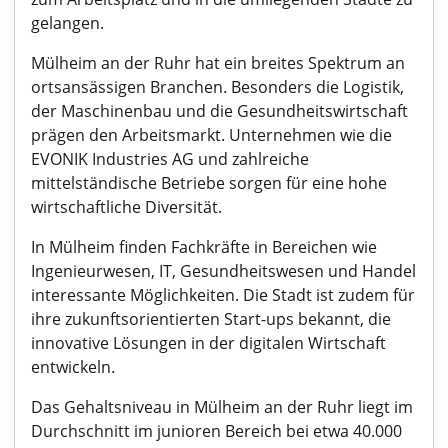
gelangen.
Mülheim an der Ruhr hat ein breites Spektrum an
ortsansässigen Branchen. Besonders die Logistik,
der Maschinenbau und die Gesundheitswirtschaft
prägen den Arbeitsmarkt. Unternehmen wie die
EVONIK Industries AG und zahlreiche
mittelständische Betriebe sorgen für eine hohe
wirtschaftliche Diversität.
In Mülheim finden Fachkräfte in Bereichen wie
Ingenieurwesen, IT, Gesundheitswesen und Handel
interessante Möglichkeiten. Die Stadt ist zudem für
ihre zukunftsorientierten Start-ups bekannt, die
innovative Lösungen in der digitalen Wirtschaft
entwickeln.
Das Gehaltsniveau in Mülheim an der Ruhr liegt im
Durchschnitt im junioren Bereich bei etwa 40.000