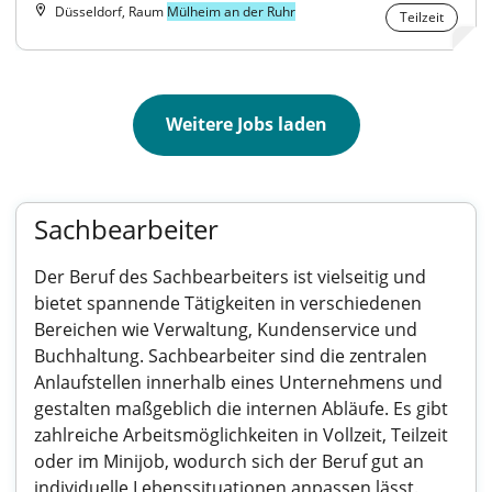
Düsseldorf, Raum
Mülheim an der Ruhr
Teilzeit
Weitere Jobs laden
Sachbearbeiter
Der Beruf des Sachbearbeiters ist vielseitig und
bietet spannende Tätigkeiten in verschiedenen
Bereichen wie Verwaltung, Kundenservice und
Buchhaltung. Sachbearbeiter sind die zentralen
Anlaufstellen innerhalb eines Unternehmens und
gestalten maßgeblich die internen Abläufe. Es gibt
zahlreiche Arbeitsmöglichkeiten in Vollzeit, Teilzeit
oder im Minijob, wodurch sich der Beruf gut an
individuelle Lebenssituationen anpassen lässt.