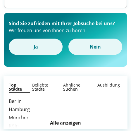
Sind Sie zufrieden mit Ihrer Jobsuche bei uns?
Wir freuen uns von Ihnen zu hören.
Ja
Nein
Top
Beliebte
Ähnliche
Ausbildung
Städte
Städte
Suchen
Berlin
Hamburg
München
Alle anzeigen
Köln