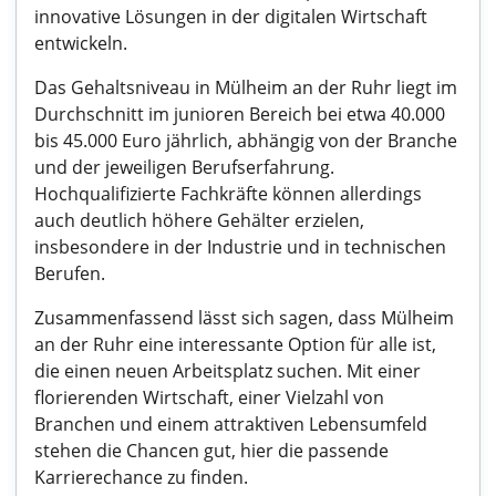
innovative Lösungen in der digitalen Wirtschaft
entwickeln.
Das Gehaltsniveau in Mülheim an der Ruhr liegt im
Durchschnitt im junioren Bereich bei etwa 40.000
bis 45.000 Euro jährlich, abhängig von der Branche
und der jeweiligen Berufserfahrung.
Hochqualifizierte Fachkräfte können allerdings
auch deutlich höhere Gehälter erzielen,
insbesondere in der Industrie und in technischen
Berufen.
Zusammenfassend lässt sich sagen, dass Mülheim
an der Ruhr eine interessante Option für alle ist,
die einen neuen Arbeitsplatz suchen. Mit einer
florierenden Wirtschaft, einer Vielzahl von
Branchen und einem attraktiven Lebensumfeld
stehen die Chancen gut, hier die passende
Karrierechance zu finden.