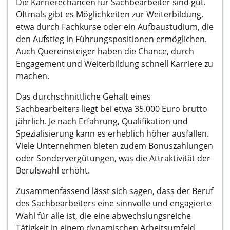
Die Karrierechancen für Sachbearbeiter sind gut.
Oftmals gibt es Möglichkeiten zur Weiterbildung,
etwa durch Fachkurse oder ein Aufbaustudium, die
den Aufstieg in Führungspositionen ermöglichen.
Auch Quereinsteiger haben die Chance, durch
Engagement und Weiterbildung schnell Karriere zu
machen.
Das durchschnittliche Gehalt eines
Sachbearbeiters liegt bei etwa 35.000 Euro brutto
jährlich. Je nach Erfahrung, Qualifikation und
Spezialisierung kann es erheblich höher ausfallen.
Viele Unternehmen bieten zudem Bonuszahlungen
oder Sondervergütungen, was die Attraktivität der
Berufswahl erhöht.
Zusammenfassend lässt sich sagen, dass der Beruf
des Sachbearbeiters eine sinnvolle und engagierte
Wahl für alle ist, die eine abwechslungsreiche
Tätigkeit in einem dynamischen Arbeitsumfeld