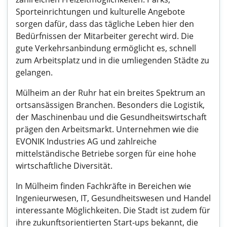
Sporteinrichtungen und kulturelle Angebote
sorgen dafür, dass das tägliche Leben hier den
Bedürfnissen der Mitarbeiter gerecht wird. Die
gute Verkehrsanbindung ermöglicht es, schnell
zum Arbeitsplatz und in die umliegenden Städte zu
gelangen.
Mülheim an der Ruhr hat ein breites Spektrum an
ortsansässigen Branchen. Besonders die Logistik,
der Maschinenbau und die Gesundheitswirtschaft
prägen den Arbeitsmarkt. Unternehmen wie die
EVONIK Industries AG und zahlreiche
mittelständische Betriebe sorgen für eine hohe
wirtschaftliche Diversität.
In Mülheim finden Fachkräfte in Bereichen wie
Ingenieurwesen, IT, Gesundheitswesen und Handel
interessante Möglichkeiten. Die Stadt ist zudem für
ihre zukunftsorientierten Start-ups bekannt, die