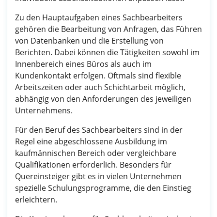
Zu den Hauptaufgaben eines Sachbearbeiters
gehören die Bearbeitung von Anfragen, das Führen
von Datenbanken und die Erstellung von
Berichten. Dabei können die Tätigkeiten sowohl im
Innenbereich eines Büros als auch im
Kundenkontakt erfolgen. Oftmals sind flexible
Arbeitszeiten oder auch Schichtarbeit möglich,
abhängig von den Anforderungen des jeweiligen
Unternehmens.
Für den Beruf des Sachbearbeiters sind in der
Regel eine abgeschlossene Ausbildung im
kaufmännischen Bereich oder vergleichbare
Qualifikationen erforderlich. Besonders für
Quereinsteiger gibt es in vielen Unternehmen
spezielle Schulungsprogramme, die den Einstieg
erleichtern.