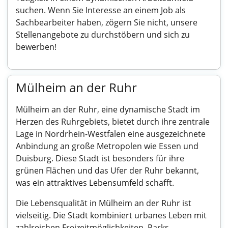
suchen. Wenn Sie Interesse an einem Job als
Sachbearbeiter haben, zögern Sie nicht, unsere
Stellenangebote zu durchstöbern und sich zu
bewerben!
Mülheim an der Ruhr
Mülheim an der Ruhr, eine dynamische Stadt im
Herzen des Ruhrgebiets, bietet durch ihre zentrale
Lage in Nordrhein-Westfalen eine ausgezeichnete
Anbindung an große Metropolen wie Essen und
Duisburg. Diese Stadt ist besonders für ihre
grünen Flächen und das Ufer der Ruhr bekannt,
was ein attraktives Lebensumfeld schafft.
Die Lebensqualität in Mülheim an der Ruhr ist
vielseitig. Die Stadt kombiniert urbanes Leben mit
zahlreichen Freizeitmöglichkeiten. Parks,