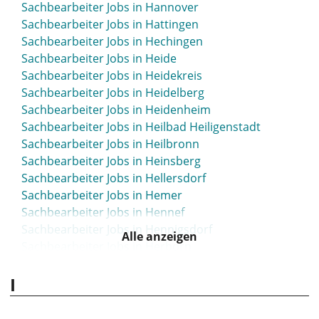
Sachbearbeiter Jobs in Hannover
Sachbearbeiter Jobs in Hattingen
Sachbearbeiter Jobs in Hechingen
Sachbearbeiter Jobs in Heide
Sachbearbeiter Jobs in Heidekreis
Sachbearbeiter Jobs in Heidelberg
Sachbearbeiter Jobs in Heidenheim
Sachbearbeiter Jobs in Heilbad Heiligenstadt
Sachbearbeiter Jobs in Heilbronn
Sachbearbeiter Jobs in Heinsberg
Sachbearbeiter Jobs in Hellersdorf
Sachbearbeiter Jobs in Hemer
Sachbearbeiter Jobs in Hennef
Sachbearbeiter Jobs in Hennigsdorf
Alle anzeigen
Sachbearbeiter Jobs in Herborn
Sachbearbeiter Jobs in Herdecke
I
Sachbearbeiter Jobs in Herford
Sachbearbeiter Jobs in Herne
Sachbearbeiter Jobs in Herrenberg