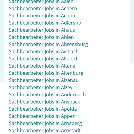
Sachbearbeiter Jobs in Aalen
Sachbearbeiter Jobs in Achern
Sachbearbeiter Jobs in Achim
Sachbearbeiter Jobs in Adlershof
Sachbearbeiter Jobs in Ahaus
Sachbearbeiter Jobs in Ahlen
Sachbearbeiter Jobs in Ahrensburg
Sachbearbeiter Jobs in Aichach
Sachbearbeiter Jobs in Alsdorf
Sachbearbeiter Jobs in Altena
Sachbearbeiter Jobs in Altenburg
Sachbearbeiter Jobs in Alzenau
Sachbearbeiter Jobs in Alzey
Sachbearbeiter Jobs in Andernach
Sachbearbeiter Jobs in Ansbach
Sachbearbeiter Jobs in Apolda
Sachbearbeiter Jobs in Appen
Sachbearbeiter Jobs in Arnsberg
Sachbearbeiter Jobs in Arnstadt