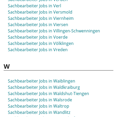
Sachbearbeiter Jobs in Verl
Sachbearbeiter Jobs in Versmold
Sachbearbeiter Jobs in Viernheim
Sachbearbeiter Jobs in Viersen
Sachbearbeiter Jobs in Villingen-Schwenningen
Sachbearbeiter Jobs in Voerde
Sachbearbeiter Jobs in Völklingen
Sachbearbeiter Jobs in Vreden
W
Sachbearbeiter Jobs in Waiblingen
Sachbearbeiter Jobs in Waldkraiburg
Sachbearbeiter Jobs in Waldshut-Tiengen
Sachbearbeiter Jobs in Walsrode
Sachbearbeiter Jobs in Waltrop
Sachbearbeiter Jobs in Wandlitz