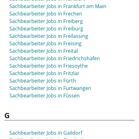
Sachbearbeiter Jobs in Frankfurt am Main
Sachbearbeiter Jobs in Frechen
Sachbearbeiter Jobs in Freiberg
Sachbearbeiter Jobs in Freiburg
Sachbearbeiter Jobs in Freilassing
Sachbearbeiter Jobs in Freising
Sachbearbeiter Jobs in Freital
Sachbearbeiter Jobs in Friedrichshafen
Sachbearbeiter Jobs in Friesoythe
Sachbearbeiter Jobs in Fritzlar
Sachbearbeiter Jobs in Fürth
Sachbearbeiter Jobs in Furtwangen
Sachbearbeiter Jobs in Füssen
G
Sachbearbeiter Jobs in Gaildorf