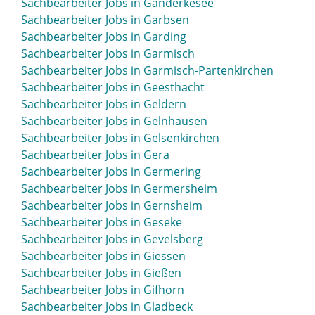
Sachbearbeiter Jobs in Ganderkesee
Sachbearbeiter Jobs in Garbsen
Sachbearbeiter Jobs in Garding
Sachbearbeiter Jobs in Garmisch
Sachbearbeiter Jobs in Garmisch-Partenkirchen
Sachbearbeiter Jobs in Geesthacht
Sachbearbeiter Jobs in Geldern
Sachbearbeiter Jobs in Gelnhausen
Sachbearbeiter Jobs in Gelsenkirchen
Sachbearbeiter Jobs in Gera
Sachbearbeiter Jobs in Germering
Sachbearbeiter Jobs in Germersheim
Sachbearbeiter Jobs in Gernsheim
Sachbearbeiter Jobs in Geseke
Sachbearbeiter Jobs in Gevelsberg
Sachbearbeiter Jobs in Giessen
Sachbearbeiter Jobs in Gießen
Sachbearbeiter Jobs in Gifhorn
Sachbearbeiter Jobs in Gladbeck