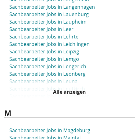
Sachbearbeiter Jobs in Langenhagen
Sachbearbeiter Jobs in Lauenburg
Sachbearbeiter Jobs in Laupheim
Sachbearbeiter Jobs in Leer
Sachbearbeiter Jobs in Lehrte
Sachbearbeiter Jobs in Leichlingen
Sachbearbeiter Jobs in Leipzig
Sachbearbeiter Jobs in Lemgo
Sachbearbeiter Jobs in Lengerich
Sachbearbeiter Jobs in Leonberg
Sachbearbeiter Jobs in Leuna
Sachbearbeiter Jobs in Leutkirch
Alle anzeigen
Sachbearbeiter Jobs in Leverkusen
Sachbearbeiter Jobs in Lichtenfels
M
Sachbearbeiter Jobs in Lilienthal
Sachbearbeiter Jobs in Limbach-Oberfrohna
Sachbearbeiter Jobs in Limburg
Sachbearbeiter Jobs in Magdeburg
Sachbearbeiter Jobs in Limburg-Weilburg
Sachbearbeiter Jobs in Maintal