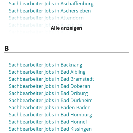
Sachbearbeiter Jobs in Aschaffenburg
Sachbearbeiter Jobs in Aschersleben
Sachbearbeiter Jobs in Attendorn
Sachbearbeiter Jobs in Augsburg
Alle anzeigen
Sachbearbeiter Jobs in Aurich
B
Sachbearbeiter Jobs in Backnang
Sachbearbeiter Jobs in Bad Aibling
Sachbearbeiter Jobs in Bad Bramstedt
Sachbearbeiter Jobs in Bad Doberan
Sachbearbeiter Jobs in Bad Driburg
Sachbearbeiter Jobs in Bad Dürkheim
Sachbearbeiter Jobs in Baden-Baden
Sachbearbeiter Jobs in Bad Homburg
Sachbearbeiter Jobs in Bad Honnef
Sachbearbeiter Jobs in Bad Kissingen