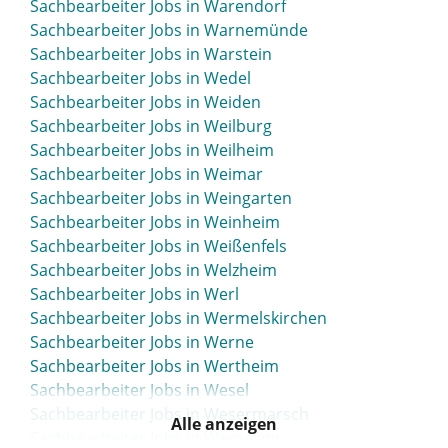
Sachbearbeiter Jobs in Warendorf
Sachbearbeiter Jobs in Warnemünde
Sachbearbeiter Jobs in Warstein
Sachbearbeiter Jobs in Wedel
Sachbearbeiter Jobs in Weiden
Sachbearbeiter Jobs in Weilburg
Sachbearbeiter Jobs in Weilheim
Sachbearbeiter Jobs in Weimar
Sachbearbeiter Jobs in Weingarten
Sachbearbeiter Jobs in Weinheim
Sachbearbeiter Jobs in Weißenfels
Sachbearbeiter Jobs in Welzheim
Sachbearbeiter Jobs in Werl
Sachbearbeiter Jobs in Wermelskirchen
Sachbearbeiter Jobs in Werne
Sachbearbeiter Jobs in Wertheim
Sachbearbeiter Jobs in Wesel
Sachbearbeiter Jobs in Wesermarsch
Alle anzeigen
Sachbearbeiter Jobs in Wesseling