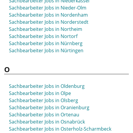
Sachbearbeiter Jobs in Niederkassel
Sachbearbeiter Jobs in München
Sachbearbeiter Jobs in Nieder-Olm
Sachbearbeiter Jobs in Münsingen
Sachbearbeiter Jobs in Nordenham
Sachbearbeiter Jobs in Münster
Sachbearbeiter Jobs in Norderstedt
Sachbearbeiter Jobs in Murnau
Sachbearbeiter Jobs in Northeim
Sachbearbeiter Jobs in Nortorf
Sachbearbeiter Jobs in Nürnberg
Sachbearbeiter Jobs in Nürtingen
O
Sachbearbeiter Jobs in Oldenburg
Sachbearbeiter Jobs in Olpe
Sachbearbeiter Jobs in Olsberg
Sachbearbeiter Jobs in Oranienburg
Sachbearbeiter Jobs in Ortenau
Sachbearbeiter Jobs in Osnabrück
Sachbearbeiter Jobs in Osterholz-Scharmbeck