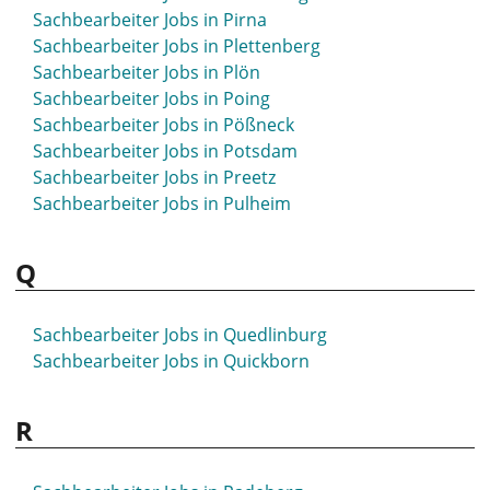
Sachbearbeiter Jobs in Pirna
Sachbearbeiter Jobs in Plettenberg
Sachbearbeiter Jobs in Plön
Sachbearbeiter Jobs in Poing
Sachbearbeiter Jobs in Pößneck
Sachbearbeiter Jobs in Potsdam
Sachbearbeiter Jobs in Preetz
Sachbearbeiter Jobs in Pulheim
Q
Sachbearbeiter Jobs in Quedlinburg
Sachbearbeiter Jobs in Quickborn
R