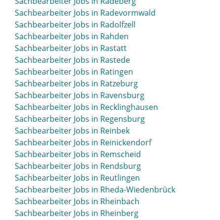
Sachbearbeiter Jobs in Radeberg
Sachbearbeiter Jobs in Radevormwald
Sachbearbeiter Jobs in Radolfzell
Sachbearbeiter Jobs in Rahden
Sachbearbeiter Jobs in Rastatt
Sachbearbeiter Jobs in Rastede
Sachbearbeiter Jobs in Ratingen
Sachbearbeiter Jobs in Ratzeburg
Sachbearbeiter Jobs in Ravensburg
Sachbearbeiter Jobs in Recklinghausen
Sachbearbeiter Jobs in Regensburg
Sachbearbeiter Jobs in Reinbek
Sachbearbeiter Jobs in Reinickendorf
Sachbearbeiter Jobs in Remscheid
Sachbearbeiter Jobs in Rendsburg
Sachbearbeiter Jobs in Reutlingen
Sachbearbeiter Jobs in Rheda-Wiedenbrück
Sachbearbeiter Jobs in Rheinbach
Sachbearbeiter Jobs in Rheinberg