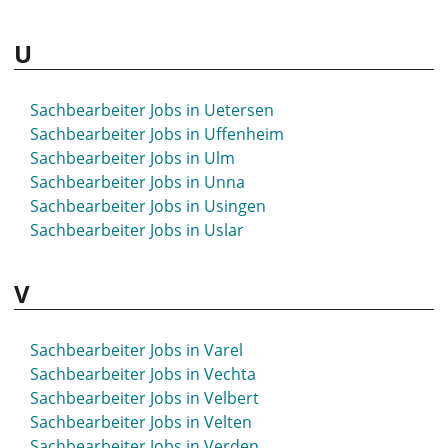
Sachbearbeiter Jobs in Staßfurt
Sachbearbeiter Jobs in Steinfurt
U
Sachbearbeiter Jobs in Stockach
Sachbearbeiter Jobs in Stolberg
Sachbearbeiter Jobs in Strausberg
Sachbearbeiter Jobs in Uetersen
Sachbearbeiter Jobs in Stuhr
Sachbearbeiter Jobs in Uffenheim
Sachbearbeiter Jobs in Stuttgart
Sachbearbeiter Jobs in Ulm
Sachbearbeiter Jobs in St- Wendel
Sachbearbeiter Jobs in Unna
Sachbearbeiter Jobs in Sulzbach-Rosenberg
Sachbearbeiter Jobs in Usingen
Sachbearbeiter Jobs in Sundern
Sachbearbeiter Jobs in Uslar
Sachbearbeiter Jobs in Syke
V
Sachbearbeiter Jobs in Varel
Sachbearbeiter Jobs in Vechta
Sachbearbeiter Jobs in Velbert
Sachbearbeiter Jobs in Velten
Sachbearbeiter Jobs in Verden