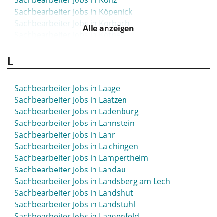
Sachbearbeiter Jobs in Konz
Sachbearbeiter Jobs in Köpenick
Sachbearbeiter Jobs in Korbach
Alle anzeigen
Sachbearbeiter Jobs in Köthen
Sachbearbeiter Jobs in Krefeld
L
Sachbearbeiter Jobs in Kreuzlingen
Sachbearbeiter Jobs in Kühlungsborn
Sachbearbeiter Jobs in Künzelsau
Sachbearbeiter Jobs in Laage
Sachbearbeiter Jobs in Laatzen
Sachbearbeiter Jobs in Ladenburg
Sachbearbeiter Jobs in Lahnstein
Sachbearbeiter Jobs in Lahr
Sachbearbeiter Jobs in Laichingen
Sachbearbeiter Jobs in Lampertheim
Sachbearbeiter Jobs in Landau
Sachbearbeiter Jobs in Landsberg am Lech
Sachbearbeiter Jobs in Landshut
Sachbearbeiter Jobs in Landstuhl
Sachbearbeiter Jobs in Langenfeld