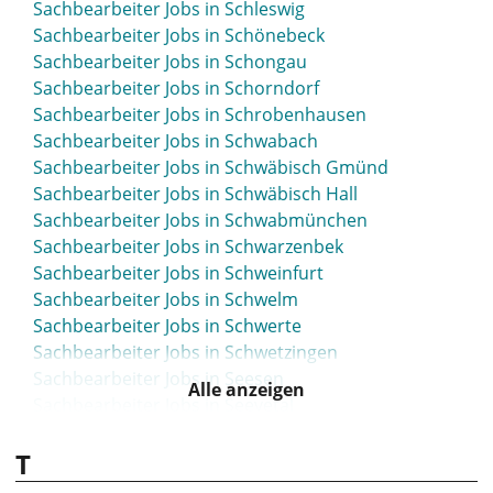
Sachbearbeiter Jobs in Schleswig
Sachbearbeiter Jobs in Schönebeck
Sachbearbeiter Jobs in Schongau
Sachbearbeiter Jobs in Schorndorf
Sachbearbeiter Jobs in Schrobenhausen
Sachbearbeiter Jobs in Schwabach
Sachbearbeiter Jobs in Schwäbisch Gmünd
Sachbearbeiter Jobs in Schwäbisch Hall
Sachbearbeiter Jobs in Schwabmünchen
Sachbearbeiter Jobs in Schwarzenbek
Sachbearbeiter Jobs in Schweinfurt
Sachbearbeiter Jobs in Schwelm
Sachbearbeiter Jobs in Schwerte
Sachbearbeiter Jobs in Schwetzingen
Sachbearbeiter Jobs in Seesen
Alle anzeigen
Sachbearbeiter Jobs in Seevetal
Sachbearbeiter Jobs in Sehnde
T
Sachbearbeiter Jobs in Selm
Sachbearbeiter Jobs in Siegburg