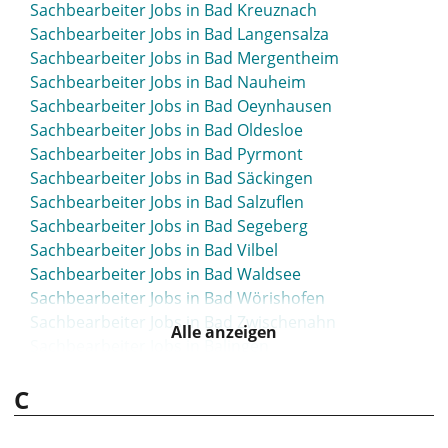
Sachbearbeiter Jobs in Bad Kreuznach
Sachbearbeiter Jobs in Bad Langensalza
Sachbearbeiter Jobs in Bad Mergentheim
Sachbearbeiter Jobs in Bad Nauheim
Sachbearbeiter Jobs in Bad Oeynhausen
Sachbearbeiter Jobs in Bad Oldesloe
Sachbearbeiter Jobs in Bad Pyrmont
Sachbearbeiter Jobs in Bad Säckingen
Sachbearbeiter Jobs in Bad Salzuflen
Sachbearbeiter Jobs in Bad Segeberg
Sachbearbeiter Jobs in Bad Vilbel
Sachbearbeiter Jobs in Bad Waldsee
Sachbearbeiter Jobs in Bad Wörishofen
Sachbearbeiter Jobs in Bad Zwischenahn
Alle anzeigen
Sachbearbeiter Jobs in Balingen
Sachbearbeiter Jobs in Bamberg
C
Sachbearbeiter Jobs in Barsinghausen
Sachbearbeiter Jobs in Bassum
Sachbearbeiter Jobs in Bayreuth