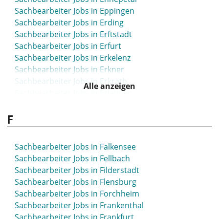
Sachbearbeiter Jobs in Eppingen
Sachbearbeiter Jobs in Erding
Sachbearbeiter Jobs in Erftstadt
Sachbearbeiter Jobs in Erfurt
Sachbearbeiter Jobs in Erkelenz
Sachbearbeiter Jobs in Erkner
Sachbearbeiter Jobs in Erkrath
Alle anzeigen
Sachbearbeiter Jobs in Erlangen
Sachbearbeiter Jobs in Eschborn
F
Sachbearbeiter Jobs in Eschweiler
Sachbearbeiter Jobs in Espelkamp
Sachbearbeiter Jobs in Essen
Sachbearbeiter Jobs in Falkensee
Sachbearbeiter Jobs in Esslingen
Sachbearbeiter Jobs in Fellbach
Sachbearbeiter Jobs in Ettlingen
Sachbearbeiter Jobs in Filderstadt
Sachbearbeiter Jobs in Euskirchen
Sachbearbeiter Jobs in Flensburg
Sachbearbeiter Jobs in Eutin
Sachbearbeiter Jobs in Forchheim
Sachbearbeiter Jobs in Frankenthal
Sachbearbeiter Jobs in Frankfurt