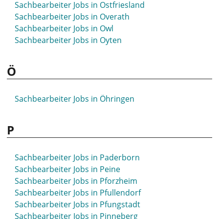
Sachbearbeiter Jobs in Ostfriesland
Sachbearbeiter Jobs in Overath
Sachbearbeiter Jobs in Owl
Sachbearbeiter Jobs in Oyten
Ö
Sachbearbeiter Jobs in Öhringen
P
Sachbearbeiter Jobs in Paderborn
Sachbearbeiter Jobs in Peine
Sachbearbeiter Jobs in Pforzheim
Sachbearbeiter Jobs in Pfullendorf
Sachbearbeiter Jobs in Pfungstadt
Sachbearbeiter Jobs in Pinneberg