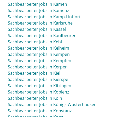
Sachbearbeiter Jobs in Kamen
Sachbearbeiter Jobs in Kamenz
Sachbearbeiter Jobs in Kamp-Lintfort
Sachbearbeiter Jobs in Karlsruhe
Sachbearbeiter Jobs in Kassel
Sachbearbeiter Jobs in Kaufbeuren
Sachbearbeiter Jobs in Kehl
Sachbearbeiter Jobs in Kelheim
Sachbearbeiter Jobs in Kempen
Sachbearbeiter Jobs in Kempten
Sachbearbeiter Jobs in Kerpen
Sachbearbeiter Jobs in Kiel
Sachbearbeiter Jobs in Kierspe
Sachbearbeiter Jobs in Kitzingen
Sachbearbeiter Jobs in Koblenz
Sachbearbeiter Jobs in Köln
Sachbearbeiter Jobs in Königs Wusterhausen
Sachbearbeiter Jobs in Konstanz