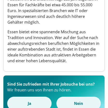
Essen für Fachkräfte bei etwa 45.000 bis 55.000
Euro. In spezialisierten Branchen wie IT oder
Ingenieurwesen sind auch deutlich höhere
Gehälter möglich.
Essen bietet eine spannende Mischung aus
Tradition und Innovation. Wer auf der Suche nach
abwechslungsreichen beruflichen Möglichkeiten in
einer aufstrebenden Stadt ist, findet in Essen die
ideale Kombination aus attraktiven Arbeitgebern
und einer hohen Lebensqualität.
Sind Sie zufrieden mit Ihrer Jobsuche bei uns?
Wir freuen uns von Ihnen zu hören.
Ja
Nein