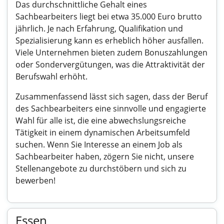
Das durchschnittliche Gehalt eines
Sachbearbeiters liegt bei etwa 35.000 Euro brutto
jährlich. Je nach Erfahrung, Qualifikation und
Spezialisierung kann es erheblich höher ausfallen.
Viele Unternehmen bieten zudem Bonuszahlungen
oder Sondervergütungen, was die Attraktivität der
Berufswahl erhöht.
Zusammenfassend lässt sich sagen, dass der Beruf
des Sachbearbeiters eine sinnvolle und engagierte
Wahl für alle ist, die eine abwechslungsreiche
Tätigkeit in einem dynamischen Arbeitsumfeld
suchen. Wenn Sie Interesse an einem Job als
Sachbearbeiter haben, zögern Sie nicht, unsere
Stellenangebote zu durchstöbern und sich zu
bewerben!
Essen