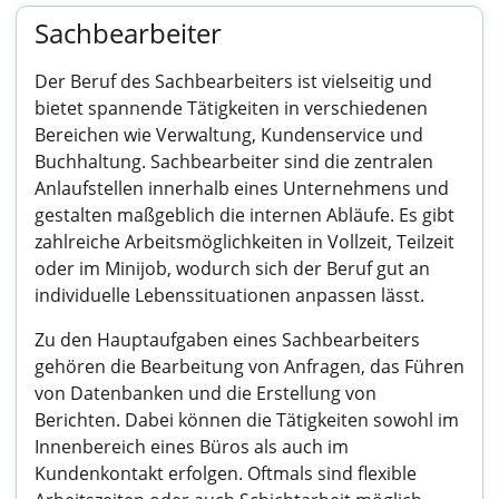
Sachbearbeiter
Der Beruf des Sachbearbeiters ist vielseitig und
bietet spannende Tätigkeiten in verschiedenen
Bereichen wie Verwaltung, Kundenservice und
Buchhaltung. Sachbearbeiter sind die zentralen
Anlaufstellen innerhalb eines Unternehmens und
gestalten maßgeblich die internen Abläufe. Es gibt
zahlreiche Arbeitsmöglichkeiten in Vollzeit, Teilzeit
oder im Minijob, wodurch sich der Beruf gut an
individuelle Lebenssituationen anpassen lässt.
Zu den Hauptaufgaben eines Sachbearbeiters
gehören die Bearbeitung von Anfragen, das Führen
von Datenbanken und die Erstellung von
Berichten. Dabei können die Tätigkeiten sowohl im
Innenbereich eines Büros als auch im
Kundenkontakt erfolgen. Oftmals sind flexible