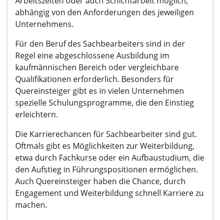
Arbeitszeiten oder auch Schichtarbeit möglich,
abhängig von den Anforderungen des jeweiligen
Unternehmens.
Für den Beruf des Sachbearbeiters sind in der
Regel eine abgeschlossene Ausbildung im
kaufmännischen Bereich oder vergleichbare
Qualifikationen erforderlich. Besonders für
Quereinsteiger gibt es in vielen Unternehmen
spezielle Schulungsprogramme, die den Einstieg
erleichtern.
Die Karrierechancen für Sachbearbeiter sind gut.
Oftmals gibt es Möglichkeiten zur Weiterbildung,
etwa durch Fachkurse oder ein Aufbaustudium, die
den Aufstieg in Führungspositionen ermöglichen.
Auch Quereinsteiger haben die Chance, durch
Engagement und Weiterbildung schnell Karriere zu
machen.