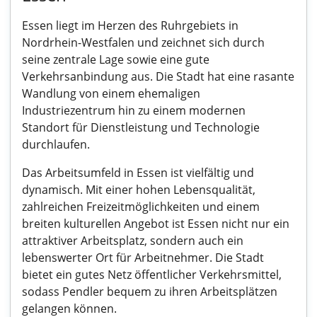
Essen liegt im Herzen des Ruhrgebiets in
Nordrhein-Westfalen und zeichnet sich durch
seine zentrale Lage sowie eine gute
Verkehrsanbindung aus. Die Stadt hat eine rasante
Wandlung von einem ehemaligen
Industriezentrum hin zu einem modernen
Standort für Dienstleistung und Technologie
durchlaufen.
Das Arbeitsumfeld in Essen ist vielfältig und
dynamisch. Mit einer hohen Lebensqualität,
zahlreichen Freizeitmöglichkeiten und einem
breiten kulturellen Angebot ist Essen nicht nur ein
attraktiver Arbeitsplatz, sondern auch ein
lebenswerter Ort für Arbeitnehmer. Die Stadt
bietet ein gutes Netz öffentlicher Verkehrsmittel,
sodass Pendler bequem zu ihren Arbeitsplätzen
gelangen können.