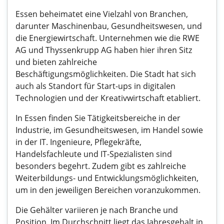
Essen beheimatet eine Vielzahl von Branchen,
darunter Maschinenbau, Gesundheitswesen, und
die Energiewirtschaft. Unternehmen wie die RWE
AG und Thyssenkrupp AG haben hier ihren Sitz
und bieten zahlreiche
Beschäftigungsmöglichkeiten. Die Stadt hat sich
auch als Standort für Start-ups in digitalen
Technologien und der Kreativwirtschaft etabliert.
In Essen finden Sie Tätigkeitsbereiche in der
Industrie, im Gesundheitswesen, im Handel sowie
in der IT. Ingenieure, Pflegekräfte,
Handelsfachleute und IT-Spezialisten sind
besonders begehrt. Zudem gibt es zahlreiche
Weiterbildungs- und Entwicklungsmöglichkeiten,
um in den jeweiligen Bereichen voranzukommen.
Die Gehälter variieren je nach Branche und
Position. Im Durchschnitt liegt das Jahresgehalt in