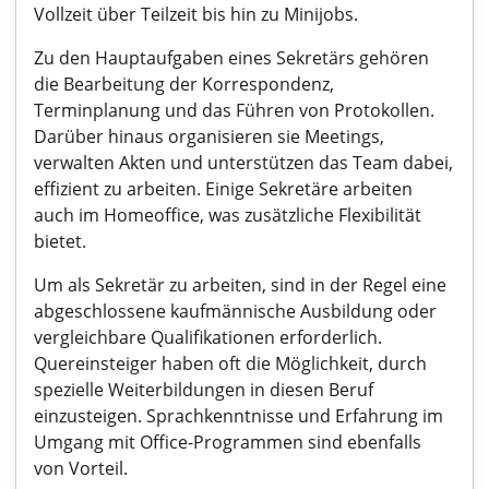
Vollzeit über Teilzeit bis hin zu Minijobs.
Zu den Hauptaufgaben eines Sekretärs gehören
die Bearbeitung der Korrespondenz,
Terminplanung und das Führen von Protokollen.
Darüber hinaus organisieren sie Meetings,
verwalten Akten und unterstützen das Team dabei,
effizient zu arbeiten. Einige Sekretäre arbeiten
auch im Homeoffice, was zusätzliche Flexibilität
bietet.
Um als Sekretär zu arbeiten, sind in der Regel eine
abgeschlossene kaufmännische Ausbildung oder
vergleichbare Qualifikationen erforderlich.
Quereinsteiger haben oft die Möglichkeit, durch
spezielle Weiterbildungen in diesen Beruf
einzusteigen. Sprachkenntnisse und Erfahrung im
Umgang mit Office-Programmen sind ebenfalls
von Vorteil.