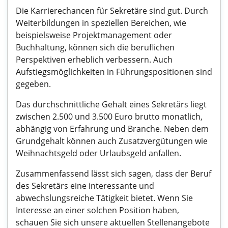
Die Karrierechancen für Sekretäre sind gut. Durch
Weiterbildungen in speziellen Bereichen, wie
beispielsweise Projektmanagement oder
Buchhaltung, können sich die beruflichen
Perspektiven erheblich verbessern. Auch
Aufstiegsmöglichkeiten in Führungspositionen sind
gegeben.
Das durchschnittliche Gehalt eines Sekretärs liegt
zwischen 2.500 und 3.500 Euro brutto monatlich,
abhängig von Erfahrung und Branche. Neben dem
Grundgehalt können auch Zusatzvergütungen wie
Weihnachtsgeld oder Urlaubsgeld anfallen.
Zusammenfassend lässt sich sagen, dass der Beruf
des Sekretärs eine interessante und
abwechslungsreiche Tätigkeit bietet. Wenn Sie
Interesse an einer solchen Position haben,
schauen Sie sich unsere aktuellen Stellenangebote