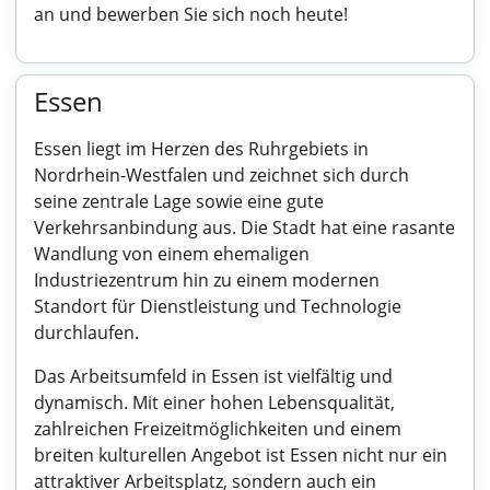
an und bewerben Sie sich noch heute!
Essen
Essen liegt im Herzen des Ruhrgebiets in
Nordrhein-Westfalen und zeichnet sich durch
seine zentrale Lage sowie eine gute
Verkehrsanbindung aus. Die Stadt hat eine rasante
Wandlung von einem ehemaligen
Industriezentrum hin zu einem modernen
Standort für Dienstleistung und Technologie
durchlaufen.
Das Arbeitsumfeld in Essen ist vielfältig und
dynamisch. Mit einer hohen Lebensqualität,
zahlreichen Freizeitmöglichkeiten und einem
breiten kulturellen Angebot ist Essen nicht nur ein
attraktiver Arbeitsplatz, sondern auch ein