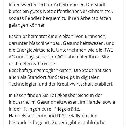
lebenswerter Ort für Arbeitnehmer. Die Stadt
bietet ein gutes Netz öffentlicher Verkehrsmittel,
sodass Pendler bequem zu ihren Arbeitsplätzen
gelangen können.
Essen beheimatet eine Vielzahl von Branchen,
darunter Maschinenbau, Gesundheitswesen, und
die Energiewirtschaft. Unternehmen wie die RWE
AG und Thyssenkrupp AG haben hier ihren Sitz
und bieten zahlreiche
Beschäftigungsmöglichkeiten. Die Stadt hat sich
auch als Standort für Start-ups in digitalen
Technologien und der Kreativwirtschaft etabliert.
In Essen finden Sie Tätigkeitsbereiche in der
Industrie, im Gesundheitswesen, im Handel sowie
in der IT. Ingenieure, Pflegekräfte,
Handelsfachleute und IT-Spezialisten sind
besonders begehrt. Zudem gibt es zahlreiche