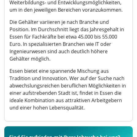
Weiterbildungs- und Entwicklungsmöglichkeiten,
um in den jeweiligen Bereichen voranzukommen.
Die Gehälter variieren je nach Branche und
Position. Im Durchschnitt liegt das Jahresgehalt in
Essen für Fachkräfte bei etwa 45.000 bis 55.000
Euro. In spezialisierten Branchen wie IT oder
Ingenieurwesen sind auch deutlich höhere
Gehälter möglich.
Essen bietet eine spannende Mischung aus
Tradition und Innovation. Wer auf der Suche nach
abwechslungsreichen beruflichen Möglichkeiten in
einer aufstrebenden Stadt ist, findet in Essen die
ideale Kombination aus attraktiven Arbeitgebern
und einer hohen Lebensqualität.