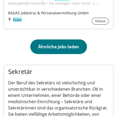
Notargehilfe (m/w/d)) • Sie verfügen über mind. 2..."
RADAS Jobbörse & Personalvermittlung GmbH
Essen
Vollzeit
Ähnliche Jobs laden
Sekretär
Der Beruf des Sekretärs ist vielschichtig und
unverzichtbar in verschiedenen Branchen. Ob in
einem Unternehmen, einer Behörde oder einer
medizinischen Einrichtung – Sekretäre und
Sekretärinnen sind das organisatorische Rückgrat.
Sie bieten vielfältige Arbeitsmöglichkeiten, von