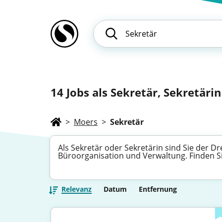
14
Jobs als Sekretär, Sekretärin 
>
Moers
>
Sekretär
Als Sekretär oder Sekretärin sind Sie der
Büroorganisation und Verwaltung. Finden Sie
Relevanz
Datum
Entfernung