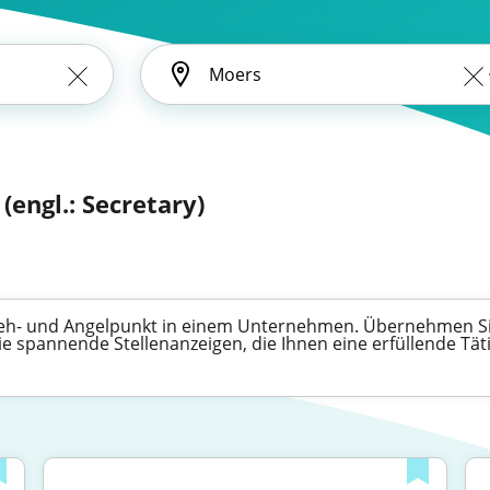
(engl.: Secretary)
 Dreh- und Angelpunkt in einem Unternehmen. Übernehmen S
 spannende Stellenanzeigen, die Ihnen eine erfüllende Tätig