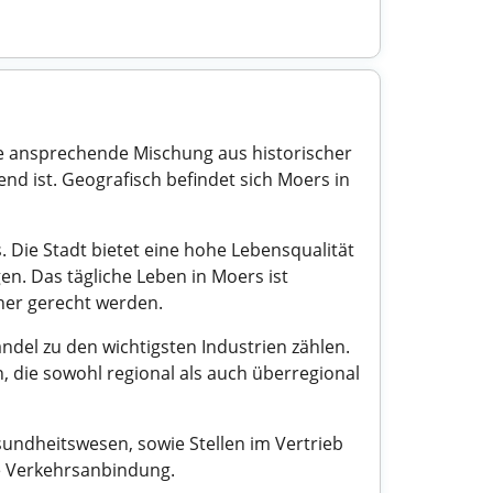
ne ansprechende Mischung aus historischer
d ist. Geografisch befindet sich Moers in
 Die Stadt bietet eine hohe Lebensqualität
en. Das tägliche Leben in Moers ist
ner gerecht werden.
ndel zu den wichtigsten Industrien zählen.
n, die sowohl regional als auch überregional
undheitswesen, sowie Stellen im Vertrieb
te Verkehrsanbindung.