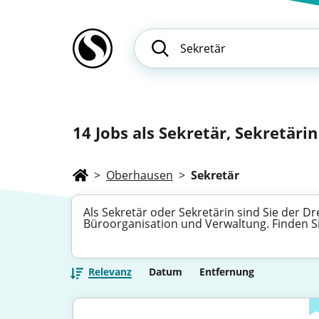
14
Jobs als Sekretär, Sekretärin 
>
Oberhausen
>
Sekretär
Als Sekretär oder Sekretärin sind Sie der
Büroorganisation und Verwaltung. Finden Sie
Relevanz
Datum
Entfernung