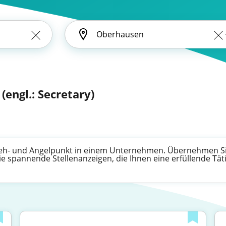
(engl.: Secretary)
 Dreh- und Angelpunkt in einem Unternehmen. Übernehmen S
 spannende Stellenanzeigen, die Ihnen eine erfüllende Tätig