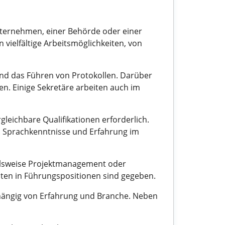
Unternehmen, einer Behörde oder einer
 vielfältige Arbeitsmöglichkeiten, von
nd das Führen von Protokollen. Darüber
en. Einige Sekretäre arbeiten auch im
leichbare Qualifikationen erforderlich.
en. Sprachkenntnisse und Erfahrung im
pielsweise Projektmanagement oder
iten in Führungspositionen sind gegeben.
abhängig von Erfahrung und Branche. Neben