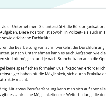
eil vieler Unternehmen. Sie unterstützt die Büroorganisation
Aufgaben. Diese Position ist sowohl in Vollzeit- als auch in 
er sowie erfahrene Fachkräfte.
ren die Bearbeitung von Schriftverkehr, die Durchführung 
nten. Je nach Unternehmen kann es auch Aufgaben wie die 
ten sind oft möglich, und je nach Branche kann auch die O
gel keine spezifischen formalen Qualifikationen erforderlich
einsteiger haben oft die Möglichkeit, sich durch Praktika o
attraktiv macht.
fältig. Mit etwas Berufserfahrung kann man sich auf speziel
gibt es zahlreiche Möglichkeiten zur Weiterbildung, die den