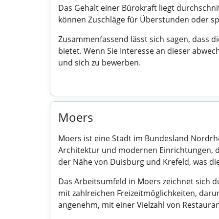
Das Gehalt einer Bürokraft liegt durchschn
können Zuschläge für Überstunden oder spez
Zusammenfassend lässt sich sagen, dass die 
bietet. Wenn Sie Interesse an dieser abwe
und sich zu bewerben.
Moers
Moers ist eine Stadt im Bundesland Nordrh
Architektur und modernen Einrichtungen, di
der Nähe von Duisburg und Krefeld, was die
Das Arbeitsumfeld in Moers zeichnet sich d
mit zahlreichen Freizeitmöglichkeiten, daru
angenehm, mit einer Vielzahl von Restaura