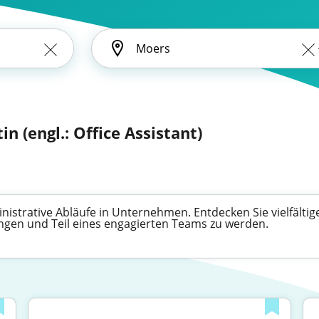
in (engl.: Office Assistant)
inistrative Abläufe in Unternehmen. Entdecken Sie vielfältig
ingen und Teil eines engagierten Teams zu werden.