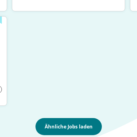
Ähnliche Jobs laden