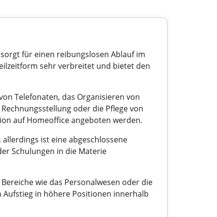
, sorgt für einen reibungslosen Ablauf im
Teilzeitform sehr verbreitet und bietet den
von Telefonaten, das Organisieren von
Rechnungsstellung oder die Pflege von
ption auf Homeoffice angeboten werden.
, allerdings ist eine abgeschlossene
der Schulungen in die Materie
le Bereiche wie das Personalwesen oder die
 Aufstieg in höhere Positionen innerhalb