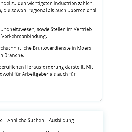
ndel zu den wichtigsten Industrien zählen.
n, die sowohl regional als auch überregional
undheitswesen, sowie Stellen im Vertrieb
te Verkehrsanbindung.
chschnittliche Bruttoverdienste in Moers
en Branche.
eruflichen Herausforderung darstellt. Mit
sowohl für Arbeitgeber als auch für
te
Ähnliche Suchen
Ausbildung