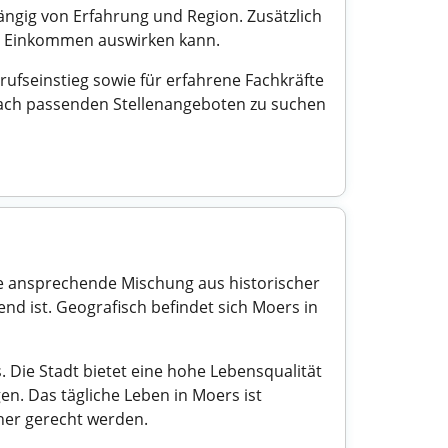
ängig von Erfahrung und Region. Zusätzlich
das Einkommen auswirken kann.
rufseinstieg sowie für erfahrene Fachkräfte
 nach passenden Stellenangeboten zu suchen
ne ansprechende Mischung aus historischer
d ist. Geografisch befindet sich Moers in
 Die Stadt bietet eine hohe Lebensqualität
en. Das tägliche Leben in Moers ist
ner gerecht werden.