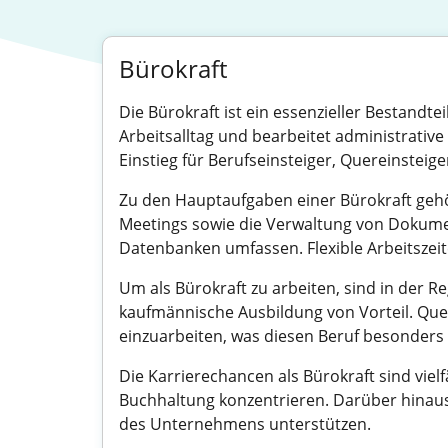
Bürokraft
Die Bürokraft ist ein essenzieller Bestandt
Arbeitsalltag und bearbeitet administrative 
Einstieg für Berufseinsteiger, Quereinsteig
Zu den Hauptaufgaben einer Bürokraft gehö
Meetings sowie die Verwaltung von Dokume
Datenbanken umfassen. Flexible Arbeitszei
Um als Bürokraft zu arbeiten, sind in der Re
kaufmännische Ausbildung von Vorteil. Quer
einzuarbeiten, was diesen Beruf besonders 
Die Karrierechancen als Bürokraft sind viel
Buchhaltung konzentrieren. Darüber hinaus 
des Unternehmens unterstützen.