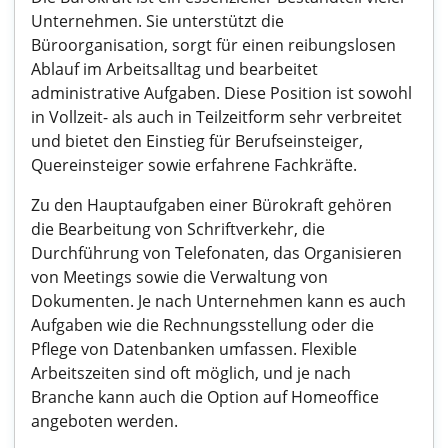
Unternehmen. Sie unterstützt die
Büroorganisation, sorgt für einen reibungslosen
Ablauf im Arbeitsalltag und bearbeitet
administrative Aufgaben. Diese Position ist sowohl
in Vollzeit- als auch in Teilzeitform sehr verbreitet
und bietet den Einstieg für Berufseinsteiger,
Quereinsteiger sowie erfahrene Fachkräfte.
Zu den Hauptaufgaben einer Bürokraft gehören
die Bearbeitung von Schriftverkehr, die
Durchführung von Telefonaten, das Organisieren
von Meetings sowie die Verwaltung von
Dokumenten. Je nach Unternehmen kann es auch
Aufgaben wie die Rechnungsstellung oder die
Pflege von Datenbanken umfassen. Flexible
Arbeitszeiten sind oft möglich, und je nach
Branche kann auch die Option auf Homeoffice
angeboten werden.