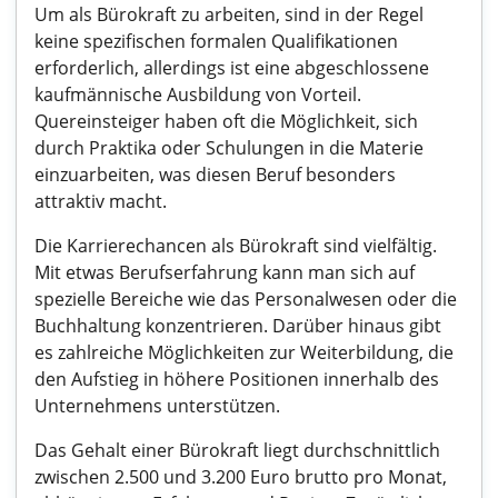
Um als Bürokraft zu arbeiten, sind in der Regel
keine spezifischen formalen Qualifikationen
erforderlich, allerdings ist eine abgeschlossene
kaufmännische Ausbildung von Vorteil.
Quereinsteiger haben oft die Möglichkeit, sich
durch Praktika oder Schulungen in die Materie
einzuarbeiten, was diesen Beruf besonders
attraktiv macht.
Die Karrierechancen als Bürokraft sind vielfältig.
Mit etwas Berufserfahrung kann man sich auf
spezielle Bereiche wie das Personalwesen oder die
Buchhaltung konzentrieren. Darüber hinaus gibt
es zahlreiche Möglichkeiten zur Weiterbildung, die
den Aufstieg in höhere Positionen innerhalb des
Unternehmens unterstützen.
Das Gehalt einer Bürokraft liegt durchschnittlich
zwischen 2.500 und 3.200 Euro brutto pro Monat,