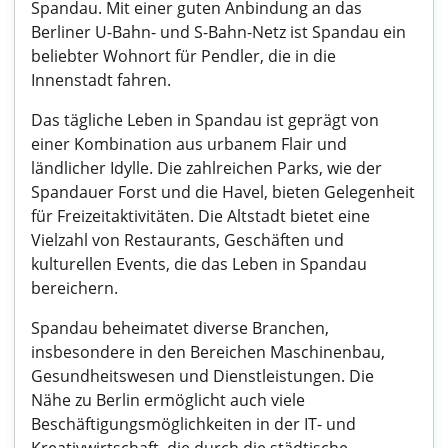
Spandau. Mit einer guten Anbindung an das
Berliner U-Bahn- und S-Bahn-Netz ist Spandau ein
beliebter Wohnort für Pendler, die in die
Innenstadt fahren.
Das tägliche Leben in Spandau ist geprägt von
einer Kombination aus urbanem Flair und
ländlicher Idylle. Die zahlreichen Parks, wie der
Spandauer Forst und die Havel, bieten Gelegenheit
für Freizeitaktivitäten. Die Altstadt bietet eine
Vielzahl von Restaurants, Geschäften und
kulturellen Events, die das Leben in Spandau
bereichern.
Spandau beheimatet diverse Branchen,
insbesondere in den Bereichen Maschinenbau,
Gesundheitswesen und Dienstleistungen. Die
Nähe zu Berlin ermöglicht auch viele
Beschäftigungsmöglichkeiten in der IT- und