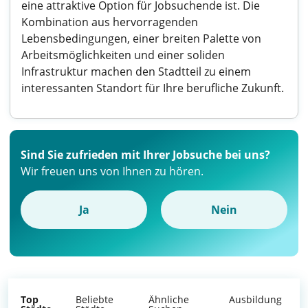
eine attraktive Option für Jobsuchende ist. Die
Kombination aus hervorragenden
Lebensbedingungen, einer breiten Palette von
Arbeitsmöglichkeiten und einer soliden
Infrastruktur machen den Stadtteil zu einem
interessanten Standort für Ihre berufliche Zukunft.
Sind Sie zufrieden mit Ihrer Jobsuche bei uns?
Wir freuen uns von Ihnen zu hören.
Ja
Nein
Top
Beliebte
Ähnliche
Ausbildung