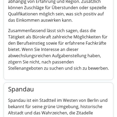
abhängig von Erfahrung und Region. Zusätzlich
können Zuschläge für Überstunden oder spezielle
Qualifikationen möglich sein, was sich positiv auf
das Einkommen auswirken kann.
Zusammenfassend lässt sich sagen, dass die
Tätigkeit als Bürokraft zahlreiche Möglichkeiten für
den Berufseinstieg sowie für erfahrene Fachkräfte
bietet. Wenn Sie Interesse an dieser
abwechslungsreichen Aufgabenstellung haben,
zögern Sie nicht, nach passenden
Stellenangeboten zu suchen und sich zu bewerben.
Spandau
Spandau ist ein Stadtteil im Westen von Berlin und
bekannt für seine grüne Umgebung, historische
Altstadt und das Wahrzeichen, die Zitadelle