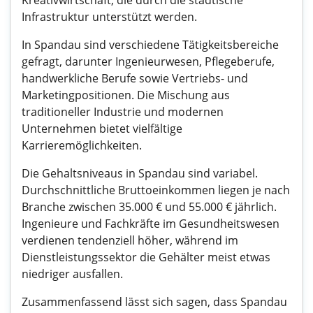
Kreativwirtschaft, die durch die städtische
Infrastruktur unterstützt werden.
In Spandau sind verschiedene Tätigkeitsbereiche
gefragt, darunter Ingenieurwesen, Pflegeberufe,
handwerkliche Berufe sowie Vertriebs- und
Marketingpositionen. Die Mischung aus
traditioneller Industrie und modernen
Unternehmen bietet vielfältige
Karrieremöglichkeiten.
Die Gehaltsniveaus in Spandau sind variabel.
Durchschnittliche Bruttoeinkommen liegen je nach
Branche zwischen 35.000 € und 55.000 € jährlich.
Ingenieure und Fachkräfte im Gesundheitswesen
verdienen tendenziell höher, während im
Dienstleistungssektor die Gehälter meist etwas
niedriger ausfallen.
Zusammenfassend lässt sich sagen, dass Spandau