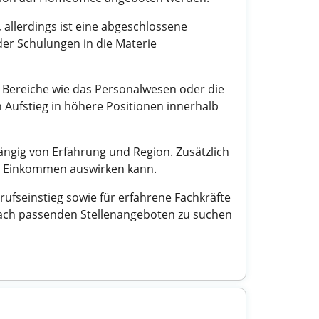
, allerdings ist eine abgeschlossene
der Schulungen in die Materie
le Bereiche wie das Personalwesen oder die
 Aufstieg in höhere Positionen innerhalb
ängig von Erfahrung und Region. Zusätzlich
das Einkommen auswirken kann.
rufseinstieg sowie für erfahrene Fachkräfte
 nach passenden Stellenangeboten zu suchen