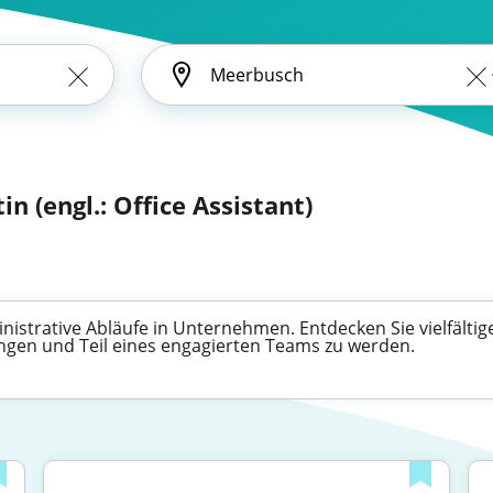
in (engl.: Office Assistant)
inistrative Abläufe in Unternehmen. Entdecken Sie vielfältig
ingen und Teil eines engagierten Teams zu werden.