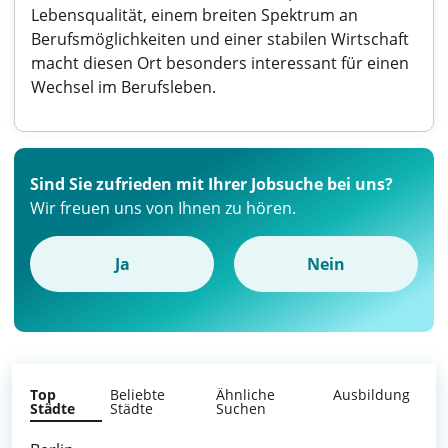
Lebensqualität, einem breiten Spektrum an
Berufsmöglichkeiten und einer stabilen Wirtschaft
macht diesen Ort besonders interessant für einen
Wechsel im Berufsleben.
Sind Sie zufrieden mit Ihrer Jobsuche bei uns?
Wir freuen uns von Ihnen zu hören.
Ja
Nein
Top
Beliebte
Ähnliche
Ausbildung
Städte
Städte
Suchen