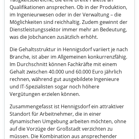
Qualifikationen ansprechen. Ob in der Produktion,
im Ingenieurwesen oder in der Verwaltung – die
Möglichkeiten sind reichhaltig. Zudem gewinnt der
Dienstleistungssektor immer mehr an Bedeutung,
was die Jobchancen zusätzlich erhöht.
Die Gehaltsstruktur in Hennigsdorf variiert je nach
Branche, ist aber im Allgemeinen konkurrenzfähig.
Im Durchschnitt können Fachkräfte mit einem
Gehalt zwischen 40.000 und 60.000 Euro jährlich
rechnen, während gut ausgebildete Ingenieure
und IT-Spezialisten sogar noch höhere
Vergütungen erzielen können.
Zusammengefasst ist Hennigsdorf ein attraktiver
Standort für Arbeitnehmer, die in einer
dynamischen Umgebung arbeiten möchten, ohne
auf die Vorzüge der Großstadt verzichten zu
müssen. Die Kombination aus ansprechender