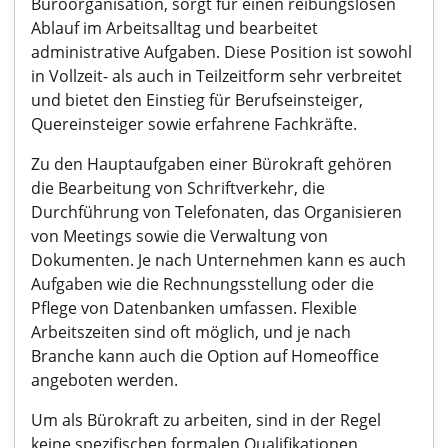
Büroorganisation, sorgt für einen reibungslosen
Ablauf im Arbeitsalltag und bearbeitet
administrative Aufgaben. Diese Position ist sowohl
in Vollzeit- als auch in Teilzeitform sehr verbreitet
und bietet den Einstieg für Berufseinsteiger,
Quereinsteiger sowie erfahrene Fachkräfte.
Zu den Hauptaufgaben einer Bürokraft gehören
die Bearbeitung von Schriftverkehr, die
Durchführung von Telefonaten, das Organisieren
von Meetings sowie die Verwaltung von
Dokumenten. Je nach Unternehmen kann es auch
Aufgaben wie die Rechnungsstellung oder die
Pflege von Datenbanken umfassen. Flexible
Arbeitszeiten sind oft möglich, und je nach
Branche kann auch die Option auf Homeoffice
angeboten werden.
Um als Bürokraft zu arbeiten, sind in der Regel
keine spezifischen formalen Qualifikationen