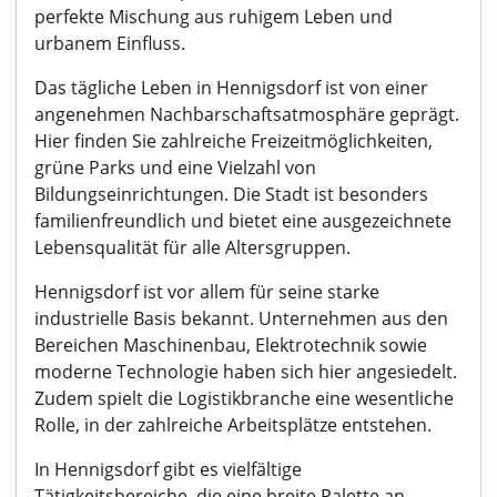
perfekte Mischung aus ruhigem Leben und
urbanem Einfluss.
Das tägliche Leben in Hennigsdorf ist von einer
angenehmen Nachbarschaftsatmosphäre geprägt.
Hier finden Sie zahlreiche Freizeitmöglichkeiten,
grüne Parks und eine Vielzahl von
Bildungseinrichtungen. Die Stadt ist besonders
familienfreundlich und bietet eine ausgezeichnete
Lebensqualität für alle Altersgruppen.
Hennigsdorf ist vor allem für seine starke
industrielle Basis bekannt. Unternehmen aus den
Bereichen Maschinenbau, Elektrotechnik sowie
moderne Technologie haben sich hier angesiedelt.
Zudem spielt die Logistikbranche eine wesentliche
Rolle, in der zahlreiche Arbeitsplätze entstehen.
In Hennigsdorf gibt es vielfältige
Tätigkeitsbereiche, die eine breite Palette an