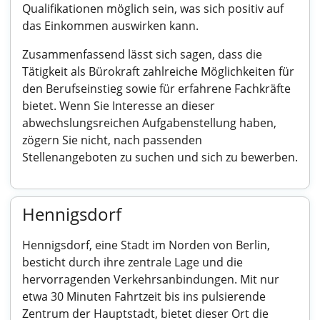
Qualifikationen möglich sein, was sich positiv auf
das Einkommen auswirken kann.
Zusammenfassend lässt sich sagen, dass die
Tätigkeit als Bürokraft zahlreiche Möglichkeiten für
den Berufseinstieg sowie für erfahrene Fachkräfte
bietet. Wenn Sie Interesse an dieser
abwechslungsreichen Aufgabenstellung haben,
zögern Sie nicht, nach passenden
Stellenangeboten zu suchen und sich zu bewerben.
Hennigsdorf
Hennigsdorf, eine Stadt im Norden von Berlin,
besticht durch ihre zentrale Lage und die
hervorragenden Verkehrsanbindungen. Mit nur
etwa 30 Minuten Fahrtzeit bis ins pulsierende
Zentrum der Hauptstadt, bietet dieser Ort die