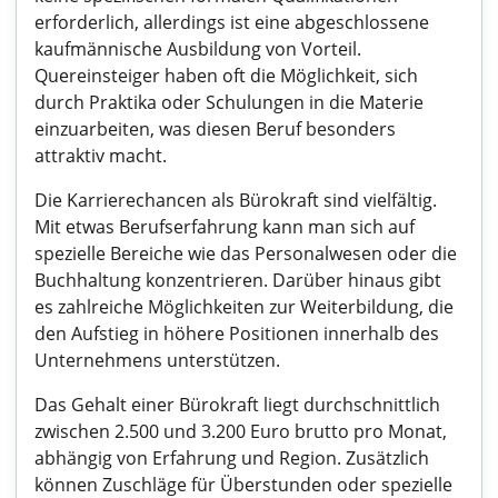
erforderlich, allerdings ist eine abgeschlossene
kaufmännische Ausbildung von Vorteil.
Quereinsteiger haben oft die Möglichkeit, sich
durch Praktika oder Schulungen in die Materie
einzuarbeiten, was diesen Beruf besonders
attraktiv macht.
Die Karrierechancen als Bürokraft sind vielfältig.
Mit etwas Berufserfahrung kann man sich auf
spezielle Bereiche wie das Personalwesen oder die
Buchhaltung konzentrieren. Darüber hinaus gibt
es zahlreiche Möglichkeiten zur Weiterbildung, die
den Aufstieg in höhere Positionen innerhalb des
Unternehmens unterstützen.
Das Gehalt einer Bürokraft liegt durchschnittlich
zwischen 2.500 und 3.200 Euro brutto pro Monat,
abhängig von Erfahrung und Region. Zusätzlich
können Zuschläge für Überstunden oder spezielle