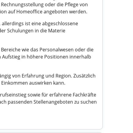
Rechnungsstellung oder die Pflege von
ption auf Homeoffice angeboten werden.
, allerdings ist eine abgeschlossene
der Schulungen in die Materie
le Bereiche wie das Personalwesen oder die
 Aufstieg in höhere Positionen innerhalb
ängig von Erfahrung und Region. Zusätzlich
das Einkommen auswirken kann.
rufseinstieg sowie für erfahrene Fachkräfte
 nach passenden Stellenangeboten zu suchen