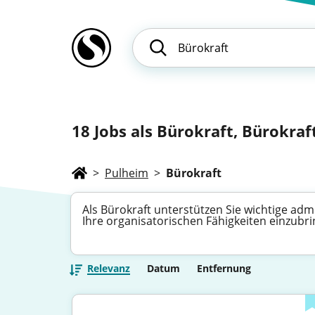
18
Jobs als Bürokraft, Bürokraft
>
Pulheim
>
Bürokraft
Als Bürokraft unterstützen Sie wichtige adm
Ihre organisatorischen Fähigkeiten einzubr
Relevanz
Datum
Entfernung