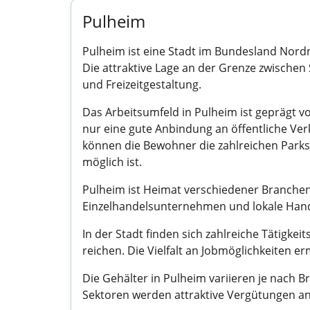
Pulheim
Pulheim ist eine Stadt im Bundesland Nordr
Die attraktive Lage an der Grenze zwischen
und Freizeitgestaltung.
Das Arbeitsumfeld in Pulheim ist geprägt vo
nur eine gute Anbindung an öffentliche Ver
können die Bewohner die zahlreichen Parks
möglich ist.
Pulheim ist Heimat verschiedener Branche
Einzelhandelsunternehmen und lokale Handwe
In der Stadt finden sich zahlreiche Tätigke
reichen. Die Vielfalt an Jobmöglichkeiten er
Die Gehälter in Pulheim variieren je nach 
Sektoren werden attraktive Vergütungen an