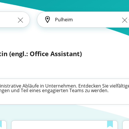
in (engl.: Office Assistant)
inistrative Abläufe in Unternehmen. Entdecken Sie vielfältig
ingen und Teil eines engagierten Teams zu werden.