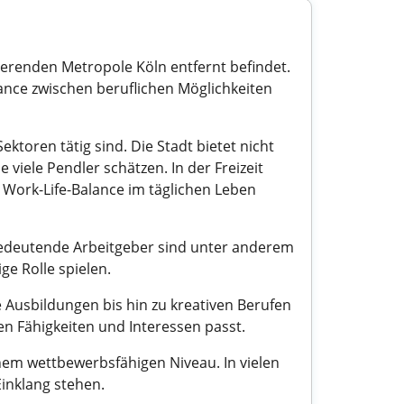
ierenden Metropole Köln entfernt befindet.
ance zwischen beruflichen Möglichkeiten
ktoren tätig sind. Die Stadt bietet nicht
iele Pendler schätzen. In der Freizeit
Work-Life-Balance im täglichen Leben
Bedeutende Arbeitgeber sind unter anderem
e Rolle spielen.
e Ausbildungen bis hin zu kreativen Berufen
ren Fähigkeiten und Interessen passt.
inem wettbewerbsfähigen Niveau. In vielen
inklang stehen.