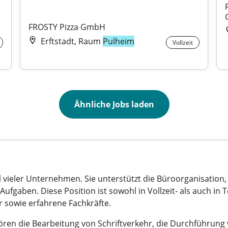
FROSTY Pizza GmbH
Erftstadt, Raum
Pulheim
Vollzeit
Ähnliche Jobs laden
eil vieler Unternehmen. Sie unterstützt die Büroorganisation
Aufgaben. Diese Position ist sowohl in Vollzeit- als auch in 
er sowie erfahrene Fachkräfte.
ren die Bearbeitung von Schriftverkehr, die Durchführung 