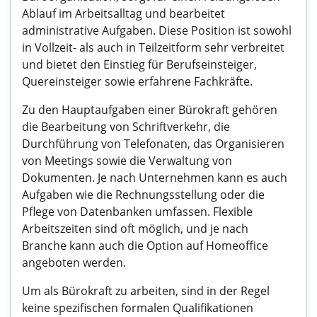
Ablauf im Arbeitsalltag und bearbeitet
administrative Aufgaben. Diese Position ist sowohl
in Vollzeit- als auch in Teilzeitform sehr verbreitet
und bietet den Einstieg für Berufseinsteiger,
Quereinsteiger sowie erfahrene Fachkräfte.
Zu den Hauptaufgaben einer Bürokraft gehören
die Bearbeitung von Schriftverkehr, die
Durchführung von Telefonaten, das Organisieren
von Meetings sowie die Verwaltung von
Dokumenten. Je nach Unternehmen kann es auch
Aufgaben wie die Rechnungsstellung oder die
Pflege von Datenbanken umfassen. Flexible
Arbeitszeiten sind oft möglich, und je nach
Branche kann auch die Option auf Homeoffice
angeboten werden.
Um als Bürokraft zu arbeiten, sind in der Regel
keine spezifischen formalen Qualifikationen