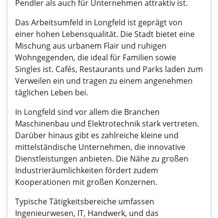
Pendler als auch für Unternehmen attraktiv ist.
Das Arbeitsumfeld in Longfeld ist geprägt von
einer hohen Lebensqualität. Die Stadt bietet eine
Mischung aus urbanem Flair und ruhigen
Wohngegenden, die ideal für Familien sowie
Singles ist. Cafés, Restaurants und Parks laden zum
Verweilen ein und tragen zu einem angenehmen
täglichen Leben bei.
In Longfeld sind vor allem die Branchen
Maschinenbau und Elektrotechnik stark vertreten.
Darüber hinaus gibt es zahlreiche kleine und
mittelständische Unternehmen, die innovative
Dienstleistungen anbieten. Die Nähe zu großen
Industrieräumlichkeiten fördert zudem
Kooperationen mit großen Konzernen.
Typische Tätigkeitsbereiche umfassen
Ingenieurwesen, IT, Handwerk, und das