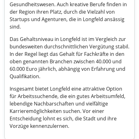
Gesundheitswesen. Auch kreative Berufe finden in
der Region ihren Platz, durch die Vielzahl von
Startups und Agenturen, die in Longfeld ansässig
sind.
Das Gehaltsniveau in Longfeld ist im Vergleich zur
bundesweiten durchschnittlichen Vergütung stabil.
In der Regel liegt das Gehalt für Fachkräfte in den
oben genannten Branchen zwischen 40.000 und
60.000 Euro jährlich, abhängig von Erfahrung und
Qualifikation.
Insgesamt bietet Longfeld eine attraktive Option
für Arbeitssuchende, die ein gutes Arbeitsumfeld,
lebendige Nachbarschaften und vielfältige
Karrieremöglichkeiten suchen. Vor einer
Entscheidung lohnt es sich, die Stadt und ihre
Vorzüge kennenzulernen.