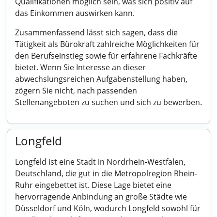
Qualifikationen möglich sein, was sich positiv auf
das Einkommen auswirken kann.
Zusammenfassend lässt sich sagen, dass die
Tätigkeit als Bürokraft zahlreiche Möglichkeiten für
den Berufseinstieg sowie für erfahrene Fachkräfte
bietet. Wenn Sie Interesse an dieser
abwechslungsreichen Aufgabenstellung haben,
zögern Sie nicht, nach passenden
Stellenangeboten zu suchen und sich zu bewerben.
Longfeld
Longfeld ist eine Stadt in Nordrhein-Westfalen,
Deutschland, die gut in die Metropolregion Rhein-
Ruhr eingebettet ist. Diese Lage bietet eine
hervorragende Anbindung an große Städte wie
Düsseldorf und Köln, wodurch Longfeld sowohl für