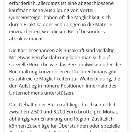
erforderlich, allerdings ist eine abgeschlossene
kaufmännische Ausbildung von Vorteil.
Quereinsteiger haben oft die Möglichkeit, sich
durch Praktika oder Schulungen in die Materie
einzuarbeiten, was diesen Beruf besonders
attraktiv macht.
Die Karrierechancen als Bürokraft sind vielfältig.
Mit etwas Berufserfahrung kann man sich auf
spezielle Bereiche wie das Personalwesen oder die
Buchhaltung konzentrieren. Darüber hinaus gibt
es zahlreiche Möglichkeiten zur Weiterbildung, die
den Aufstieg in höhere Positionen innerhalb des
Unternehmens unterstützen.
Das Gehalt einer Bürokraft liegt durchschnittlich
zwischen 2.500 und 3.200 Euro brutto pro Monat,
abhängig von Erfahrung und Region. Zusätzlich
können Zuschläge für Überstunden oder spezielle