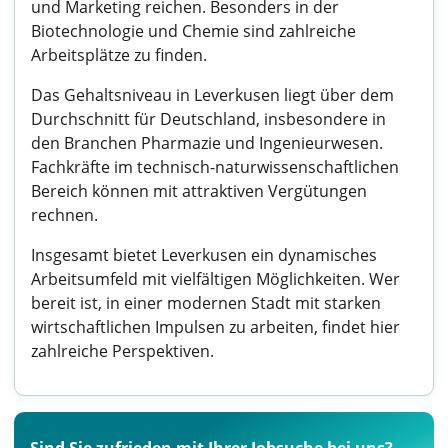
und Marketing reichen. Besonders in der
Biotechnologie und Chemie sind zahlreiche
Arbeitsplätze zu finden.
Das Gehaltsniveau in Leverkusen liegt über dem
Durchschnitt für Deutschland, insbesondere in
den Branchen Pharmazie und Ingenieurwesen.
Fachkräfte im technisch-naturwissenschaftlichen
Bereich können mit attraktiven Vergütungen
rechnen.
Insgesamt bietet Leverkusen ein dynamisches
Arbeitsumfeld mit vielfältigen Möglichkeiten. Wer
bereit ist, in einer modernen Stadt mit starken
wirtschaftlichen Impulsen zu arbeiten, findet hier
zahlreiche Perspektiven.