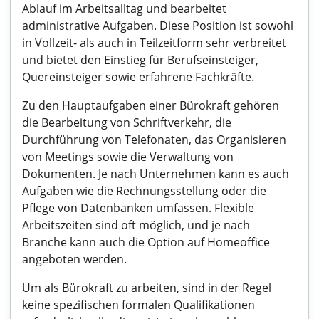
Ablauf im Arbeitsalltag und bearbeitet
administrative Aufgaben. Diese Position ist sowohl
in Vollzeit- als auch in Teilzeitform sehr verbreitet
und bietet den Einstieg für Berufseinsteiger,
Quereinsteiger sowie erfahrene Fachkräfte.
Zu den Hauptaufgaben einer Bürokraft gehören
die Bearbeitung von Schriftverkehr, die
Durchführung von Telefonaten, das Organisieren
von Meetings sowie die Verwaltung von
Dokumenten. Je nach Unternehmen kann es auch
Aufgaben wie die Rechnungsstellung oder die
Pflege von Datenbanken umfassen. Flexible
Arbeitszeiten sind oft möglich, und je nach
Branche kann auch die Option auf Homeoffice
angeboten werden.
Um als Bürokraft zu arbeiten, sind in der Regel
keine spezifischen formalen Qualifikationen