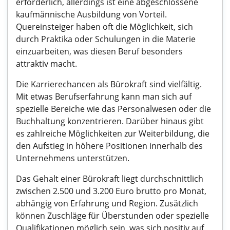
erforderlich, allerdings ist eine abgeschlossene
kaufmännische Ausbildung von Vorteil.
Quereinsteiger haben oft die Möglichkeit, sich
durch Praktika oder Schulungen in die Materie
einzuarbeiten, was diesen Beruf besonders
attraktiv macht.
Die Karrierechancen als Bürokraft sind vielfältig.
Mit etwas Berufserfahrung kann man sich auf
spezielle Bereiche wie das Personalwesen oder die
Buchhaltung konzentrieren. Darüber hinaus gibt
es zahlreiche Möglichkeiten zur Weiterbildung, die
den Aufstieg in höhere Positionen innerhalb des
Unternehmens unterstützen.
Das Gehalt einer Bürokraft liegt durchschnittlich
zwischen 2.500 und 3.200 Euro brutto pro Monat,
abhängig von Erfahrung und Region. Zusätzlich
können Zuschläge für Überstunden oder spezielle
Qualifikationen möglich sein, was sich positiv auf