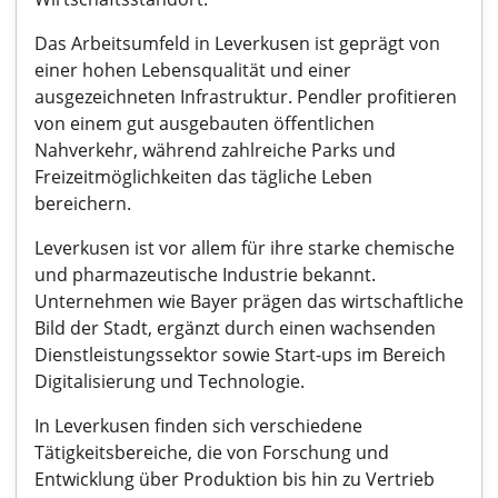
Das Arbeitsumfeld in Leverkusen ist geprägt von
einer hohen Lebensqualität und einer
ausgezeichneten Infrastruktur. Pendler profitieren
von einem gut ausgebauten öffentlichen
Nahverkehr, während zahlreiche Parks und
Freizeitmöglichkeiten das tägliche Leben
bereichern.
Leverkusen ist vor allem für ihre starke chemische
und pharmazeutische Industrie bekannt.
Unternehmen wie Bayer prägen das wirtschaftliche
Bild der Stadt, ergänzt durch einen wachsenden
Dienstleistungssektor sowie Start-ups im Bereich
Digitalisierung und Technologie.
In Leverkusen finden sich verschiedene
Tätigkeitsbereiche, die von Forschung und
Entwicklung über Produktion bis hin zu Vertrieb