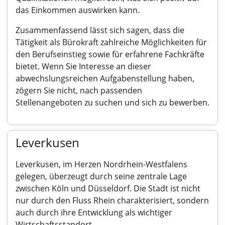
das Einkommen auswirken kann.
Zusammenfassend lässt sich sagen, dass die
Tätigkeit als Bürokraft zahlreiche Möglichkeiten für
den Berufseinstieg sowie für erfahrene Fachkräfte
bietet. Wenn Sie Interesse an dieser
abwechslungsreichen Aufgabenstellung haben,
zögern Sie nicht, nach passenden
Stellenangeboten zu suchen und sich zu bewerben.
Leverkusen
Leverkusen, im Herzen Nordrhein-Westfalens
gelegen, überzeugt durch seine zentrale Lage
zwischen Köln und Düsseldorf. Die Stadt ist nicht
nur durch den Fluss Rhein charakterisiert, sondern
auch durch ihre Entwicklung als wichtiger
Wirtschaftsstandort.