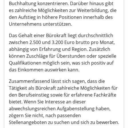
Buchhaltung konzentrieren. Darüber hinaus gibt
es zahlreiche Möglichkeiten zur Weiterbildung, die
den Aufstieg in höhere Positionen innerhalb des
Unternehmens unterstützen.
Das Gehalt einer Bürokraft liegt durchschnittlich
zwischen 2.500 und 3.200 Euro brutto pro Monat,
abhängig von Erfahrung und Region. Zusätzlich
können Zuschläge für Überstunden oder spezielle
Qualifikationen möglich sein, was sich positiv auf
das Einkommen auswirken kann.
Zusammenfassend lässt sich sagen, dass die
Tätigkeit als Bürokraft zahlreiche Möglichkeiten für
den Berufseinstieg sowie für erfahrene Fachkräfte
bietet. Wenn Sie Interesse an dieser
abwechslungsreichen Aufgabenstellung haben,
zögern Sie nicht, nach passenden
Stellenangeboten zu suchen und sich zu bewerben.