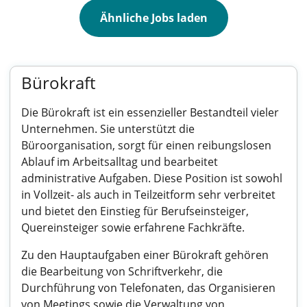
Ähnliche Jobs laden
Bürokraft
Die Bürokraft ist ein essenzieller Bestandteil vieler
Unternehmen. Sie unterstützt die
Büroorganisation, sorgt für einen reibungslosen
Ablauf im Arbeitsalltag und bearbeitet
administrative Aufgaben. Diese Position ist sowohl
in Vollzeit- als auch in Teilzeitform sehr verbreitet
und bietet den Einstieg für Berufseinsteiger,
Quereinsteiger sowie erfahrene Fachkräfte.
Zu den Hauptaufgaben einer Bürokraft gehören
die Bearbeitung von Schriftverkehr, die
Durchführung von Telefonaten, das Organisieren
von Meetings sowie die Verwaltung von