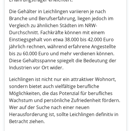
Die Gehälter in Leichlingen variieren je nach
Branche und Berufserfahrung, liegen jedoch im
Vergleich zu ähnlichen Städten im NRW-
Durchschnitt. Fachkräfte können mit einem
Einstiegsgehalt von etwa 38.000 bis 42.000 Euro
jährlich rechnen, während erfahrene Angestellte
bis zu 60.000 Euro und mehr verdienen können.
Diese Gehaltsspanne spiegelt die Bedeutung der
Industrien vor Ort wider.
Leichlingen ist nicht nur ein attraktiver Wohnort,
sondern bietet auch vielfältige berufliche
Möglichkeiten, die das Potenzial für berufliches
Wachstum und persönliche Zufriedenheit fördern.
Wer auf der Suche nach einer neuen
Herausforderung ist, sollte Leichlingen definitiv in
Betracht ziehen.