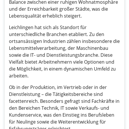
Balance zwischen einer ruhigen Wohnatmosphäre
und der Erreichbarkeit großer Städte, was die
Lebensqualität erheblich steigert.
Leichlingen hat sich als Standort für
unterschiedliche Branchen etabliert. Zu den
ortsansässigen Industrien zählen insbesondere die
Lebensmittelverarbeitung, der Maschinenbau
sowie die IT- und Dienstleistungsbranche. Diese
Vielfalt bietet Arbeitnehmern viele Optionen und
die Möglichkeit, in einem dynamischen Umfeld zu
arbeiten.
Ob in der Produktion, im Vertrieb oder in der
Dienstleistung – die Tätigkeitsbereiche sind
facettenreich. Besonders gefragt sind Fachkräfte in
den Bereichen Technik, IT sowie Verkaufs- und
Kundenservice, was den Einstieg ins Berufsleben
für Neulinge sowie die Weiterentwicklung für
Erfahrungsträger erleichtert.