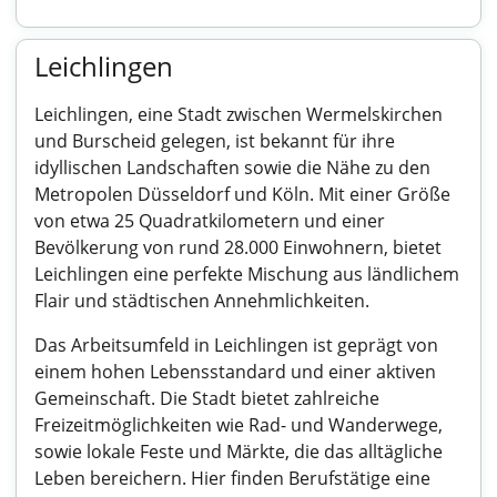
Leichlingen
Leichlingen, eine Stadt zwischen Wermelskirchen
und Burscheid gelegen, ist bekannt für ihre
idyllischen Landschaften sowie die Nähe zu den
Metropolen Düsseldorf und Köln. Mit einer Größe
von etwa 25 Quadratkilometern und einer
Bevölkerung von rund 28.000 Einwohnern, bietet
Leichlingen eine perfekte Mischung aus ländlichem
Flair und städtischen Annehmlichkeiten.
Das Arbeitsumfeld in Leichlingen ist geprägt von
einem hohen Lebensstandard und einer aktiven
Gemeinschaft. Die Stadt bietet zahlreiche
Freizeitmöglichkeiten wie Rad- und Wanderwege,
sowie lokale Feste und Märkte, die das alltägliche
Leben bereichern. Hier finden Berufstätige eine