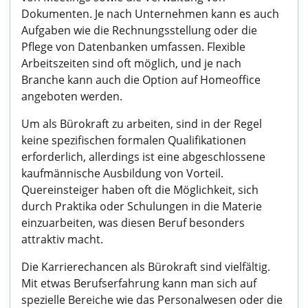
Dokumenten. Je nach Unternehmen kann es auch
Aufgaben wie die Rechnungsstellung oder die
Pflege von Datenbanken umfassen. Flexible
Arbeitszeiten sind oft möglich, und je nach
Branche kann auch die Option auf Homeoffice
angeboten werden.
Um als Bürokraft zu arbeiten, sind in der Regel
keine spezifischen formalen Qualifikationen
erforderlich, allerdings ist eine abgeschlossene
kaufmännische Ausbildung von Vorteil.
Quereinsteiger haben oft die Möglichkeit, sich
durch Praktika oder Schulungen in die Materie
einzuarbeiten, was diesen Beruf besonders
attraktiv macht.
Die Karrierechancen als Bürokraft sind vielfältig.
Mit etwas Berufserfahrung kann man sich auf
spezielle Bereiche wie das Personalwesen oder die