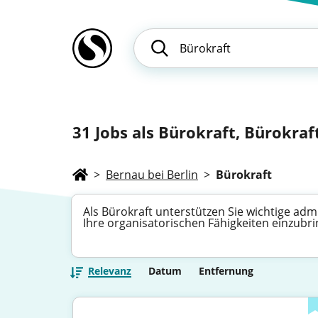
31
Jobs als Bürokraft, Bürokraft
>
Bernau bei Berlin
>
Bürokraft
Als Bürokraft unterstützen Sie wichtige adm
Ihre organisatorischen Fähigkeiten einzubr
Relevanz
Datum
Entfernung