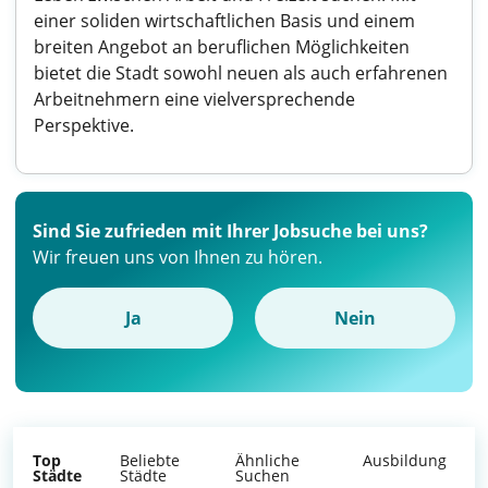
einer soliden wirtschaftlichen Basis und einem
breiten Angebot an beruflichen Möglichkeiten
bietet die Stadt sowohl neuen als auch erfahrenen
Arbeitnehmern eine vielversprechende
Perspektive.
Sind Sie zufrieden mit Ihrer Jobsuche bei uns?
Wir freuen uns von Ihnen zu hören.
Ja
Nein
Top
Beliebte
Ähnliche
Ausbildung
Städte
Städte
Suchen