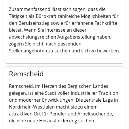
Zusammenfassend lässt sich sagen, dass die
Tätigkeit als Bürokraft zahlreiche Möglichkeiten für
den Berufseinstieg sowie für erfahrene Fachkräfte
bietet. Wenn Sie Interesse an dieser
abwechslungsreichen Aufgabenstellung haben,
zögern Sie nicht, nach passenden
Stellenangeboten zu suchen und sich zu bewerben.
Remscheid
Remscheid, im Herzen des Bergischen Landes
gelegen, ist eine Stadt voller industrieller Tradition
und moderner Entwicklungen. Die zentrale Lage in
Nordrhein-Westfalen macht sie zu einem
attraktiven Ort für Pendler und Arbeitsuchende,
die eine neue Herausforderung suchen.