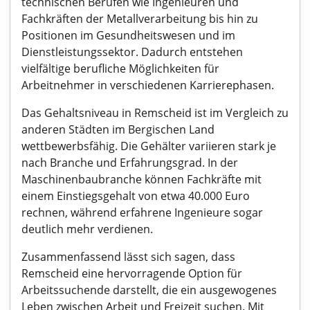
technischen Berufen wie Ingenieuren und
Fachkräften der Metallverarbeitung bis hin zu
Positionen im Gesundheitswesen und im
Dienstleistungssektor. Dadurch entstehen
vielfältige berufliche Möglichkeiten für
Arbeitnehmer in verschiedenen Karrierephasen.
Das Gehaltsniveau in Remscheid ist im Vergleich zu
anderen Städten im Bergischen Land
wettbewerbsfähig. Die Gehälter variieren stark je
nach Branche und Erfahrungsgrad. In der
Maschinenbaubranche können Fachkräfte mit
einem Einstiegsgehalt von etwa 40.000 Euro
rechnen, während erfahrene Ingenieure sogar
deutlich mehr verdienen.
Zusammenfassend lässt sich sagen, dass
Remscheid eine hervorragende Option für
Arbeitssuchende darstellt, die ein ausgewogenes
Leben zwischen Arbeit und Freizeit suchen. Mit