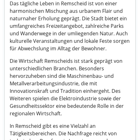
Das tägliche Leben in Remscheid ist von einer
harmonischen Mischung aus urbanem Flair und
naturnaher Erholung geprägt. Die Stadt bietet ein
umfangreiches Freizeitangebot, zahlreiche Parks
und Wanderwege in der umliegenden Natur. Auch
kulturelle Veranstaltungen und lokale Feste sorgen
für Abwechslung im Alltag der Bewohner.
Die Wirtschaft Remscheids ist stark geprägt von
unterschiedlichen Branchen. Besonders
hervorzuheben sind die Maschinenbau- und
Metallverarbeitungsindustrie, die mit
Innovationskraft und Tradition einhergeht. Des
Weiteren spielen die Elektroindustrie sowie der
Gesundheitssektor eine bedeutende Rolle in der
regionalen Wirtschaft.
In Remscheid gibt es eine Vielzahl an
Tätigkeitsbereichen. Die Nachfrage reicht von