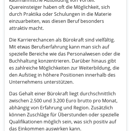
kaufmännische Ausbildung von Vorteil.
Quereinsteiger haben oft die Möglichkeit, sich
durch Praktika oder Schulungen in die Materie
einzuarbeiten, was diesen Beruf besonders
attraktiv macht.
Die Karrierechancen als Bürokraft sind vielfältig.
Mit etwas Berufserfahrung kann man sich auf
spezielle Bereiche wie das Personalwesen oder die
Buchhaltung konzentrieren. Darüber hinaus gibt
es zahlreiche Möglichkeiten zur Weiterbildung, die
den Aufstieg in höhere Positionen innerhalb des
Unternehmens unterstützen.
Das Gehalt einer Bürokraft liegt durchschnittlich
zwischen 2.500 und 3.200 Euro brutto pro Monat,
abhängig von Erfahrung und Region. Zusätzlich
können Zuschläge für Überstunden oder spezielle
Qualifikationen möglich sein, was sich positiv auf
das Einkommen auswirken kann.