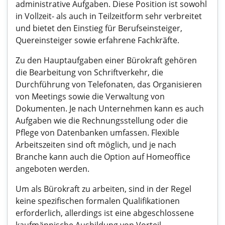
administrative Aufgaben. Diese Position ist sowohl
in Vollzeit- als auch in Teilzeitform sehr verbreitet
und bietet den Einstieg für Berufseinsteiger,
Quereinsteiger sowie erfahrene Fachkräfte.
Zu den Hauptaufgaben einer Bürokraft gehören
die Bearbeitung von Schriftverkehr, die
Durchführung von Telefonaten, das Organisieren
von Meetings sowie die Verwaltung von
Dokumenten. Je nach Unternehmen kann es auch
Aufgaben wie die Rechnungsstellung oder die
Pflege von Datenbanken umfassen. Flexible
Arbeitszeiten sind oft möglich, und je nach
Branche kann auch die Option auf Homeoffice
angeboten werden.
Um als Bürokraft zu arbeiten, sind in der Regel
keine spezifischen formalen Qualifikationen
erforderlich, allerdings ist eine abgeschlossene