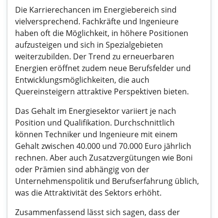
Die Karrierechancen im Energiebereich sind
vielversprechend. Fachkräfte und Ingenieure
haben oft die Möglichkeit, in höhere Positionen
aufzusteigen und sich in Spezialgebieten
weiterzubilden. Der Trend zu erneuerbaren
Energien eröffnet zudem neue Berufsfelder und
Entwicklungsmöglichkeiten, die auch
Quereinsteigern attraktive Perspektiven bieten.
Das Gehalt im Energiesektor variiert je nach
Position und Qualifikation. Durchschnittlich
können Techniker und Ingenieure mit einem
Gehalt zwischen 40.000 und 70.000 Euro jährlich
rechnen. Aber auch Zusatzvergütungen wie Boni
oder Prämien sind abhängig von der
Unternehmenspolitik und Berufserfahrung üblich,
was die Attraktivität des Sektors erhöht.
Zusammenfassend lässt sich sagen, dass der