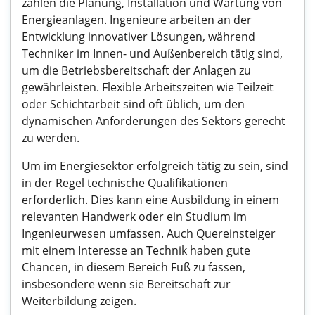
zählen die Planung, Installation und Wartung von
Energieanlagen. Ingenieure arbeiten an der
Entwicklung innovativer Lösungen, während
Techniker im Innen- und Außenbereich tätig sind,
um die Betriebsbereitschaft der Anlagen zu
gewährleisten. Flexible Arbeitszeiten wie Teilzeit
oder Schichtarbeit sind oft üblich, um den
dynamischen Anforderungen des Sektors gerecht
zu werden.
Um im Energiesektor erfolgreich tätig zu sein, sind
in der Regel technische Qualifikationen
erforderlich. Dies kann eine Ausbildung in einem
relevanten Handwerk oder ein Studium im
Ingenieurwesen umfassen. Auch Quereinsteiger
mit einem Interesse an Technik haben gute
Chancen, in diesem Bereich Fuß zu fassen,
insbesondere wenn sie Bereitschaft zur
Weiterbildung zeigen.