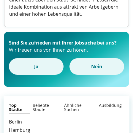
ideale Kombination aus attraktiven Arbeitgebern
und einer hohen Lebensqualität.
Sind Sie zufrieden mit Ihrer Jobsuche bei uns?
Wir freuen uns von Ihnen zu hören.
Ja
Nein
Top
Beliebte
Ähnliche
Ausbildung
Städte
Städte
Suchen
Berlin
Hamburg