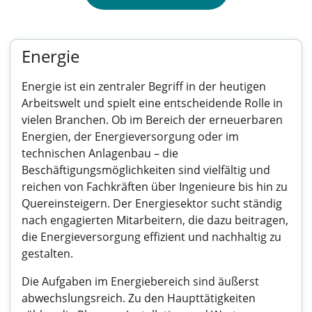
Energie
Energie ist ein zentraler Begriff in der heutigen
Arbeitswelt und spielt eine entscheidende Rolle in
vielen Branchen. Ob im Bereich der erneuerbaren
Energien, der Energieversorgung oder im
technischen Anlagenbau – die
Beschäftigungsmöglichkeiten sind vielfältig und
reichen von Fachkräften über Ingenieure bis hin zu
Quereinsteigern. Der Energiesektor sucht ständig
nach engagierten Mitarbeitern, die dazu beitragen,
die Energieversorgung effizient und nachhaltig zu
gestalten.
Die Aufgaben im Energiebereich sind äußerst
abwechslungsreich. Zu den Haupttätigkeiten