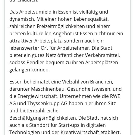
Das Arbeitsumfeld in Essen ist vielfältig und
dynamisch. Mit einer hohen Lebensqualität,
zahlreichen Freizeitmöglichkeiten und einem
breiten kulturellen Angebot ist Essen nicht nur ein
attraktiver Arbeitsplatz, sondern auch ein
lebenswerter Ort für Arbeitnehmer. Die Stadt
bietet ein gutes Netz öffentlicher Verkehrsmittel,
sodass Pendler bequem zu ihren Arbeitsplätzen
gelangen können.
Essen beheimatet eine Vielzahl von Branchen,
darunter Maschinenbau, Gesundheitswesen, und
die Energiewirtschaft. Unternehmen wie die RWE
AG und Thyssenkrupp AG haben hier ihren Sitz
und bieten zahlreiche
Beschäftigungsmöglichkeiten. Die Stadt hat sich
auch als Standort für Start-ups in digitalen
Technologien und der Kreativwirtschaft etabliert.