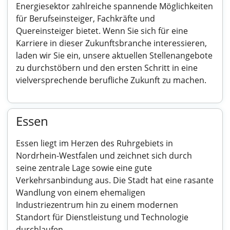
Energiesektor zahlreiche spannende Möglichkeiten
für Berufseinsteiger, Fachkräfte und
Quereinsteiger bietet. Wenn Sie sich für eine
Karriere in dieser Zukunftsbranche interessieren,
laden wir Sie ein, unsere aktuellen Stellenangebote
zu durchstöbern und den ersten Schritt in eine
vielversprechende berufliche Zukunft zu machen.
Essen
Essen liegt im Herzen des Ruhrgebiets in
Nordrhein-Westfalen und zeichnet sich durch
seine zentrale Lage sowie eine gute
Verkehrsanbindung aus. Die Stadt hat eine rasante
Wandlung von einem ehemaligen
Industriezentrum hin zu einem modernen
Standort für Dienstleistung und Technologie
durchlaufen.