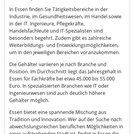
In Essen finden Sie Tätigkeitsbereiche in der
Industrie, im Gesundheitswesen, im Handel sowie
in der IT. Ingenieure, Pflegekräfte,
Handelsfachleute und IT-Spezialisten sind
besonders begehrt. Zudem gibt es zahlreiche
Weiterbildungs- und Entwicklungsmöglichkeiten,
um in den jeweiligen Bereichen voranzukommen.
Die Gehälter variieren je nach Branche und
Position. Im Durchschnitt liegt das Jahresgehalt in
Essen für Fachkräfte bei etwa 45.000 bis 55.000
Euro. In spezialisierten Branchen wie IT oder
Ingenieurwesen sind auch deutlich höhere
Gehälter möglich.
Essen bietet eine spannende Mischung aus
Tradition und Innovation. Wer auf der Suche nach
abwechslungsreichen beruflichen Möglichkeiten in
einer aufstrebenden Stadt ist, findet in Essen die