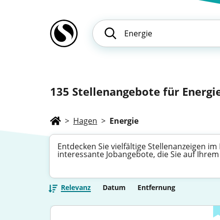
135
Stellenangebote für Energie
>
Hagen
>
Energie
Entdecken Sie vielfältige Stellenanzeigen im
interessante Jobangebote, die Sie auf Ihre
Relevanz
Datum
Entfernung