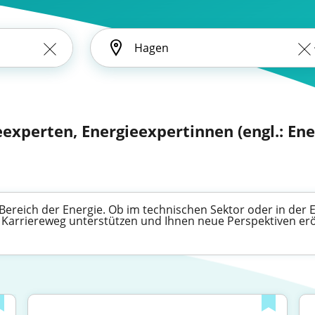
experten, Energieexpertinnen (engl.: Ene
 Bereich der Energie. Ob im technischen Sektor oder in der 
m Karriereweg unterstützen und Ihnen neue Perspektiven er