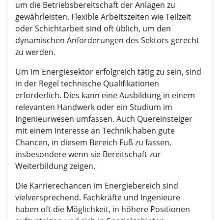
um die Betriebsbereitschaft der Anlagen zu
gewährleisten. Flexible Arbeitszeiten wie Teilzeit
oder Schichtarbeit sind oft üblich, um den
dynamischen Anforderungen des Sektors gerecht
zu werden.
Um im Energiesektor erfolgreich tätig zu sein, sind
in der Regel technische Qualifikationen
erforderlich. Dies kann eine Ausbildung in einem
relevanten Handwerk oder ein Studium im
Ingenieurwesen umfassen. Auch Quereinsteiger
mit einem Interesse an Technik haben gute
Chancen, in diesem Bereich Fuß zu fassen,
insbesondere wenn sie Bereitschaft zur
Weiterbildung zeigen.
Die Karrierechancen im Energiebereich sind
vielversprechend. Fachkräfte und Ingenieure
haben oft die Möglichkeit, in höhere Positionen