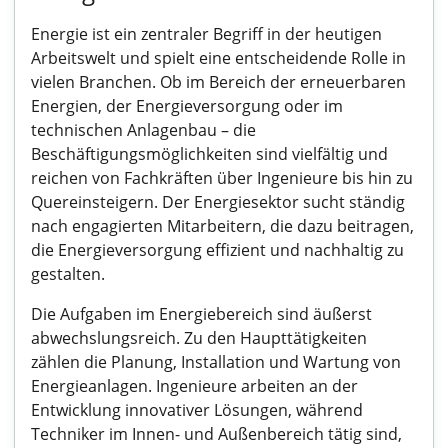
Energie ist ein zentraler Begriff in der heutigen
Arbeitswelt und spielt eine entscheidende Rolle in
vielen Branchen. Ob im Bereich der erneuerbaren
Energien, der Energieversorgung oder im
technischen Anlagenbau – die
Beschäftigungsmöglichkeiten sind vielfältig und
reichen von Fachkräften über Ingenieure bis hin zu
Quereinsteigern. Der Energiesektor sucht ständig
nach engagierten Mitarbeitern, die dazu beitragen,
die Energieversorgung effizient und nachhaltig zu
gestalten.
Die Aufgaben im Energiebereich sind äußerst
abwechslungsreich. Zu den Haupttätigkeiten
zählen die Planung, Installation und Wartung von
Energieanlagen. Ingenieure arbeiten an der
Entwicklung innovativer Lösungen, während
Techniker im Innen- und Außenbereich tätig sind,