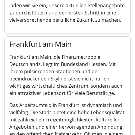
laden wir Sie ein, unsere aktuellen Stellenangebote
zu durchstöbern und den ersten Schritt in eine
vielversprechende berufliche Zukunft zu machen.
Frankfurt am Main
Frankfurt am Main, die Finanzmetropole
Deutschlands, liegt im Bundesland Hessen. Mit
ihrem pulsierenden Stadtleben und der
beeindruckenden Skyline ist sie nicht nur ein
wichtiges wirtschaftliches Zentrum, sondern auch
ein attraktiver Lebensort für viele Berufstätige.
Das Arbeitsumfeld in Frankfurt ist dynamisch und
vielfältig. Die Stadt bietet eine hohe Lebensqualität
mit zahlreichen Freizeitmöglichkeiten, kulturellen
Angeboten und einer hervorragenden Anbindung
an den öffentlichen Nahverkehr. Ob man in einem