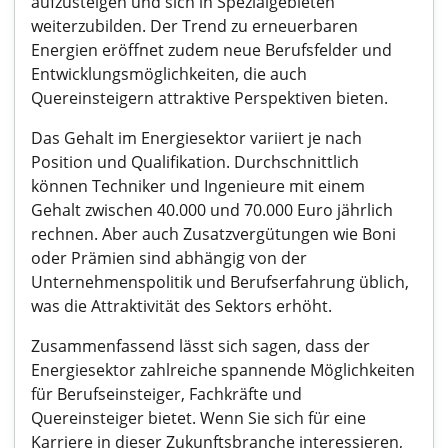
aufzusteigen und sich in Spezialgebieten
weiterzubilden. Der Trend zu erneuerbaren
Energien eröffnet zudem neue Berufsfelder und
Entwicklungsmöglichkeiten, die auch
Quereinsteigern attraktive Perspektiven bieten.
Das Gehalt im Energiesektor variiert je nach
Position und Qualifikation. Durchschnittlich
können Techniker und Ingenieure mit einem
Gehalt zwischen 40.000 und 70.000 Euro jährlich
rechnen. Aber auch Zusatzvergütungen wie Boni
oder Prämien sind abhängig von der
Unternehmenspolitik und Berufserfahrung üblich,
was die Attraktivität des Sektors erhöht.
Zusammenfassend lässt sich sagen, dass der
Energiesektor zahlreiche spannende Möglichkeiten
für Berufseinsteiger, Fachkräfte und
Quereinsteiger bietet. Wenn Sie sich für eine
Karriere in dieser Zukunftsbranche interessieren,