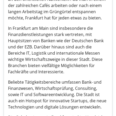
der zahlreichen Cafés arbeiten oder nach einem
langen Arbeitstag im Grüngürtel entspannen
möchte, Frankfurt hat für jeden etwas zu bieten.
In Frankfurt am Main sind insbesondere die
Finanzdienstleistungen stark vertreten, mit
Hauptsitzen von Banken wie der Deutschen Bank
und der EZB. Darüber hinaus sind auch die
Bereiche IT, Logistik und internationale Messen
wichtige Wirtschaftszweige in dieser Stadt. Diese
Branchen bieten vielfältige Möglichkeiten für
Fachkräfte und Interessierte.
Beliebte Tätigkeitsbereiche umfassen Bank- und
Finanzwesen, Wirtschaftsprüfung, Consulting,
sowie IT und Softwareentwicklung. Die Stadt ist
auch ein Hotspot für innovative Startups, die neue
Technologien und digitale Lösungen entwickeln.