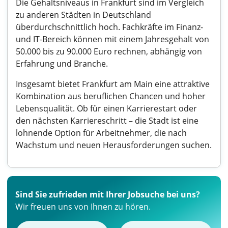
Die Gehaltsniveaus in Frankfurt sind im Vergleich
zu anderen Städten in Deutschland
überdurchschnittlich hoch. Fachkräfte im Finanz-
und IT-Bereich können mit einem Jahresgehalt von
50.000 bis zu 90.000 Euro rechnen, abhängig von
Erfahrung und Branche.
Insgesamt bietet Frankfurt am Main eine attraktive
Kombination aus beruflichen Chancen und hoher
Lebensqualität. Ob für einen Karrierestart oder
den nächsten Karriereschritt – die Stadt ist eine
lohnende Option für Arbeitnehmer, die nach
Wachstum und neuen Herausforderungen suchen.
Sind Sie zufrieden mit Ihrer Jobsuche bei uns?
Wir freuen uns von Ihnen zu hören.