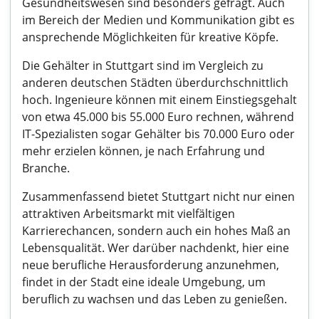
Gesundheitswesen sind besonders gefragt. Auch
im Bereich der Medien und Kommunikation gibt es
ansprechende Möglichkeiten für kreative Köpfe.
Die Gehälter in Stuttgart sind im Vergleich zu
anderen deutschen Städten überdurchschnittlich
hoch. Ingenieure können mit einem Einstiegsgehalt
von etwa 45.000 bis 55.000 Euro rechnen, während
IT-Spezialisten sogar Gehälter bis 70.000 Euro oder
mehr erzielen können, je nach Erfahrung und
Branche.
Zusammenfassend bietet Stuttgart nicht nur einen
attraktiven Arbeitsmarkt mit vielfältigen
Karrierechancen, sondern auch ein hohes Maß an
Lebensqualität. Wer darüber nachdenkt, hier eine
neue berufliche Herausforderung anzunehmen,
findet in der Stadt eine ideale Umgebung, um
beruflich zu wachsen und das Leben zu genießen.