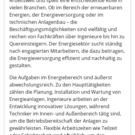
Arbeitswelt und spielt eine entscheidende Rolle in
vielen Branchen. Ob im Bereich der erneuerbaren
Energien, der Energieversorgung oder im
technischen Anlagenbau – die
Beschäftigungsmöglichkeiten sind vielfältig und
reichen von Fachkräften über Ingenieure bis hin zu
Quereinsteigern. Der Energiesektor sucht ständig
nach engagierten Mitarbeitern, die dazu beitragen,
die Energieversorgung effizient und nachhaltig zu
gestalten.
Die Aufgaben im Energiebereich sind äußerst
abwechslungsreich. Zu den Haupttätigkeiten
zählen die Planung, Installation und Wartung von
Energieanlagen. Ingenieure arbeiten an der
Entwicklung innovativer Lösungen, während
Techniker im Innen- und Außenbereich tätig sind,
um die Betriebsbereitschaft der Anlagen zu
gewährleisten. Flexible Arbeitszeiten wie Teilzeit