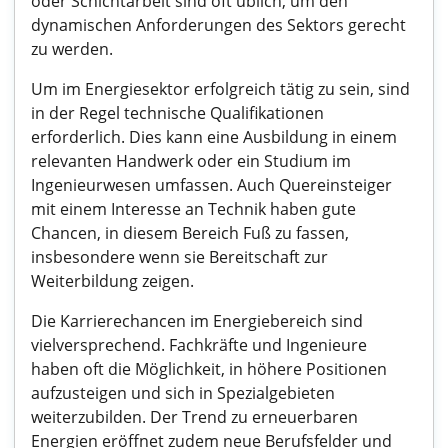
oder Schichtarbeit sind oft üblich, um den
dynamischen Anforderungen des Sektors gerecht
zu werden.
Um im Energiesektor erfolgreich tätig zu sein, sind
in der Regel technische Qualifikationen
erforderlich. Dies kann eine Ausbildung in einem
relevanten Handwerk oder ein Studium im
Ingenieurwesen umfassen. Auch Quereinsteiger
mit einem Interesse an Technik haben gute
Chancen, in diesem Bereich Fuß zu fassen,
insbesondere wenn sie Bereitschaft zur
Weiterbildung zeigen.
Die Karrierechancen im Energiebereich sind
vielversprechend. Fachkräfte und Ingenieure
haben oft die Möglichkeit, in höhere Positionen
aufzusteigen und sich in Spezialgebieten
weiterzubilden. Der Trend zu erneuerbaren
Energien eröffnet zudem neue Berufsfelder und