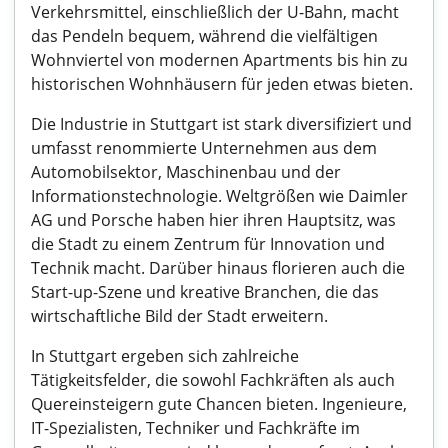
Verkehrsmittel, einschließlich der U-Bahn, macht
das Pendeln bequem, während die vielfältigen
Wohnviertel von modernen Apartments bis hin zu
historischen Wohnhäusern für jeden etwas bieten.
Die Industrie in Stuttgart ist stark diversifiziert und
umfasst renommierte Unternehmen aus dem
Automobilsektor, Maschinenbau und der
Informationstechnologie. Weltgrößen wie Daimler
AG und Porsche haben hier ihren Hauptsitz, was
die Stadt zu einem Zentrum für Innovation und
Technik macht. Darüber hinaus florieren auch die
Start-up-Szene und kreative Branchen, die das
wirtschaftliche Bild der Stadt erweitern.
In Stuttgart ergeben sich zahlreiche
Tätigkeitsfelder, die sowohl Fachkräften als auch
Quereinsteigern gute Chancen bieten. Ingenieure,
IT-Spezialisten, Techniker und Fachkräfte im