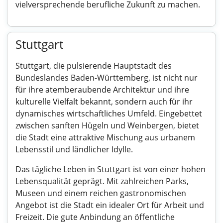
vielversprechende berufliche Zukunft zu machen.
Stuttgart
Stuttgart, die pulsierende Hauptstadt des
Bundeslandes Baden-Württemberg, ist nicht nur
für ihre atemberaubende Architektur und ihre
kulturelle Vielfalt bekannt, sondern auch für ihr
dynamisches wirtschaftliches Umfeld. Eingebettet
zwischen sanften Hügeln und Weinbergen, bietet
die Stadt eine attraktive Mischung aus urbanem
Lebensstil und ländlicher Idylle.
Das tägliche Leben in Stuttgart ist von einer hohen
Lebensqualität geprägt. Mit zahlreichen Parks,
Museen und einem reichen gastronomischen
Angebot ist die Stadt ein idealer Ort für Arbeit und
Freizeit. Die gute Anbindung an öffentliche