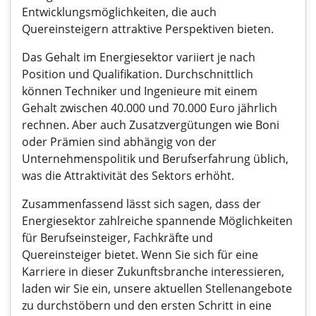
Entwicklungsmöglichkeiten, die auch
Quereinsteigern attraktive Perspektiven bieten.
Das Gehalt im Energiesektor variiert je nach
Position und Qualifikation. Durchschnittlich
können Techniker und Ingenieure mit einem
Gehalt zwischen 40.000 und 70.000 Euro jährlich
rechnen. Aber auch Zusatzvergütungen wie Boni
oder Prämien sind abhängig von der
Unternehmenspolitik und Berufserfahrung üblich,
was die Attraktivität des Sektors erhöht.
Zusammenfassend lässt sich sagen, dass der
Energiesektor zahlreiche spannende Möglichkeiten
für Berufseinsteiger, Fachkräfte und
Quereinsteiger bietet. Wenn Sie sich für eine
Karriere in dieser Zukunftsbranche interessieren,
laden wir Sie ein, unsere aktuellen Stellenangebote
zu durchstöbern und den ersten Schritt in eine